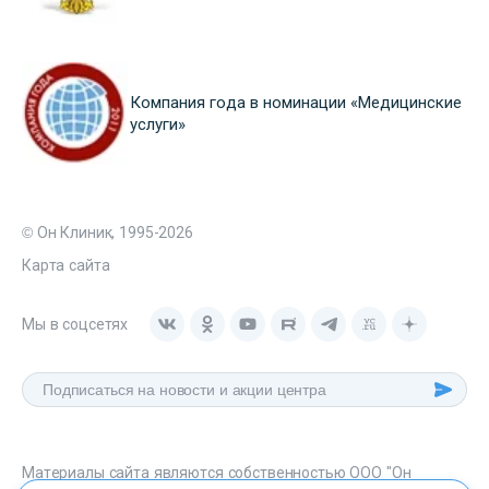
Компания года в номинации «Медицинские
услуги»
© Он Клиник, 1995-2026
Карта сайта
Мы в соцсетях
Материалы сайта являются собственностью ООО "Он