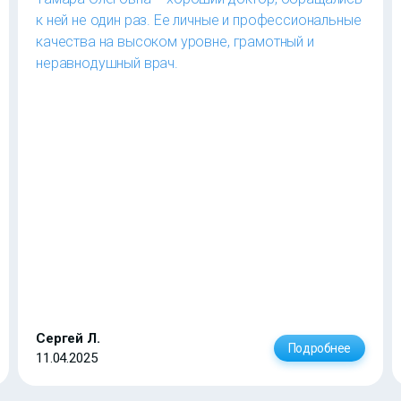
к ней не один раз. Ее личные и профессиональные
качества на высоком уровне, грамотный и
неравнодушный врач.
Сергей Л.
Подробнее
11.04.2025