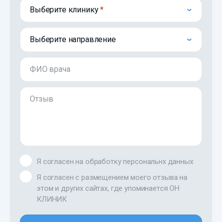
Выберите клинику
Выберите направление
ФИО врача
Отзыв
Я согласен на обработку персональнх данных
Я согласен с размещением моего отзыва на
этом и других сайтах, где упоминается ОН
КЛИНИК