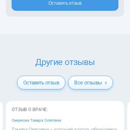
Оставить отзыв
Другие отзывы
Оставить отзыв
Все отзывы
ОТЗЫВ О ВРАЧЕ:
Смирнова Тамара Олеговна
Тамара Олеговна – хороший доктор, обращались