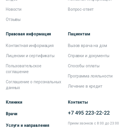
Новости
Вопрос-ответ
Отзывы
Правовая информация
Пациентам
Контактная информация
Вызов врача на дом
Лицензии и сертификаты
Справки и документы
Пользовательское
Способы оплаты
соглашение
Программа лояльности
Соглашение о персональных
Лечение в кредит
данных
Клиники
Контакты
+7 495 223-22-22
Врачи
Прием звонков с 8:00 до 23:00
Услуги и направления