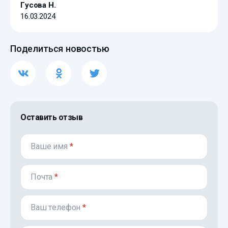
Гусова Н.
16.03.2024
Поделиться новостью
Оставить отзыв
Ваше имя
*
Почта
*
Ваш телефон
*