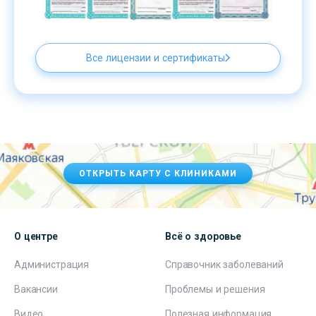
Все лицензии и сертификаты
ОТКРЫТЬ КАРТУ С КЛИНИКАМИ
О центре
Всё о здоровье
Администрация
Справочник заболеваний
Вакансии
Проблемы и решения
Видео
Полезная информация