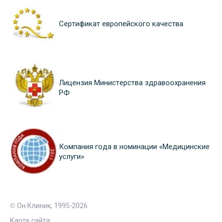
Сертификат европейского качества
Лицензия Министерства здравоохранения
РФ
Компания года в номинации «Медицинские
услуги»
© Он Клиник, 1995-2026
Карта сайта