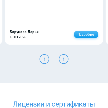
Борунова Дарья
Подробнее
16.03.2026
Лицензии и сертификаты