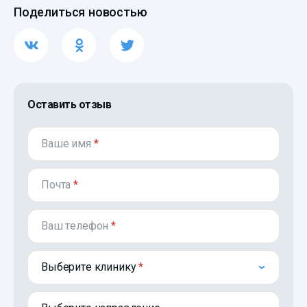
Поделиться новостью
Оставить отзыв
Ваше имя
*
Почта
*
Ваш телефон
*
Выберите клинику