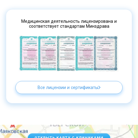
Медицинская деятельность лицензирована и
соответствует стандартам Минздрава
Все лицензии и сертификаты