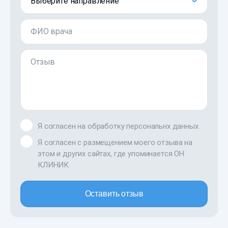
Выберите направление
ФИО врача
Отзыв
Я согласен на обработку персональнх данных
Я согласен с размещением моего отзыва на
этом и других сайтах, где упоминается ОН
КЛИНИК
Оставить отзыв