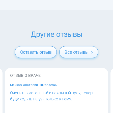
Другие отзывы
Оставить отзыв
Все отзывы
ОТЗЫВ О ВРАЧЕ:
Майков Анатолий Николаевич
Очень внимательный и вежливый врач, теперь
буду ходить на узи только к нему.