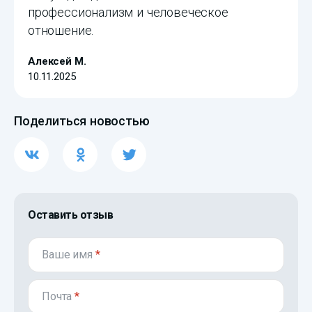
профессионализм и человеческое
отношение.
Алексей М.
10.11.2025
Поделиться новостью
Оставить отзыв
Ваше имя
*
Почта
*