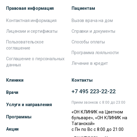
Правовая информация
Пациентам
Контактная информация
Вызов врача на дом
Лицензии и сертификаты
Справки и документы
Пользовательское
Способы оплаты
соглашение
Программа лояльности
Соглашение о персональных
Лечение в кредит
данных
Клиники
Контакты
+7 495 223-22-22
Врачи
Прием звонков с 8:00 до 23:00
Услуги и направления
«ОН КЛИНИК на Цветном
Программы
бульваре», «ОН КЛИНИК на
Таганской»
Акции
с Пн по Вс с 8:00 до 21:00