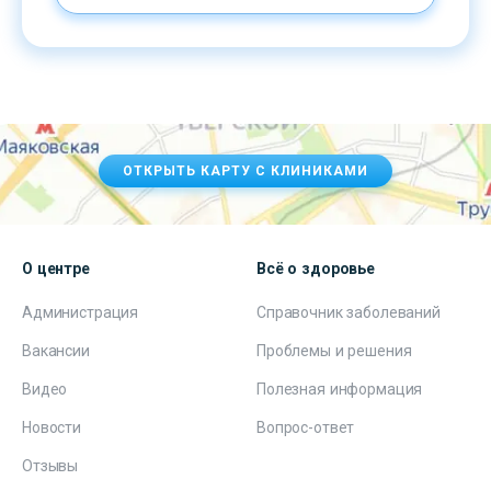
ОТКРЫТЬ КАРТУ С КЛИНИКАМИ
О центре
Всё о здоровье
Администрация
Справочник заболеваний
Вакансии
Проблемы и решения
Видео
Полезная информация
Новости
Вопрос-ответ
Отзывы