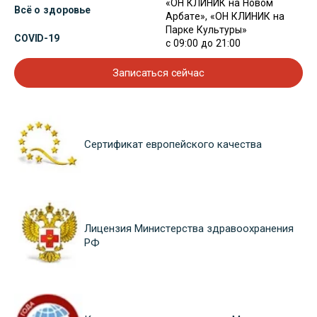
«ОН КЛИНИК на Новом
Всё о здоровье
Арбате», «ОН КЛИНИК на
Парке Культуры»
COVID-19
с 09:00 до 21:00
Записаться сейчас
Сертификат европейского качества
Лицензия Министерства здравоохранения
РФ