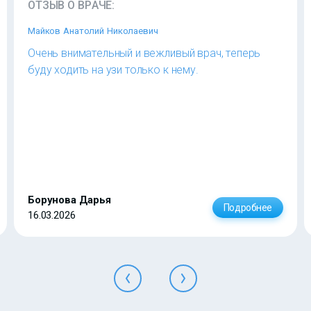
ОТЗЫВ О ВРАЧЕ:
Майков Анатолий Николаевич
Очень внимательный и вежливый врач, теперь
буду ходить на узи только к нему.
Борунова Дарья
Подробнее
16.03.2026