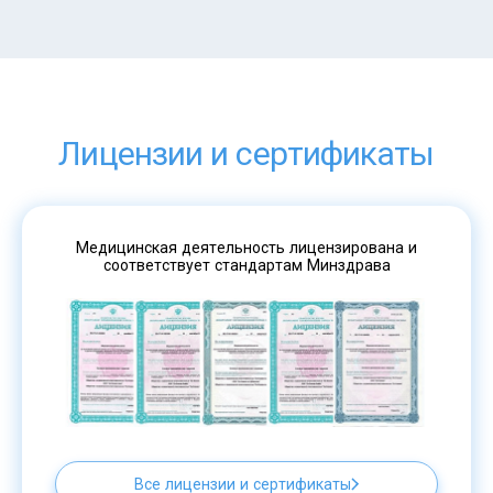
Лицензии и сертификаты
Медицинская деятельность лицензирована и
соответствует стандартам Минздрава
Все лицензии и сертификаты