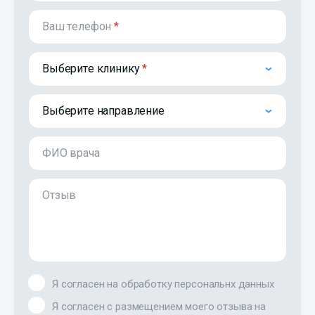
Ваш телефон
*
Выберите клинику
Выберите направление
ФИО врача
Отзыв
Я согласен на обработку персональнх данных
Я согласен с размещением моего отзыва на