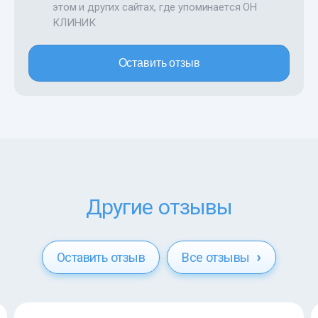
этом и других сайтах, где упоминается ОН
КЛИНИК
Оставить отзыв
Другие отзывы
Оставить отзыв
Все отзывы