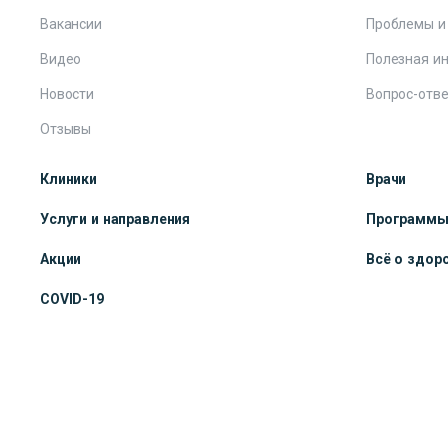
Вакансии
Проблемы и
Видео
Полезная и
Новости
Вопрос-отве
Отзывы
Клиники
Врачи
Услуги и направления
Программ
Акции
Всё о здор
COVID-19