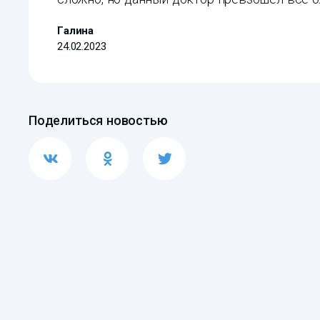
Галина
24.02.2023
Поделиться новостью