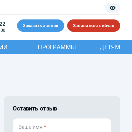
-22
Заказать звонок
Записаться сейчас
:00
ИИ
ПРОГРАММЫ
ДЕТЯМ
Оставить отзыв
Ваше имя
*