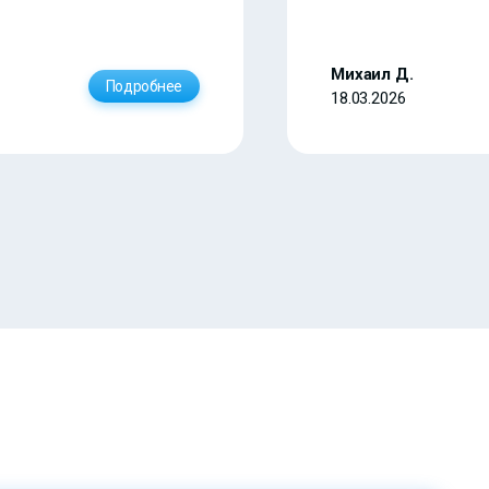
Михаил Д.
Подробнее
18.03.2026