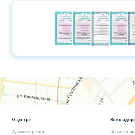
О центре
Всё о здор
Администрация
Справочник