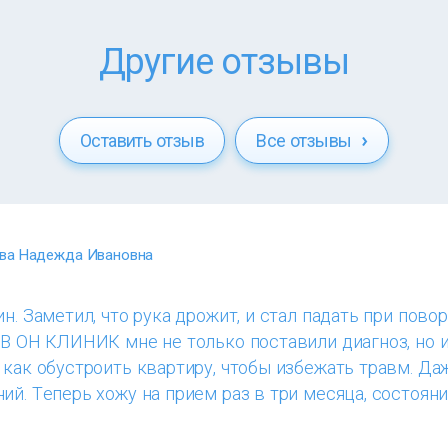
Другие отзывы
Оставить отзыв
Все отзывы
ва Надежда Ивановна
н. Заметил, что рука дрожит, и стал падать при повор
 В ОН КЛИНИК мне не только поставили диагноз, но 
 как обустроить квартиру, чтобы избежать травм. Да
ий. Теперь хожу на прием раз в три месяца, состоян