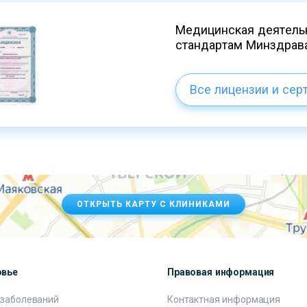
Медицинская деятельн
стандартам Минздрав
Все лицензии и сер
ОТКРЫТЬ КАРТУ С КЛИНИКАМИ
овье
Правовая информация
 заболеваний
Контактная информация