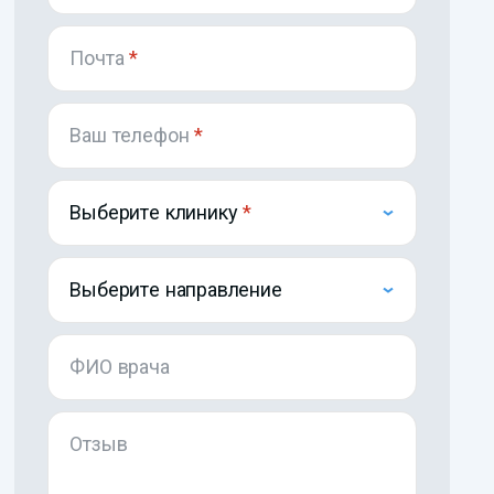
Почта
*
Ваш телефон
*
Выберите клинику
Выберите направление
ФИО врача
Отзыв