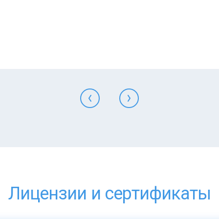
Лицензии и сертификаты