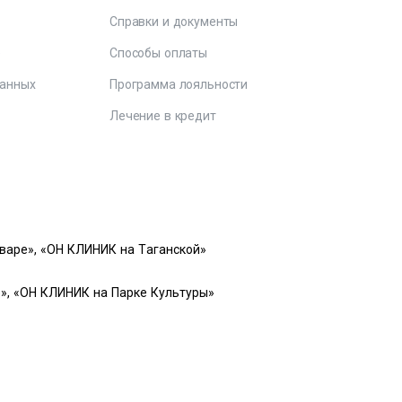
Справки и документы
е
Способы оплаты
данных
Программа лояльности
Лечение в кредит
варе», «ОН КЛИНИК на Таганской»
», «ОН КЛИНИК на Парке Культуры»