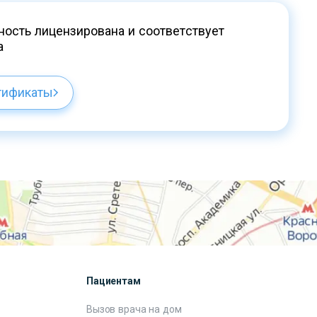
ость лицензирована и соответствует
а
тификаты
Пациентам
Вызов врача на дом