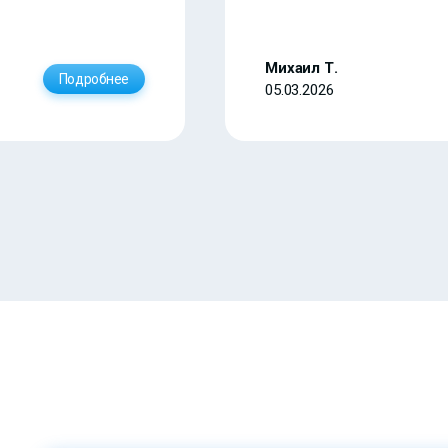
Михаил Т.
Подробнее
05.03.2026