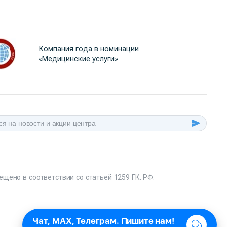
Компания года в номинации
«Медицинские услуги»
ещено в соответствии со статьей 1259 ГК. РФ.