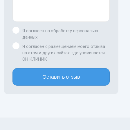
Я согласен на обработку персональнх
данных
Я согласен с размещением моего отзыва
на этом и других сайтах, где упоминается
ОН КЛИНИК
Оставить отзыв