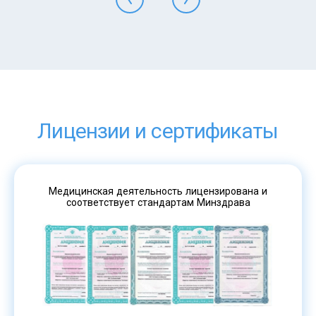
Лицензии и сертификаты
Медицинская деятельность лицензирована и
соответствует стандартам Минздрава