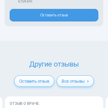
КЛИНИК
Оставить отзыв
Другие отзывы
Оставить отзыв
Все отзывы
ОТЗЫВ О ВРАЧЕ: