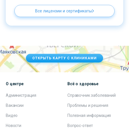
Все лицензии и сертификаты
ОТКРЫТЬ КАРТУ С КЛИНИКАМИ
О центре
Всё о здоровье
Администрация
Справочник заболеваний
Вакансии
Проблемы и решения
Видео
Полезная информация
Новости
Вопрос-ответ