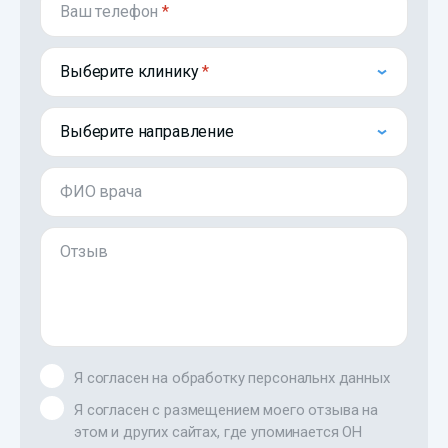
Ваш телефон
*
Выберите клинику
Выберите направление
ФИО врача
Отзыв
Я согласен на обработку персональнх данных
Я согласен с размещением моего отзыва на
этом и других сайтах, где упоминается ОН