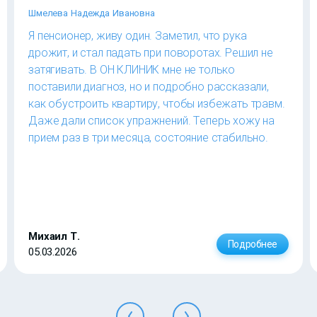
Шмелева Надежда Ивановна
Я пенсионер, живу один. Заметил, что рука
дрожит, и стал падать при поворотах. Решил не
затягивать. В ОН КЛИНИК мне не только
поставили диагноз, но и подробно рассказали,
как обустроить квартиру, чтобы избежать травм.
Даже дали список упражнений. Теперь хожу на
прием раз в три месяца, состояние стабильно.
Михаил Т.
Подробнее
05.03.2026