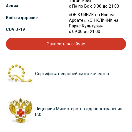
Таганской»
Акции
с Пн по Вс с 8:00 до 21:00
«ОН КЛИНИК на Новом
Всё о здоровье
Арбате», «ОН КЛИНИК на
Парке Культуры»
COVID-19
с 09:00 до 21:00
Записаться сейчас
Сертификат европейского качества
Лицензия Министерства здравоохранения
РФ