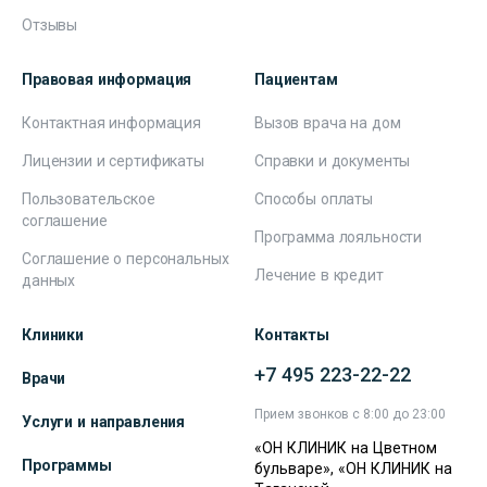
Отзывы
Правовая информация
Пациентам
Контактная информация
Вызов врача на дом
Лицензии и сертификаты
Справки и документы
Пользовательское
Способы оплаты
соглашение
Программа лояльности
Соглашение о персональных
Лечение в кредит
данных
Клиники
Контакты
+7 495 223-22-22
Врачи
Прием звонков с 8:00 до 23:00
Услуги и направления
«ОН КЛИНИК на Цветном
Программы
бульваре», «ОН КЛИНИК на