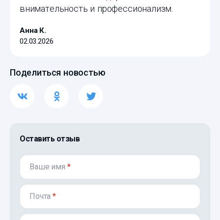
внимательность и профессионализм.
Анна К.
02.03.2026
Поделиться новостью
Оставить отзыв
Ваше имя
*
Почта
*