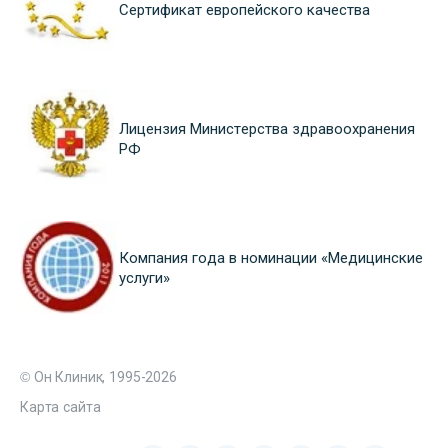
Сертификат европейского качества
Лицензия Министерства здравоохранения
РФ
Компания года в номинации «Медицинские
услуги»
© Он Клиник, 1995-2026
Карта сайта