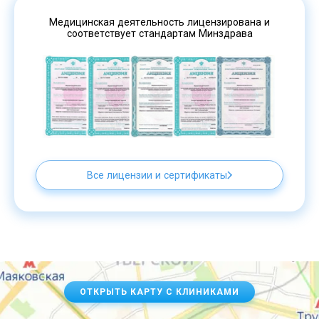
Медицинская деятельность лицензирована и
соответствует стандартам Минздрава
Все лицензии и сертификаты
ОТКРЫТЬ КАРТУ С КЛИНИКАМИ