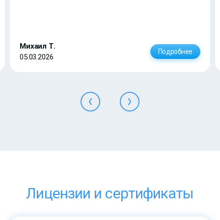
Михаил Т.
Подробнее
05.03.2026
Лицензии и сертификаты