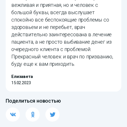
вежливая и приятная, но и человек с
большой буквы, всегда выслушает
спокойно все беспокоящие проблемы со
здоровьем и не перебьет, врач
действительно заинтересована в лечение
пациента, а не просто выбивание денег из
очередного клиента с проблемой.
Прекрасный человек и врач по призванию,
буду еще к вам приходить.
Елизавета
15.02.2023
Поделиться новостью