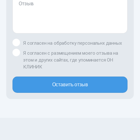
Отзыв
Я согласен на обработку персональнх данных
Я согласен с размещением моего отзыва на
этом и других сайтах, где упоминается ОН
КЛИНИК
Оставить отзыв