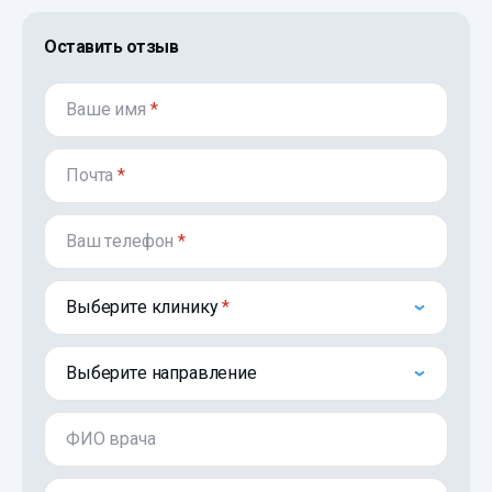
Оставить отзыв
Ваше имя
*
Почта
*
Ваш телефон
*
Выберите клинику
Выберите направление
ФИО врача