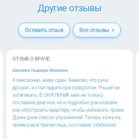
Другие отзывы
Оставить отзыв
Все отзывы
ОТЗЫВ О ВРАЧЕ:
Шмелева Надежда Ивановна
Я пенсионер, живу один. Заметил, что рука
дрожит, и стал падать при поворотах. Решил не
затягивать. В ОН КЛИНИК мне не только
поставили диагноз, но и подробно рассказали,
как обустроить квартиру, чтобы избежать травм.
Даже дали список упражнений. Теперь хожу на
прием раз в три месяца, состояние стабильно.