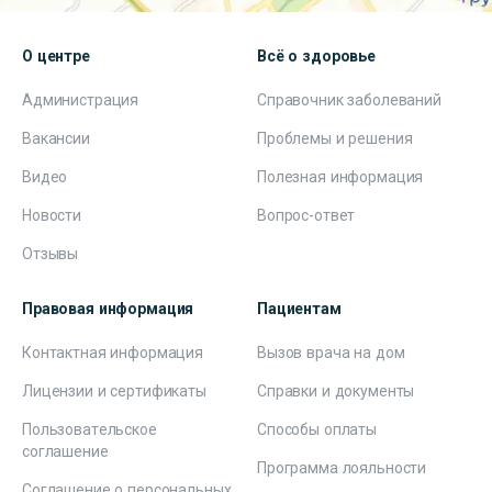
О центре
Всё о здоровье
Администрация
Справочник заболеваний
Вакансии
Проблемы и решения
Видео
Полезная информация
Новости
Вопрос-ответ
Отзывы
Правовая информация
Пациентам
Контактная информация
Вызов врача на дом
Лицензии и сертификаты
Справки и документы
Пользовательское
Способы оплаты
соглашение
Программа лояльности
Соглашение о персональных