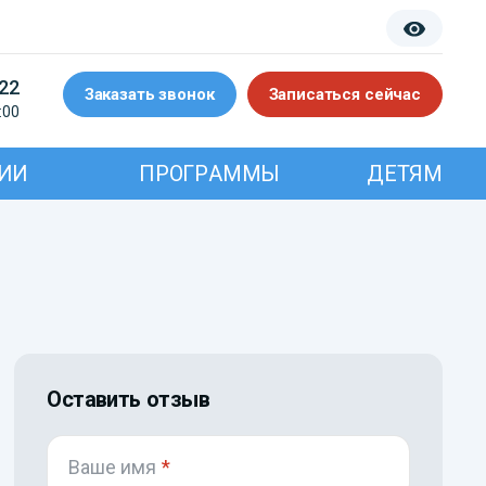
-22
Заказать звонок
Записаться сейчас
:00
ИИ
ПРОГРАММЫ
ДЕТЯМ
Оставить отзыв
Ваше имя
*