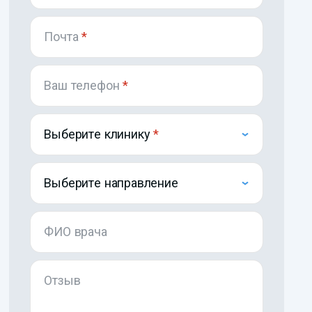
Почта
*
Ваш телефон
*
Выберите клинику
Выберите направление
ФИО врача
Отзыв