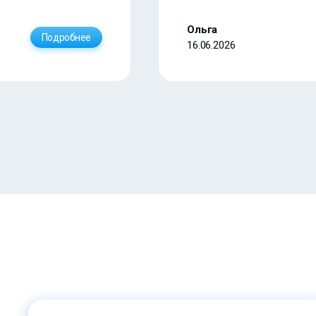
Ольга
Подробнее
16.06.2026