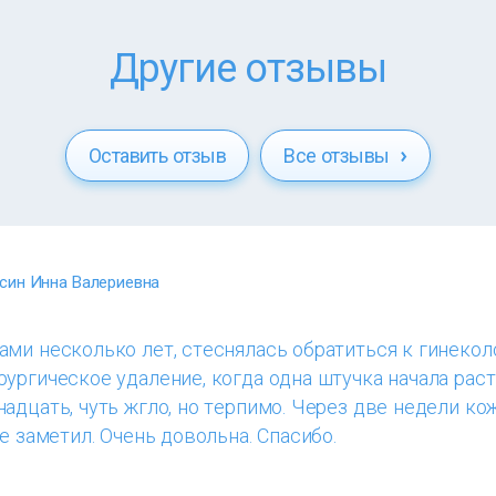
Другие отзывы
Оставить отзыв
Все отзывы
син Инна Валериевна
ми несколько лет, стеснялась обратиться к гинеколо
ургическое удаление, когда одна штучка начала раст
адцать, чуть жгло, но терпимо. Через две недели ко
е заметил. Очень довольна. Спасибо.