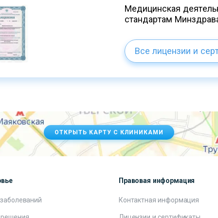
Медицинская деятельн
стандартам Минздрав
Все лицензии и сер
ОТКРЫТЬ КАРТУ С КЛИНИКАМИ
овье
Правовая информация
 заболеваний
Контактная информация
 решения
Лицензии и сертификаты