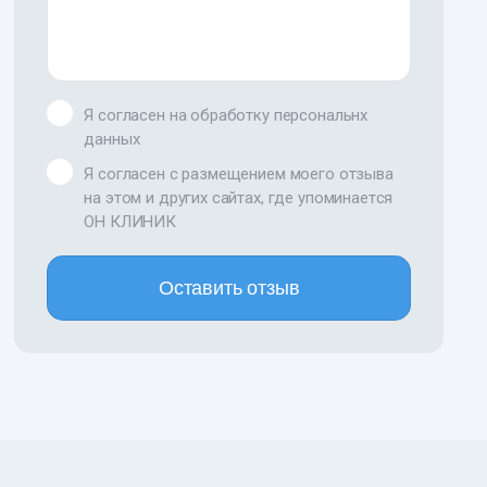
Я согласен на обработку персональнх
данных
Я согласен с размещением моего отзыва
на этом и других сайтах, где упоминается
ОН КЛИНИК
Оставить отзыв