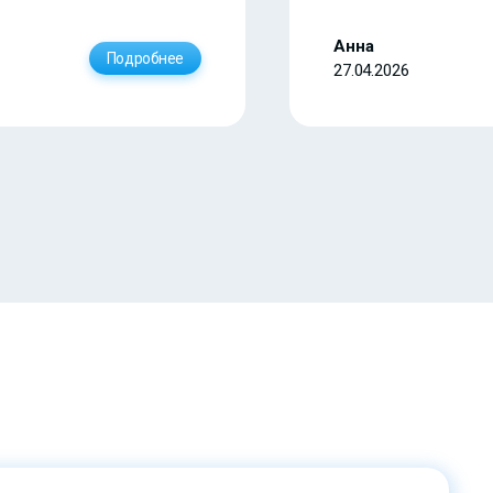
Анна
Подробнее
27.04.2026