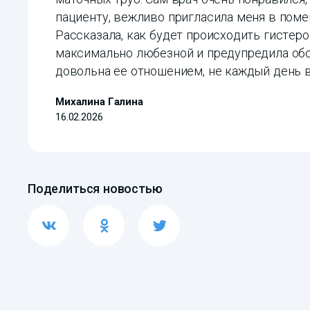
пациенту, вежливо пригласила меня в поме
Рассказала, как будет происходить гистер
максимально любезной и предупредила обо
довольна ее отношением, не каждый день в
Михалина Галина
16.02.2026
Поделиться новостью