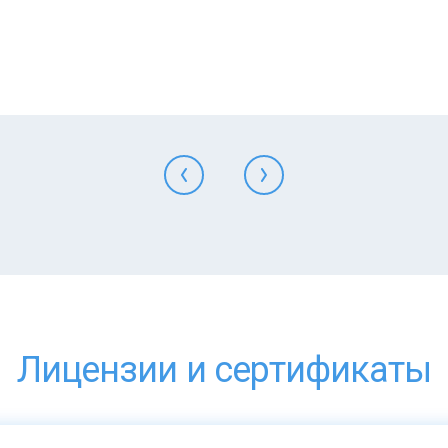
Лицензии и сертификаты