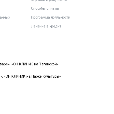
е
Способы оплаты
данных
Программа лояльности
Лечение в кредит
варе», «ОН КЛИНИК на Таганской»
», «ОН КЛИНИК на Парке Культуры»