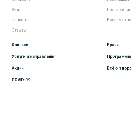
Видео
Полезная и
Новости
Вопрос-отве
Отзывы
Клиники
Врачи
Услуги и направления
Программ
Акции
Всё о здор
COVID-19