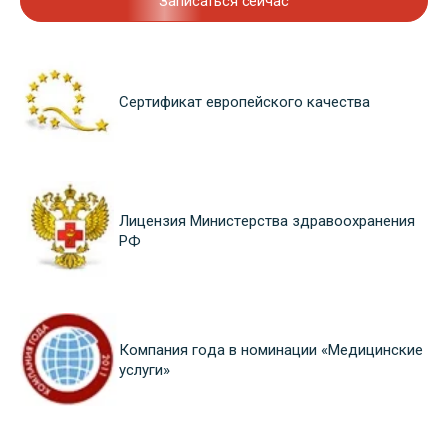
Записаться сейчас
Сертификат европейского качества
Лицензия Министерства здравоохранения
РФ
Компания года в номинации «Медицинские
услуги»