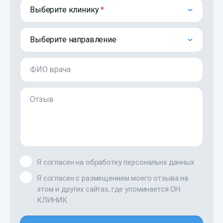
Выберите клинику
Выберите направление
ФИО врача
Отзыв
Я согласен на обработку персональнх данных
Я согласен с размещением моего отзыва на
этом и других сайтах, где упоминается ОН
КЛИНИК