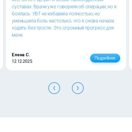
суставах. Врачи уже говорили об операции, но я
боялась. УВТ не избавила полностью, но
уменьшила боль настолько, что я снова начала
ходить без трости. Это огромный прогресс для
меня.
Елена С.
Подробнее
12.12.2025