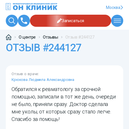
Москва
Записаться
О центре
Отзывы
Отзыв #244127
ОТЗЫВ #244127
Отзыв о враче:
Крюкова Людмила Александровна
Обратился к ревматологу за срочной
помощью, записали в тот же день, очереди
не было, приняли сразу. Доктор сделала
мне уколы, от которых сразу стало легче.
Спасибо за помощь!