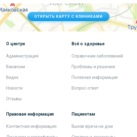
ОТКРЫТЬ КАРТУ С КЛИНИКАМИ
О центре
Всё о здоровье
Администрация
Справочник заболеваний
Вакансии
Проблемы и решения
Видео
Полезная информация
Новости
Вопрос-ответ
Отзывы
Правовая информация
Пациентам
Контактная информация
Вызов врача на дом