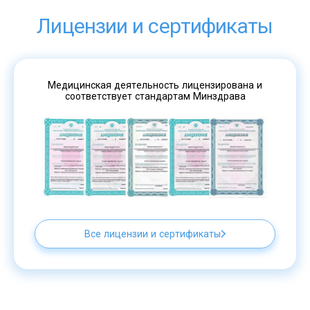
Лицензии и сертификаты
Медицинская деятельность лицензирована и
соответствует стандартам Минздрава
Все лицензии и сертификаты