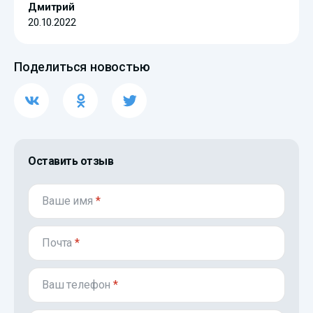
Дмитрий
20.10.2022
Поделиться новостью
Оставить отзыв
Ваше имя
*
Почта
*
Ваш телефон
*