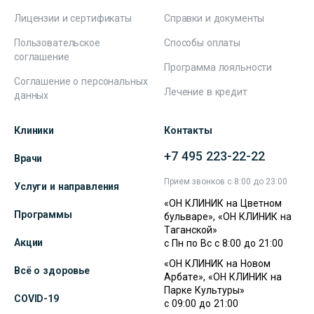
Лицензии и сертификаты
Справки и документы
Пользовательское
Способы оплаты
соглашение
Программа лояльности
Соглашение о персональных
Лечение в кредит
данных
Клиники
Контакты
+7 495 223-22-22
Врачи
Прием звонков с 8:00 до 23:00
Услуги и направления
«ОН КЛИНИК на Цветном
Программы
бульваре», «ОН КЛИНИК на
Таганской»
Акции
с Пн по Вс с 8:00 до 21:00
«ОН КЛИНИК на Новом
Всё о здоровье
Арбате», «ОН КЛИНИК на
Парке Культуры»
COVID-19
с 09:00 до 21:00