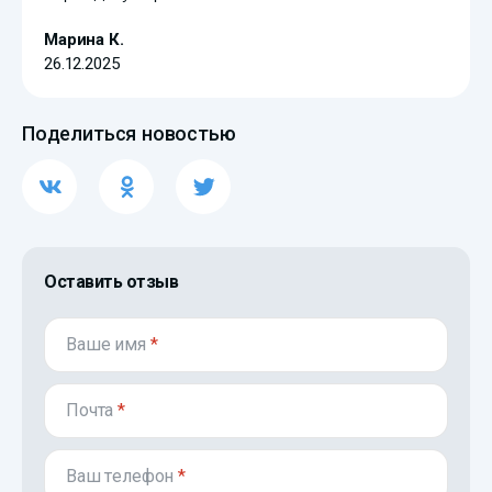
Марина К.
26.12.2025
Поделиться новостью
Оставить отзыв
Ваше имя
*
Почта
*
Ваш телефон
*