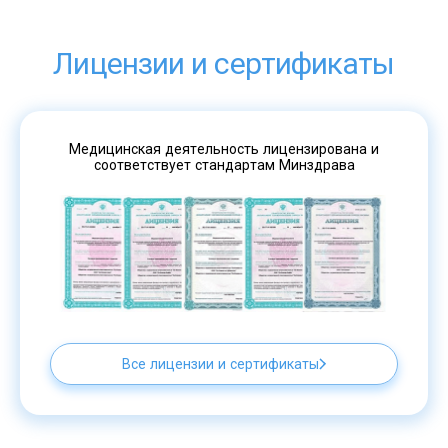
Лицензии и сертификаты
Медицинская деятельность лицензирована и
соответствует стандартам Минздрава
Все лицензии и сертификаты