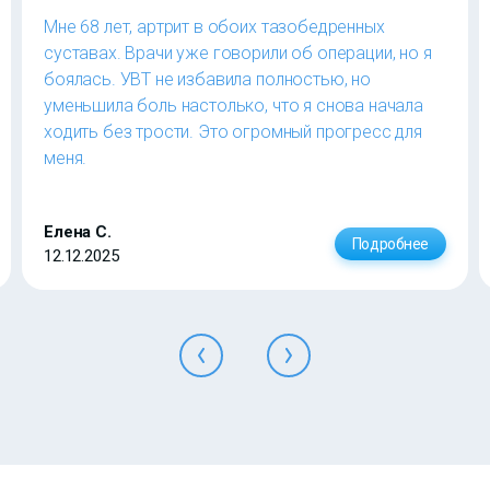
Мне 68 лет, артрит в обоих тазобедренных
суставах. Врачи уже говорили об операции, но я
боялась. УВТ не избавила полностью, но
уменьшила боль настолько, что я снова начала
ходить без трости. Это огромный прогресс для
меня.
Елена С.
Подробнее
12.12.2025