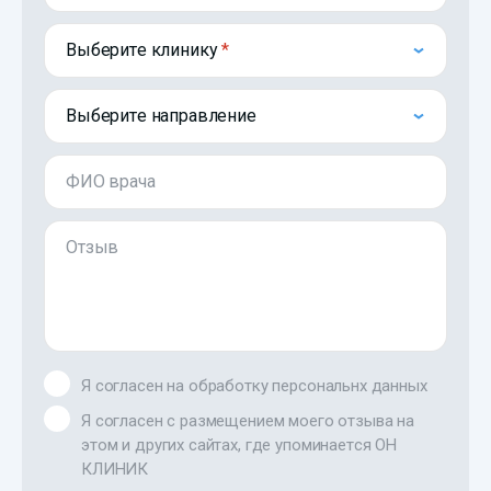
Выберите клинику
Выберите направление
ФИО врача
Отзыв
Я согласен на обработку персональнх данных
Я согласен с размещением моего отзыва на
этом и других сайтах, где упоминается ОН
КЛИНИК