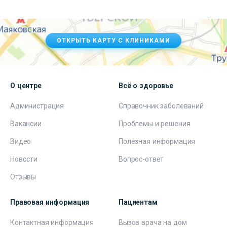
ОТКРЫТЬ КАРТУ С КЛИНИКАМИ
О центре
Всё о здоровье
Администрация
Справочник заболеваний
Вакансии
Проблемы и решения
Видео
Полезная информация
Новости
Вопрос-ответ
Отзывы
Правовая информация
Пациентам
Контактная информация
Вызов врача на дом