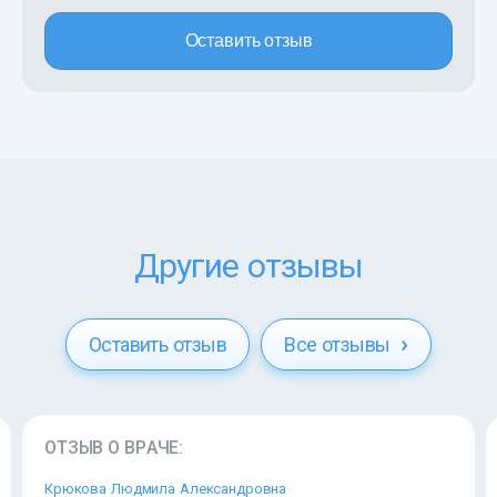
Оставить отзыв
Другие отзывы
Оставить отзыв
Все отзывы
ОТЗЫВ О ВРАЧЕ:
Крюкова Людмила Александровна