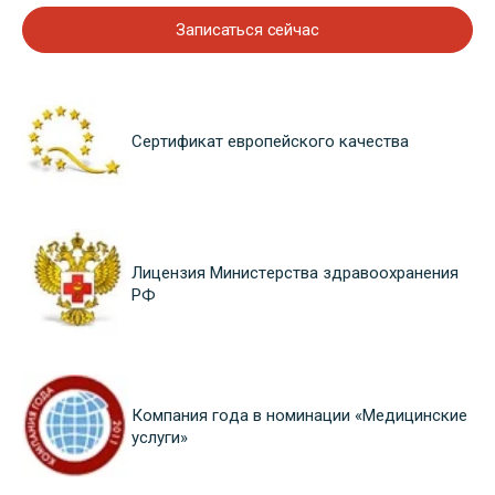
Записаться сейчас
Сертификат европейского качества
Лицензия Министерства здравоохранения
РФ
Компания года в номинации «Медицинские
услуги»