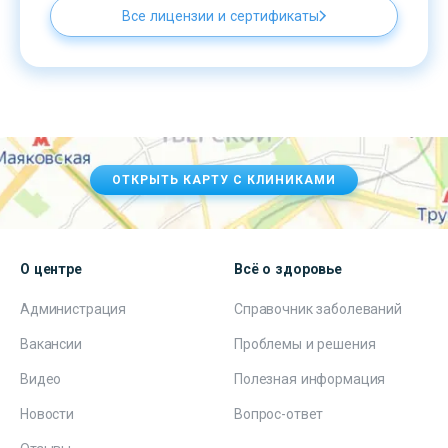
Все лицензии и сертификаты
ОТКРЫТЬ КАРТУ С КЛИНИКАМИ
О центре
Всё о здоровье
Администрация
Справочник заболеваний
Вакансии
Проблемы и решения
Видео
Полезная информация
Новости
Вопрос-ответ