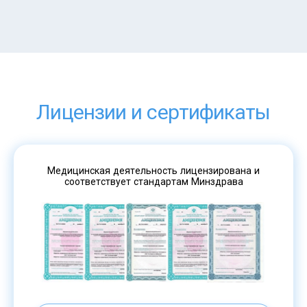
Лицензии и сертификаты
Медицинская деятельность лицензирована и
соответствует стандартам Минздрава