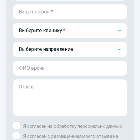
Ваш телефон
*
Выберите клинику
Выберите направление
ФИО врача
Отзыв
Я согласен на обработку персональнх данных
Я согласен с размещением моего отзыва на