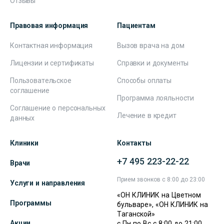
Отзывы
Правовая информация
Пациентам
Контактная информация
Вызов врача на дом
Лицензии и сертификаты
Справки и документы
Пользовательское
Способы оплаты
соглашение
Программа лояльности
Соглашение о персональных
Лечение в кредит
данных
Клиники
Контакты
+7 495 223-22-22
Врачи
Прием звонков с 8:00 до 23:00
Услуги и направления
«ОН КЛИНИК на Цветном
Программы
бульваре», «ОН КЛИНИК на
Таганской»
Акции
с Пн по Вс с 8:00 до 21:00