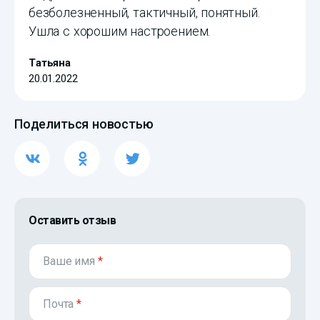
безболезненный, тактичный, понятный.
Ушла с хорошим настроением.
Татьяна
20.01.2022
Поделиться новостью
Оставить отзыв
Ваше имя
*
Почта
*