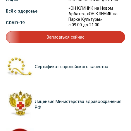
«ОН КЛИНИК на Новом
Всё о здоровье
Арбате», «ОН КЛИНИК на
Парке Культуры»
COVID-19
с 09:00 до 21:00
Записаться сейчас
Сертификат европейского качества
Лицензия Министерства здравоохранения
РФ