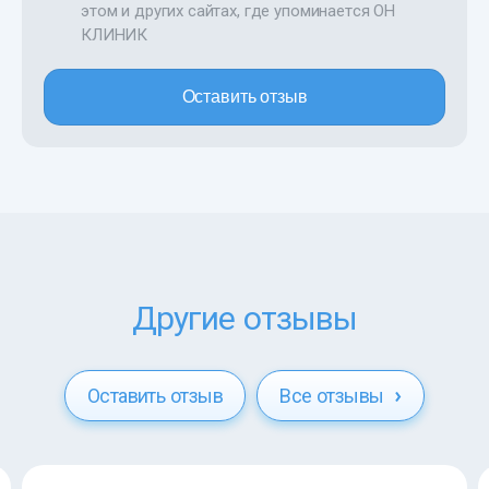
этом и других сайтах, где упоминается ОН
КЛИНИК
Оставить отзыв
Другие отзывы
Оставить отзыв
Все отзывы