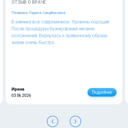
ОТЗЫВ О ВРАЧЕ:
Печинина Лариса Саидбековна
В клинике все современное. Уровень хороший.
После процедуры бужирования никаких
осложнений. Вернулась к привычному образу
жизни очень быстро.
Ирина
Подробнее
03.06.2026