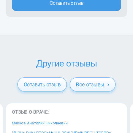
Оставить отзыв
Другие отзывы
Оставить отзыв
Все отзывы
ОТЗЫВ О ВРАЧЕ:
Майков Анатолий Николаевич
Очень внимательный и вежливый врач, теперь