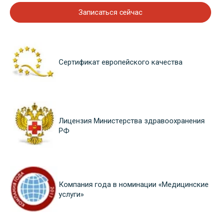
Записаться сейчас
Сертификат европейского качества
Лицензия Министерства здравоохранения
РФ
Компания года в номинации «Медицинские
услуги»