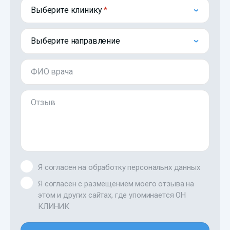
Выберите клинику
Выберите направление
ФИО врача
Отзыв
Я согласен на обработку персональнх данных
Я согласен с размещением моего отзыва на
этом и других сайтах, где упоминается ОН
КЛИНИК