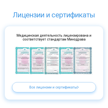
Лицензии и сертификаты
Медицинская деятельность лицензирована и
соответствует стандартам Минздрава
Все лицензии и сертификаты