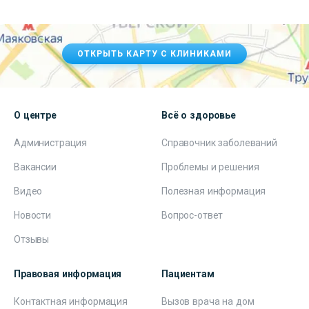
ОТКРЫТЬ КАРТУ С КЛИНИКАМИ
О центре
Всё о здоровье
Администрация
Справочник заболеваний
Вакансии
Проблемы и решения
Видео
Полезная информация
Новости
Вопрос-ответ
Отзывы
Правовая информация
Пациентам
Контактная информация
Вызов врача на дом