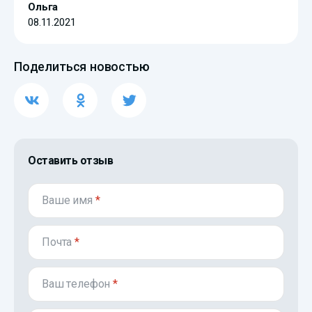
Ольга
08.11.2021
Поделиться новостью
Оставить отзыв
Ваше имя
*
Почта
*
Ваш телефон
*