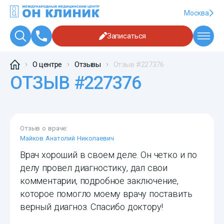
Москва
Записаться
О центре
Отзывы
Отзыв #227376
ОТЗЫВ #227376
Отзыв о враче:
Майков Анатолий Николаевич
Врач хороший в своем деле. Он четко и по
делу провел диагностику, дал свои
комментарии, подробное заключение,
которое помогло моему врачу поставить
верный диагноз. Спасибо доктору!