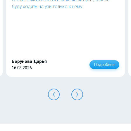
буду ходить на узи только к нему.
Борунова Дарья
Подробнее
16.03.2026