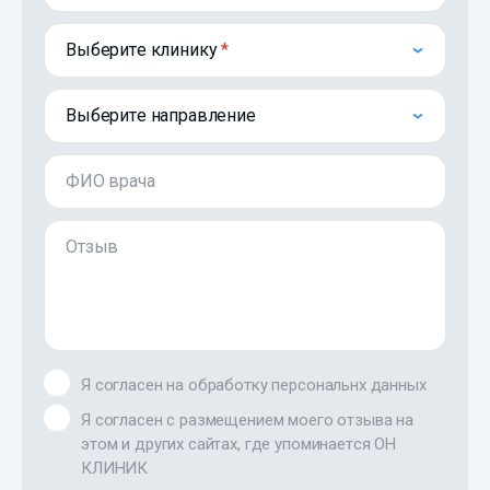
Выберите клинику
Выберите направление
ФИО врача
Отзыв
Я согласен на обработку персональнх данных
Я согласен с размещением моего отзыва на
этом и других сайтах, где упоминается ОН
КЛИНИК