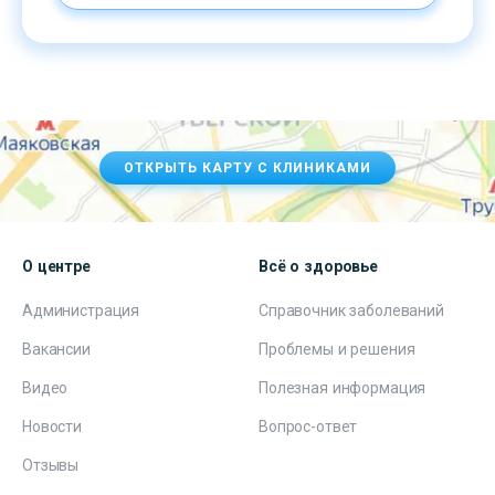
ОТКРЫТЬ КАРТУ С КЛИНИКАМИ
О центре
Всё о здоровье
Администрация
Справочник заболеваний
Вакансии
Проблемы и решения
Видео
Полезная информация
Новости
Вопрос-ответ
Отзывы