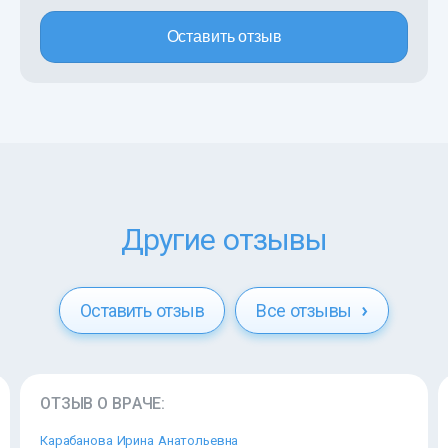
Оставить отзыв
Другие отзывы
Оставить отзыв
Все отзывы
ОТЗЫВ О ВРАЧЕ:
Карабанова Ирина Анатольевна