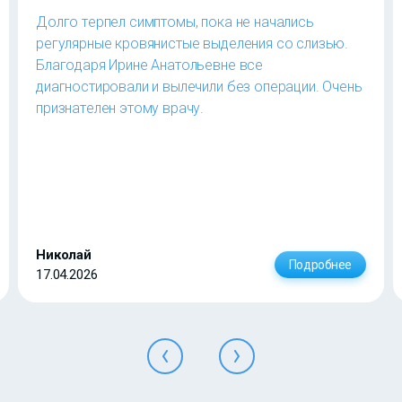
Долго терпел симптомы, пока не начались
регулярные кровянистые выделения со слизью.
Благодаря Ирине Анатольевне все
диагностировали и вылечили без операции. Очень
признателен этому врачу.
Николай
Подробнее
17.04.2026