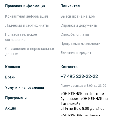
Правовая информация
Пациентам
Контактная информация
Вызов врача на дом
Лицензии и сертификаты
Справки и документы
Пользовательское
Способы оплаты
соглашение
Программа лояльности
Соглашение о персональных
Лечение в кредит
данных
Клиники
Контакты
+7 495 223-22-22
Врачи
Прием звонков с 8:00 до 23:00
Услуги и направления
«ОН КЛИНИК на Цветном
Программы
бульваре», «ОН КЛИНИК на
Таганской»
Акции
с Пн по Вс с 8:00 до 21:00