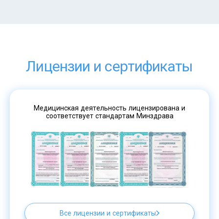
Лицензии и сертификаты
Медицинская деятельность лицензирована и
соответствует стандартам Минздрава
Все лицензии и сертификаты