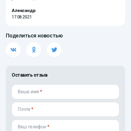
Александр
17.08.2021
Поделиться новостью
Оставить отзыв
Ваше имя
*
Почта
*
Ваш телефон
*