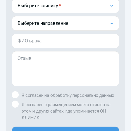
Выберите клинику
Выберите направление
ФИО врача
Отзыв
Я согласен на обработку персональнх данных
Я согласен с размещением моего отзыва на
этом и других сайтах, где упоминается ОН
КЛИНИК