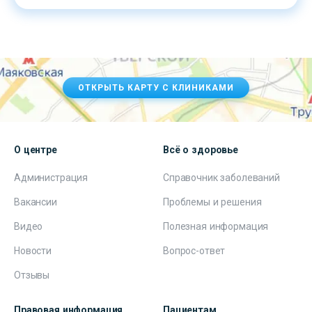
ОТКРЫТЬ КАРТУ С КЛИНИКАМИ
О центре
Всё о здоровье
Администрация
Справочник заболеваний
Вакансии
Проблемы и решения
Видео
Полезная информация
Новости
Вопрос-ответ
Отзывы
Правовая информация
Пациентам