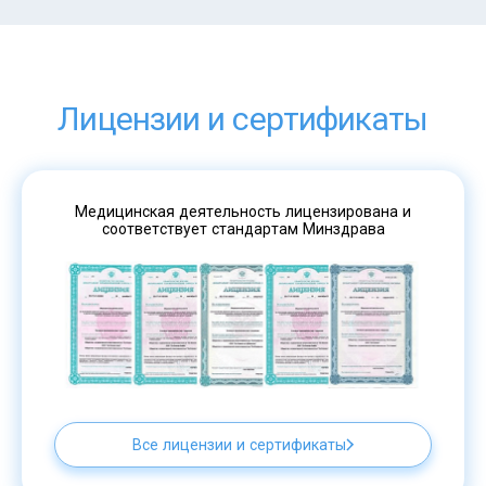
Лицензии и сертификаты
Медицинская деятельность лицензирована и
соответствует стандартам Минздрава
Все лицензии и сертификаты