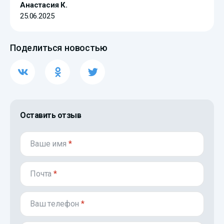
Анастасия К.
25.06.2025
Поделиться новостью
Оставить отзыв
Ваше имя
*
Почта
*
Ваш телефон
*