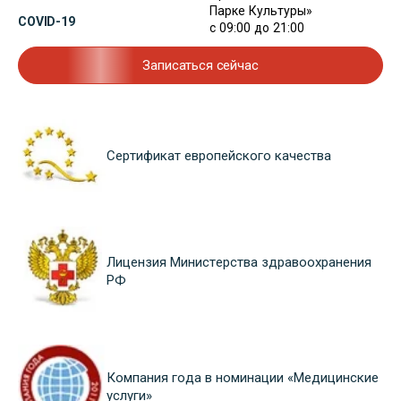
Парке Культуры»
COVID-19
с 09:00 до 21:00
Записаться сейчас
Сертификат европейского качества
Лицензия Министерства здравоохранения
РФ
Компания года в номинации «Медицинские
услуги»