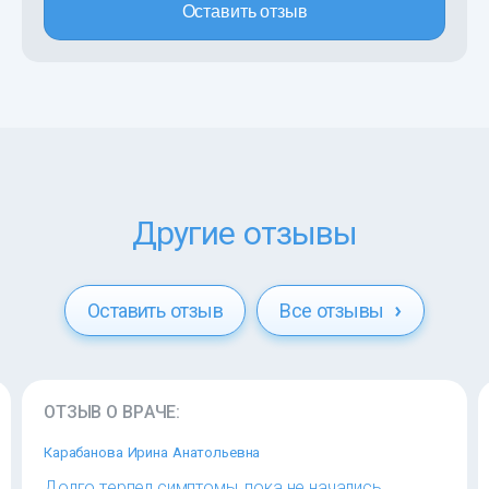
Оставить отзыв
Другие отзывы
Оставить отзыв
Все отзывы
ОТЗЫВ О ВРАЧЕ:
Карабанова Ирина Анатольевна
Долго терпел симптомы, пока не начались