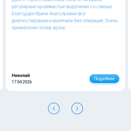
регулярные кровянистые выделения со слизью.
Благодаря Ирине Анатольевне все
диагностировали и вылечили без операции. Очень
признателен этому врачу.
Николай
Подробнее
17.04.2026