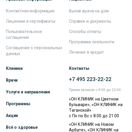
Контактная информация
Вызов врача на дом
Лицензии и сертификаты
Справки и документы
Пользовательское
Способы оплаты
соглашение
Программа лояльности
Соглашение о персональных
Лечение в кредит
данных
Клиники
Контакты
+7 495 223-22-22
Врачи
Прием звонков с 8:00 до 23:00
Услуги и направления
«ОН КЛИНИК на Цветном
Программы
бульваре», «ОН КЛИНИК на
Таганской»
Акции
с Пн по Вс с 8:00 до 21:00
«ОН КЛИНИК на Новом
Всё о здоровье
Арбате», «ОН КЛИНИК на