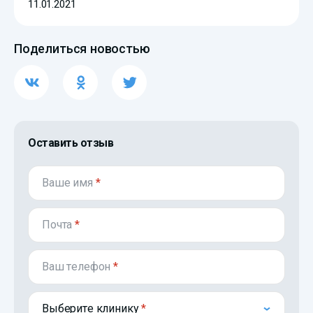
11.01.2021
Поделиться новостью
Оставить отзыв
Ваше имя
*
Почта
*
Ваш телефон
*
Выберите клинику