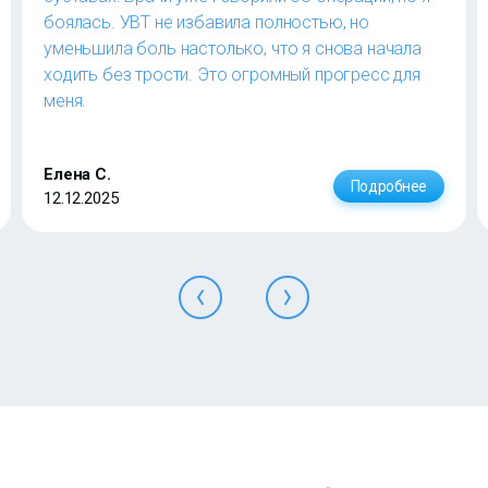
боялась. УВТ не избавила полностью, но
уменьшила боль настолько, что я снова начала
ходить без трости. Это огромный прогресс для
меня.
Елена С.
Подробнее
12.12.2025