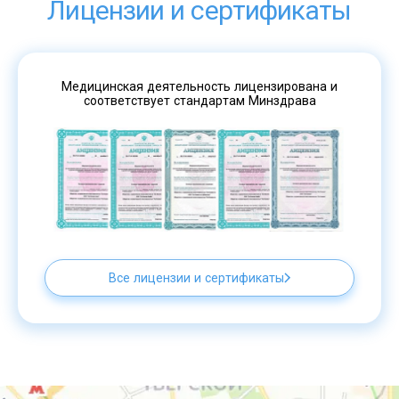
Лицензии и сертификаты
Медицинская деятельность лицензирована и
соответствует стандартам Минздрава
Все лицензии и сертификаты