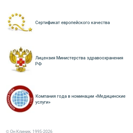
Сертификат европейского качества
Лицензия Министерства здравоохранения
РФ
Компания года в номинации «Медицинские
услуги»
© Он Клиник, 1995-2026