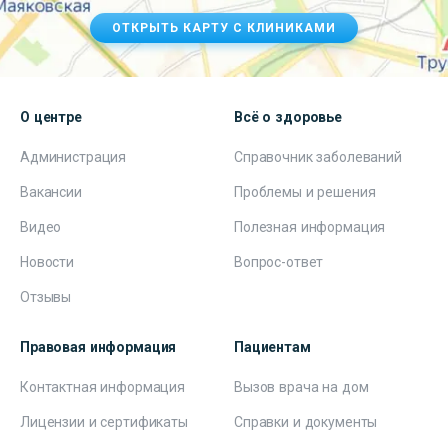
ОТКРЫТЬ КАРТУ С КЛИНИКАМИ
О центре
Всё о здоровье
Администрация
Справочник заболеваний
Вакансии
Проблемы и решения
Видео
Полезная информация
Новости
Вопрос-ответ
Отзывы
Правовая информация
Пациентам
Контактная информация
Вызов врача на дом
Лицензии и сертификаты
Справки и документы