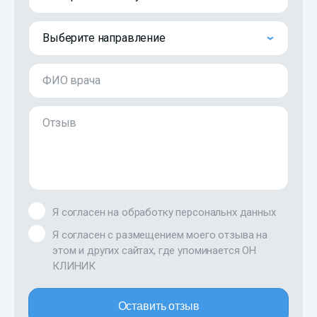
Выберите направление
ФИО врача
Отзыв
Я согласен на обработку персональнх данных
Я согласен с размещением моего отзыва на
этом и других сайтах, где упоминается ОН
КЛИНИК
Оставить отзыв