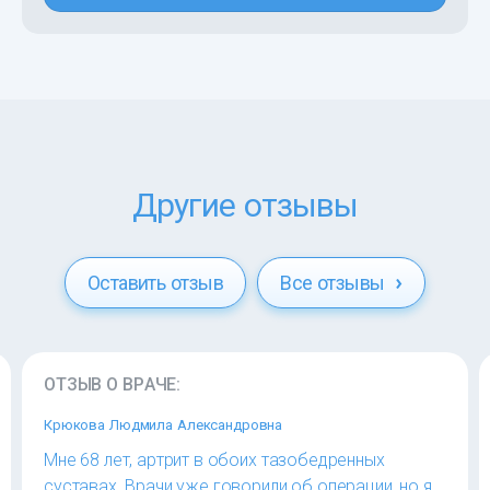
Другие отзывы
Оставить отзыв
Все отзывы
ОТЗЫВ О ВРАЧЕ:
Крюкова Людмила Александровна
Мне 68 лет, артрит в обоих тазобедренных
суставах. Врачи уже говорили об операции, но я