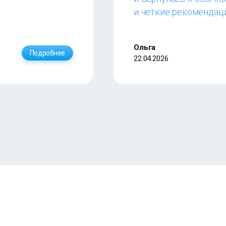
и четкие рекомендац
Ольга
Подробнее
22.04.2026