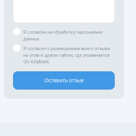
Я согласен на обработку персональнх
данных
Я согласен с размещением моего отзыва
на этом и других сайтах, где упоминается
ОН КЛИНИК
Оставить отзыв