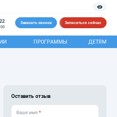
-22
Заказать звонок
Записаться сейчас
:00
ИИ
ПРОГРАММЫ
ДЕТЯМ
Оставить отзыв
Ваше имя
*