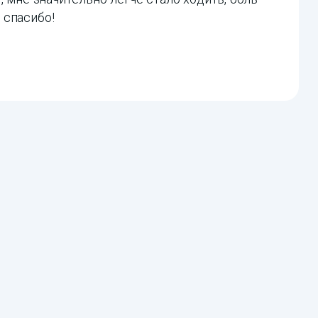
 спасибо!