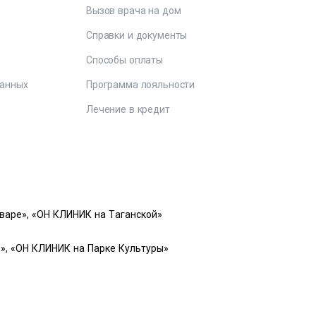
Вызов врача на дом
Справки и документы
е
Способы оплаты
данных
Программа лояльности
Лечение в кредит
варе», «ОН КЛИНИК на Таганской»
», «ОН КЛИНИК на Парке Культуры»