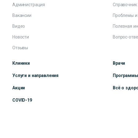
Администрация
Справочник
Вакансии
Проблемы и
Видео
Полезная и
Новости
Вопрос-отве
Отзывы
Клиники
Врачи
Услуги и направления
Программ
Акции
Всё о здор
COVID-19