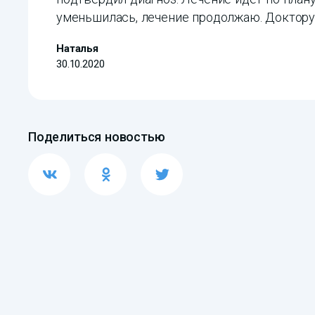
уменьшилась, лечение продолжаю. Доктору
Наталья
30.10.2020
Поделиться новостью