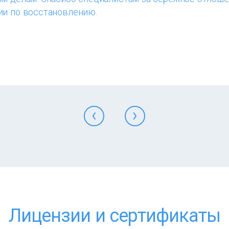
ии по восстановлению.
Лицензии и сертификаты