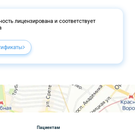
ость лицензирована и соответствует
а
тификаты
Пациентам