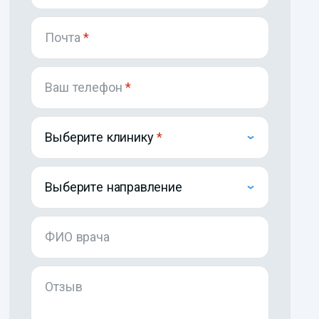
Почта
*
Ваш телефон
*
Выберите клинику
Выберите направление
ФИО врача
Отзыв