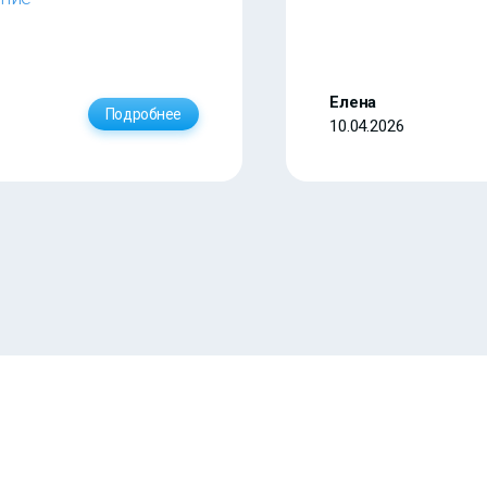
Елена
Подробнее
10.04.2026