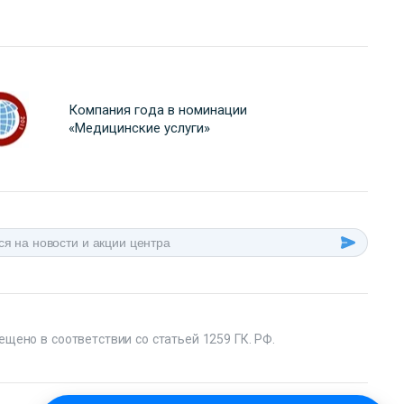
Компания года в номинации
«Медицинские услуги»
ещено в соответствии со статьей 1259 ГК. РФ.