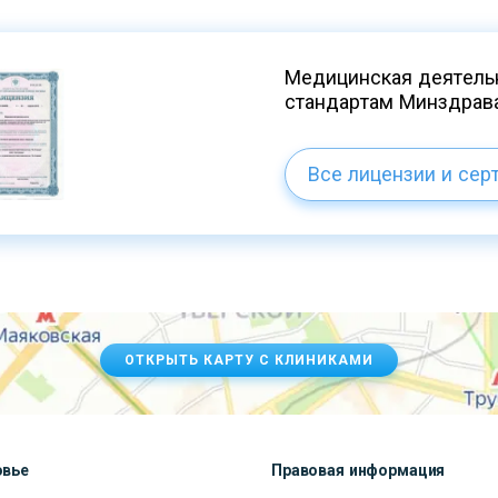
Медицинская деятельн
стандартам Минздрав
Все лицензии и сер
ОТКРЫТЬ КАРТУ С КЛИНИКАМИ
овье
Правовая информация