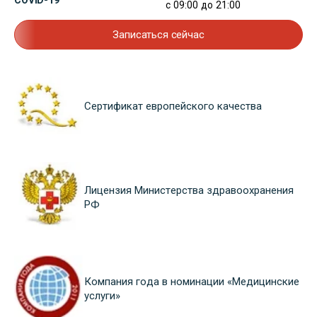
COVID-19
с 09:00 до 21:00
Записаться сейчас
Сертификат европейского качества
Лицензия Министерства здравоохранения
РФ
Компания года в номинации «Медицинские
услуги»