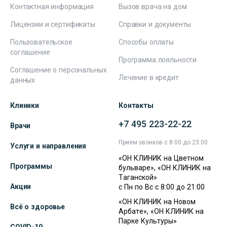
Контактная информация
Вызов врача на дом
Лицензии и сертификаты
Справки и документы
Пользовательское
Способы оплаты
соглашение
Программа лояльности
Соглашение о персональных
Лечение в кредит
данных
Клиники
Контакты
+7 495 223-22-22
Врачи
Прием звонков с 8:00 до 23:00
Услуги и направления
«ОН КЛИНИК на Цветном
Программы
бульваре», «ОН КЛИНИК на
Таганской»
Акции
с Пн по Вс с 8:00 до 21:00
«ОН КЛИНИК на Новом
Всё о здоровье
Арбате», «ОН КЛИНИК на
Парке Культуры»