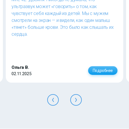
ультразвук может «говорить» о том, как
чувствует себя каждый из детей. Мы с мужем
смотрели на экран — и видели, как один малыш
«тянет» больше крови. Это было как слышать их
сердца.
Ольга В.
Подробнее
02.11.2025