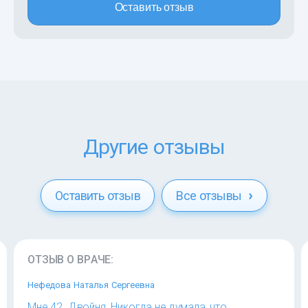
Оставить отзыв
Другие отзывы
Оставить отзыв
Все отзывы
ОТЗЫВ О ВРАЧЕ:
Нефедова Наталья Сергеевна
Мне 42. Двойня. Никогда не думала, что