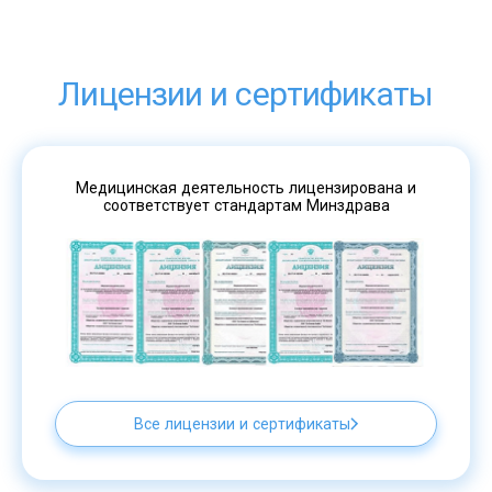
Лицензии и сертификаты
Медицинская деятельность лицензирована и
соответствует стандартам Минздрава
Все лицензии и сертификаты