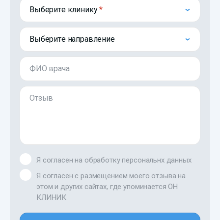
Выберите клинику
Выберите направление
ФИО врача
Отзыв
Я согласен на обработку персональнх данных
Я согласен с размещением моего отзыва на
этом и других сайтах, где упоминается ОН
КЛИНИК