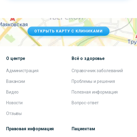
ОТКРЫТЬ КАРТУ С КЛИНИКАМИ
О центре
Всё о здоровье
Администрация
Справочник заболеваний
Вакансии
Проблемы и решения
Видео
Полезная информация
Новости
Вопрос-ответ
Отзывы
Правовая информация
Пациентам