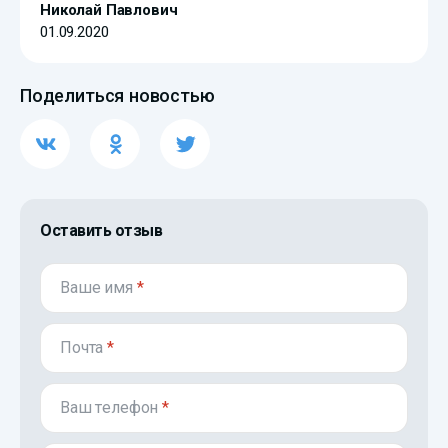
Николай Павлович
01.09.2020
Поделиться новостью
Оставить отзыв
Ваше имя
*
Почта
*
Ваш телефон
*