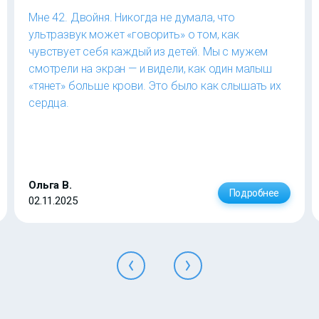
Мне 42. Двойня. Никогда не думала, что
ультразвук может «говорить» о том, как
чувствует себя каждый из детей. Мы с мужем
смотрели на экран — и видели, как один малыш
«тянет» больше крови. Это было как слышать их
сердца.
Ольга В.
Подробнее
02.11.2025