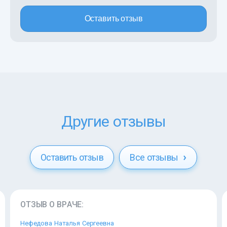
Оставить отзыв
Другие отзывы
Оставить отзыв
Все отзывы
ОТЗЫВ О ВРАЧЕ:
Нефедова Наталья Сергеевна