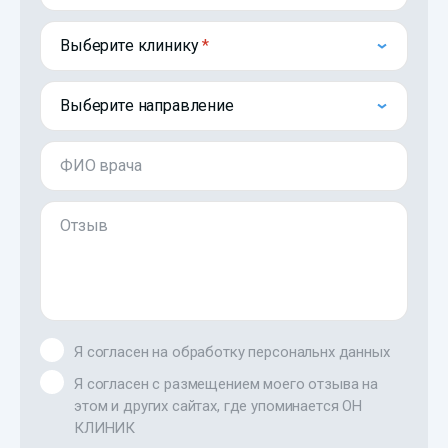
Выберите клинику
Выберите направление
ФИО врача
Отзыв
Я согласен на обработку персональнх данных
Я согласен с размещением моего отзыва на
этом и других сайтах, где упоминается ОН
КЛИНИК