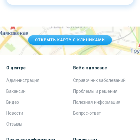
ОТКРЫТЬ КАРТУ С КЛИНИКАМИ
О центре
Всё о здоровье
Администрация
Справочник заболеваний
Вакансии
Проблемы и решения
Видео
Полезная информация
Новости
Вопрос-ответ
Отзывы
Правовая информация
Пациентам