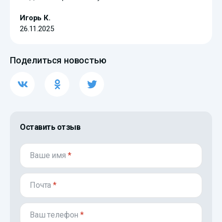
Игорь К.
26.11.2025
Поделиться новостью
Оставить отзыв
Ваше имя
*
Почта
*
Ваш телефон
*