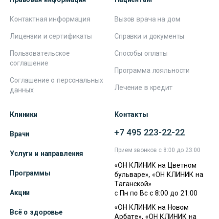
Контактная информация
Вызов врача на дом
Лицензии и сертификаты
Справки и документы
Пользовательское
Способы оплаты
соглашение
Программа лояльности
Соглашение о персональных
Лечение в кредит
данных
Клиники
Контакты
+7 495 223-22-22
Врачи
Прием звонков с 8:00 до 23:00
Услуги и направления
«ОН КЛИНИК на Цветном
Программы
бульваре», «ОН КЛИНИК на
Таганской»
Акции
с Пн по Вс с 8:00 до 21:00
«ОН КЛИНИК на Новом
Всё о здоровье
Арбате», «ОН КЛИНИК на