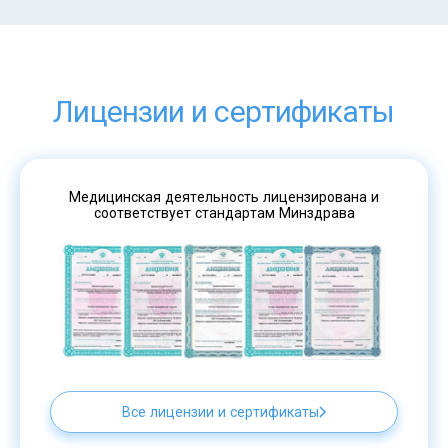
Лицензии и сертификаты
Медицинская деятельность лицензирована и
соответствует стандартам Минздрава
Все лицензии и сертификаты