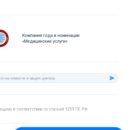
Компания года в номинации
«Медицинские услуги»
ещено в соответствии со статьей 1259 ГК. РФ.