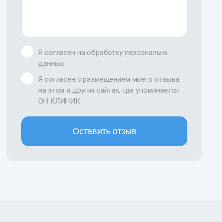
Я согласен на обработку персональнх
данных
Я согласен с размещением моего отзыва
на этом и других сайтах, где упоминается
ОН КЛИНИК
Оставить отзыв