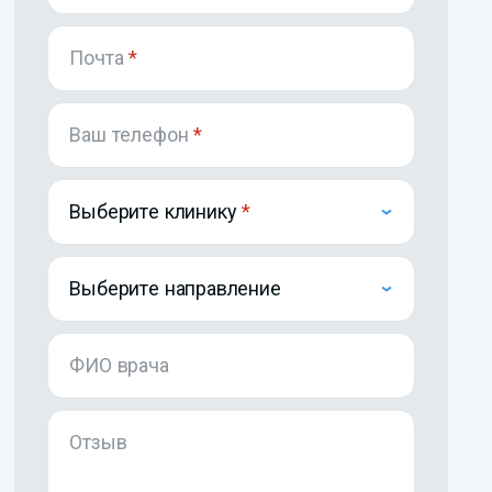
Почта
*
Ваш телефон
*
Выберите клинику
Выберите направление
ФИО врача
Отзыв