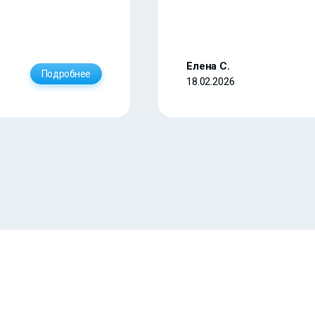
Елена С.
Подробнее
18.02.2026