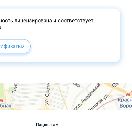
ость лицензирована и соответствует
а
тификаты
Пациентам