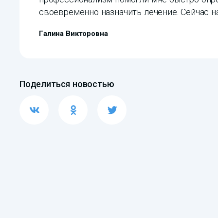
своевременно назначить лечение. Сейчас н
Галина Викторовна
Поделиться новостью