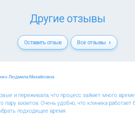
Другие отзывы
Оставить отзыв
Все отзывы
енко Людмила Михайловна
вые и переживала, что процесс займет много време
о пару визитов. Очень удобно, что клиника работает 
брать подходящее время.