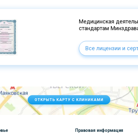
Медицинская деятельн
стандартам Минздрав
Все лицензии и сер
ОТКРЫТЬ КАРТУ С КЛИНИКАМИ
овье
Правовая информация