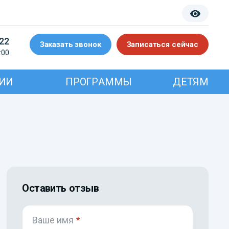
-22
Заказать звонок
Записаться сейчас
:00
ИИ
ПРОГРАММЫ
ДЕТЯМ
Оставить отзыв
Ваше имя
*