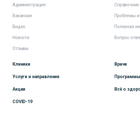
Администрация
Справочник
Вакансии
Проблемы и
Видео
Полезная и
Новости
Вопрос-отве
Отзывы
Клиники
Врачи
Услуги и направления
Программ
Акции
Всё о здор
COVID-19