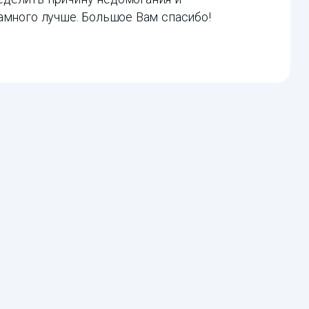
амного лучше. Большое Вам спасибо!