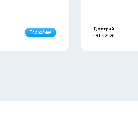
Дмитрий
Подробнее
09.04.2026