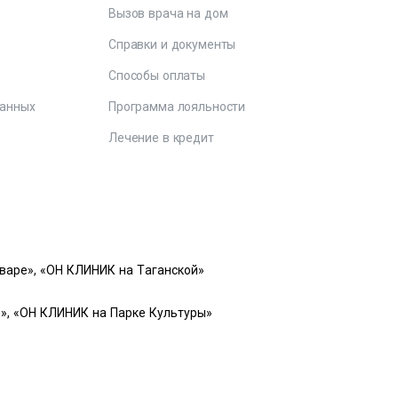
Вызов врача на дом
Справки и документы
е
Способы оплаты
данных
Программа лояльности
Лечение в кредит
варе», «ОН КЛИНИК на Таганской»
», «ОН КЛИНИК на Парке Культуры»