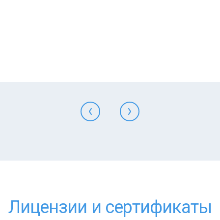
Лицензии и сертификаты