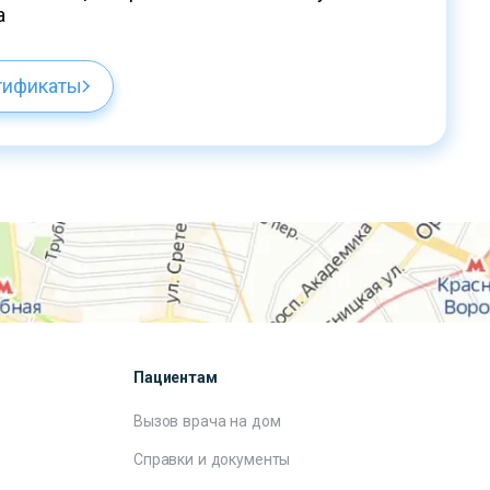
а
тификаты
Пациентам
Вызов врача на дом
Справки и документы