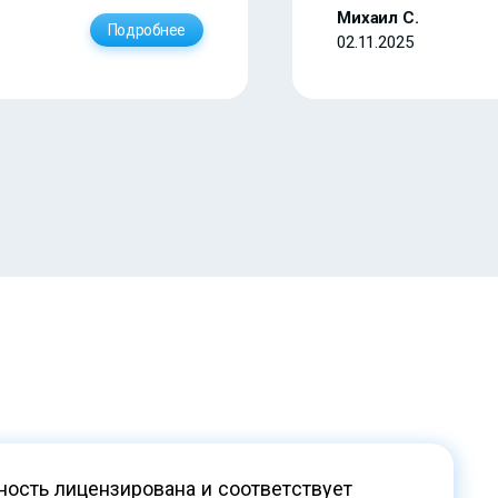
Михаил С.
Подробнее
02.11.2025
ость лицензирована и соответствует