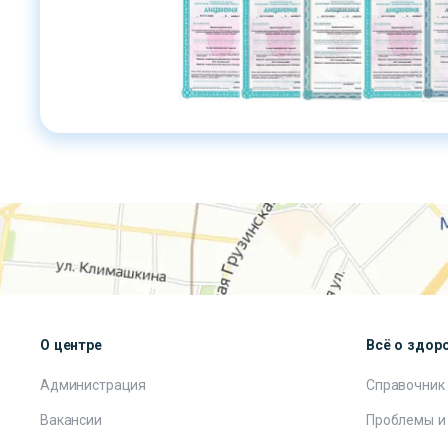
О центре
Всё о здор
Администрация
Справочник
Вакансии
Проблемы и