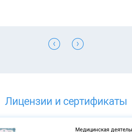
Лицензии и сертификаты
Медицинская деятельн