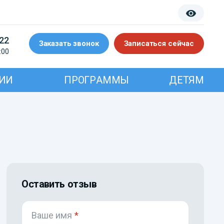
-22
Заказать звонок
Записаться сейчас
:00
ИИ
ПРОГРАММЫ
ДЕТЯМ
Оставить отзыв
Ваше имя
*