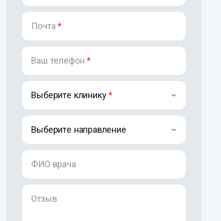
Почта
*
Ваш телефон
*
Выберите клинику
Выберите направление
ФИО врача
Отзыв