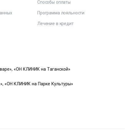
е
Способы оплаты
данных
Программа лояльности
Лечение в кредит
варе», «ОН КЛИНИК на Таганской»
», «ОН КЛИНИК на Парке Культуры»