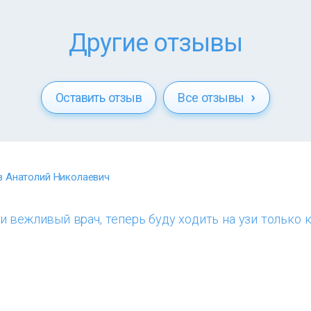
Другие отзывы
Оставить отзыв
Все отзывы
 Анатолий Николаевич
 вежливый врач, теперь буду ходить на узи только 