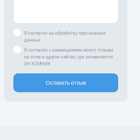
Я согласен на обработку персональнх
данных
Я согласен с размещением моего отзыва
на этом и других сайтах, где упоминается
ОН КЛИНИК
Оставить отзыв