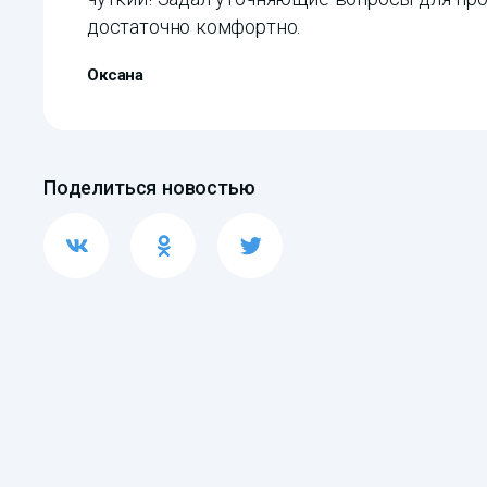
достаточно комфортно.
Оксана
Поделиться новостью