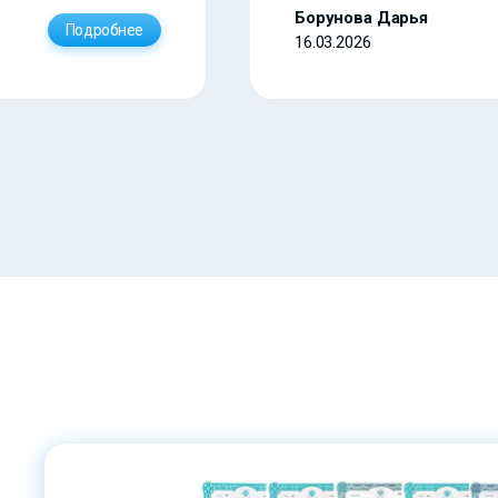
Борунова Дарья
Подробнее
16.03.2026