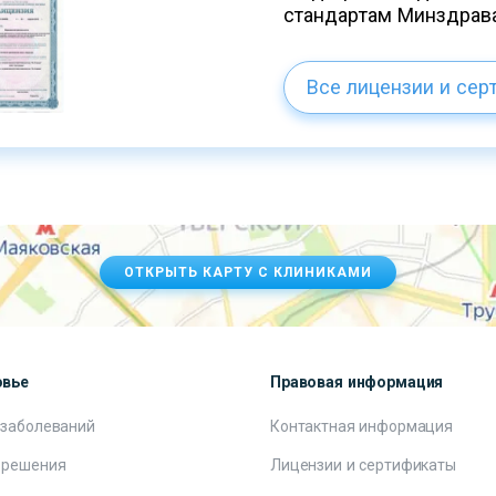
стандартам Минздрав
Все лицензии и сер
ОТКРЫТЬ КАРТУ С КЛИНИКАМИ
овье
Правовая информация
 заболеваний
Контактная информация
 решения
Лицензии и сертификаты