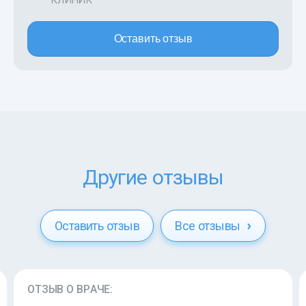
КЛИНИК
Оставить отзыв
Другие отзывы
Оставить отзыв
Все отзывы
ОТЗЫВ О ВРАЧЕ: