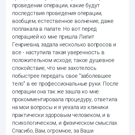
проведении операции, какие будут
последствия проведения операции,
вообщем, естественное волнение, даже
поплакала в палате. Но вот перед
операцией ко мне пришла Лилит
Генриевна, задала несколько вопросов и
все - наступила такая уверенность в
положительном исходе, такое душевное
спокойствие, что мне захотелось
побыстрее передать свое "заболевшее
тело" в ее профессиональные руки. После
операции она так же зашла ко мне.
прокомментировала процедуру, ответила
на мои вопросы и я уехала из клиники
практически здоровым человеком, и в
психологическом, и физическом смыслах.
Спасибо, Вам, огромное, за Ваши