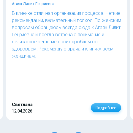
Агаян Лилит Генриевна
В клинике отличная организация процесса. Четкие
рекомендации, внимательный подход. По женским
вопросам обращаюсь всегда сюда к Агаян Лилит
Генриевне и всегда встречаю понимание и
деликатное решение своих проблем со
здоровьем. Рекомендую врача и клинику всем
женщинам!
Светлана
Подробнее
12.04.2026