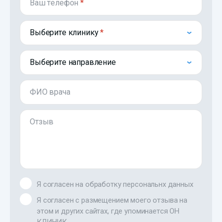
Ваш телефон
*
Выберите клинику
Выберите направление
ФИО врача
Отзыв
Я согласен на обработку персональнх данных
Я согласен с размещением моего отзыва на
этом и других сайтах, где упоминается ОН