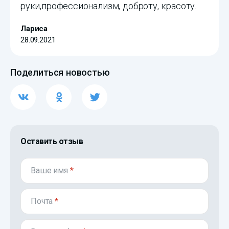
руки,профессионализм, доброту, красоту.
Лариса
28.09.2021
Поделиться новостью
Оставить отзыв
Ваше имя
*
Почта
*