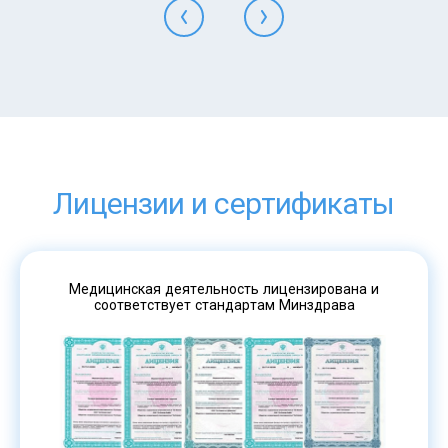
Лицензии и сертификаты
Медицинская деятельность лицензирована и
соответствует стандартам Минздрава