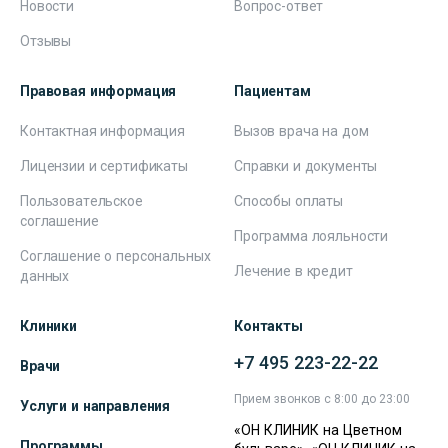
Новости
Вопрос-ответ
Отзывы
Правовая информация
Пациентам
Контактная информация
Вызов врача на дом
Лицензии и сертификаты
Справки и документы
Пользовательское
Способы оплаты
соглашение
Программа лояльности
Соглашение о персональных
Лечение в кредит
данных
Клиники
Контакты
+7 495 223-22-22
Врачи
Прием звонков с 8:00 до 23:00
Услуги и направления
«ОН КЛИНИК на Цветном
Программы