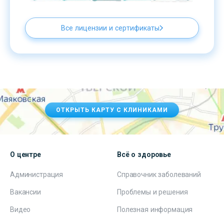
Все лицензии и сертификаты
ОТКРЫТЬ КАРТУ С КЛИНИКАМИ
О центре
Всё о здоровье
Администрация
Справочник заболеваний
Вакансии
Проблемы и решения
Видео
Полезная информация