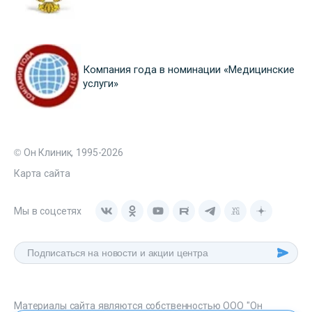
Компания года в номинации «Медицинские
услуги»
© Он Клиник, 1995-2026
Карта сайта
Мы в соцсетях
Материалы сайта являются собственностью ООО "Он