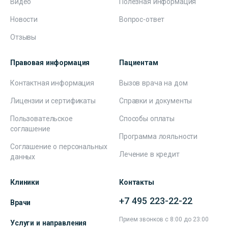
Видео
Полезная информация
Новости
Вопрос-ответ
Отзывы
Правовая информация
Пациентам
Контактная информация
Вызов врача на дом
Лицензии и сертификаты
Справки и документы
Пользовательское
Способы оплаты
соглашение
Программа лояльности
Соглашение о персональных
Лечение в кредит
данных
Клиники
Контакты
+7 495 223-22-22
Врачи
Прием звонков с 8:00 до 23:00
Услуги и направления