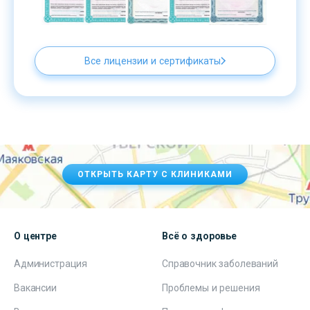
Все лицензии и сертификаты
ОТКРЫТЬ КАРТУ С КЛИНИКАМИ
О центре
Всё о здоровье
Администрация
Справочник заболеваний
Вакансии
Проблемы и решения