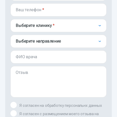
Ваш телефон
*
Выберите клинику
Выберите направление
ФИО врача
Отзыв
Я согласен на обработку персональнх данных
Я согласен с размещением моего отзыва на