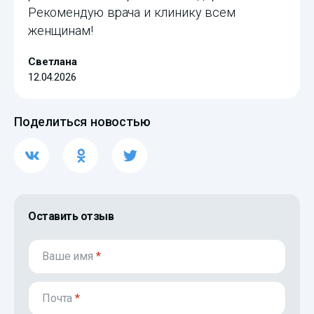
Рекомендую врача и клинику всем
женщинам!
Светлана
12.04.2026
Поделиться новостью
Оставить отзыв
Ваше имя
*
Почта
*