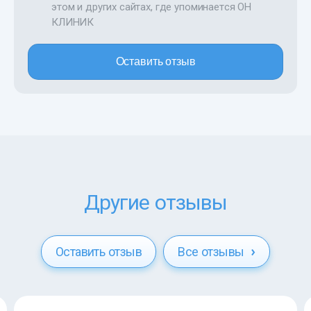
этом и других сайтах, где упоминается ОН
КЛИНИК
Оставить отзыв
Другие отзывы
Оставить отзыв
Все отзывы