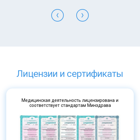
Лицензии и сертификаты
Медицинская деятельность лицензирована и
соответствует стандартам Минздрава