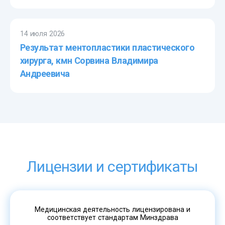
14 июля 2026
Результат ментопластики пластического
хирурга, кмн Сорвина Владимира
Андреевича
Лицензии и сертификаты
Медицинская деятельность лицензирована и
соответствует стандартам Минздрава