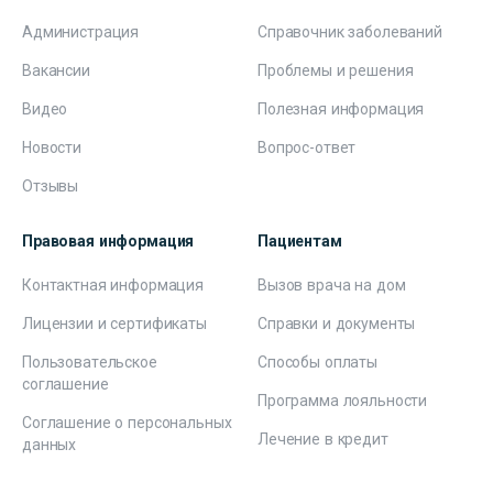
Администрация
Справочник заболеваний
Вакансии
Проблемы и решения
Видео
Полезная информация
Новости
Вопрос-ответ
Отзывы
Правовая информация
Пациентам
Контактная информация
Вызов врача на дом
Лицензии и сертификаты
Справки и документы
Пользовательское
Способы оплаты
соглашение
Программа лояльности
Соглашение о персональных
Лечение в кредит
данных