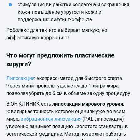
стимуляция выработки коллагена и сокращения
кожи, повышение упругости кожи и
поддержание лифтинг-эффекта.
Роболекс для тех, кто выбирает мягкую, но
эффективную коррекцию!
Что могут предложить пластические
хирурги?
Липосакция
: экспресс-метод для быстрого старта.
Через мини-проколы удаляется до 1 литра жира,
позволяя убрать до 6 см в объеме за одну процедуру.
В ОН КЛИНИК есть
липосакция мирового уровня
,
ювелирная точность которой оценили уже во всем
мире:
вибрационная липосакция
(PAL-липосакция)
уверенно занимает позицию «золотого стандарта» в
эстетической медицине. Метод позволяет работать