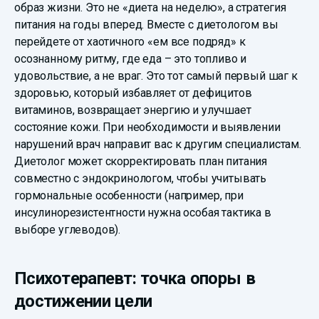
образ жизни. Это не «диета на неделю», а стратегия
питания на годы вперед. Вместе с диетологом вы
перейдете от хаотичного «ем все подряд» к
осознанному ритму, где еда – это топливо и
удовольствие, а не враг. Это тот самый первый шаг к
здоровью, который избавляет от дефицитов
витаминов, возвращает энергию и улучшает
состояние кожи. При необходимости и выявлении
нарушений врач направит вас к другим специалистам.
Диетолог может скорректировать план питания
совместно с эндокринологом, чтобы учитывать
гормональные особенности (например, при
инсулинорезистентности нужна особая тактика в
выборе углеводов).
Психотерапевт: точка опоры в
достижении цели