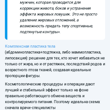
мужчин, которая проводится для
коррекции живота, боков и устранения
эффекта жировых ловушек. Это не просто
удаление жировых отложений, а
возможность придать телу спортивные,
подтянутые контуры»
.
Комплексная пластика тела
(абдоминопластика+подтяжка, либо маммопластика,
липосакция): решение для тех, кто хочет избавиться не
только от жира, но и от растяжек, последствий родов и
возрастного птоза тканей, создавая идеальные
пропорции фигуры.
Косметологические процедуры и операции дают
лучший и стабильный эффект только на фоне
правильно работающего обмена веществ и
контролируемого питания. Поэтому идеальна схема:
сначала врачи-специалисты