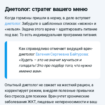
Диетолог: стратег вашего меню
Когда гормоны пришли в норму, в дело вступает
диетолог
. Забудьте о шаблонных списках «можно» и
«нельзя». Задача этого врача – адаптировать питание
под вас. То есть индивидуальная программа питания.
Как справедливо отмечает ведущий врач-
диетолог
Евгения Сергеевна Байтурова
:
«Худеть – это не значит мучиться и
голодать! Это про подбор того, что нужно
именно вам»
.
Опытный диетолог не сажает на жесткий рацион, а
корректирует режим, внедряя полезные привычки
без стресса для психики. Врач учтет хронические
заболевания ЖКТ, пищевые непереносимости и ваш