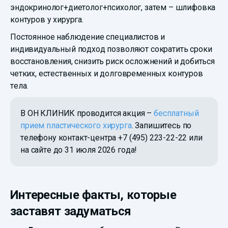
эндокринолог+диетолог+психолог, затем – шлифовка
контуров у хирурга.
Постоянное наблюдение специалистов и
индивидуальный подход позволяют сократить сроки
восстановления, снизить риск осложнений и добиться
четких, естественных и долговременных контуров
тела.
В ОН КЛИНИК проводится акция –
бесплатный
прием пластического хирурга
. Запишитесь по
телефону контакт-центра
+7 (495) 223-22-22
или
на сайте до 31 июля 2026 года!
Интересные факты, которые
заставят задуматься