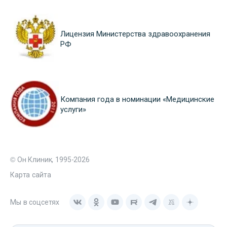
Лицензия Министерства здравоохранения
РФ
Компания года в номинации «Медицинские
услуги»
© Он Клиник, 1995-2026
Карта сайта
Мы в соцсетях