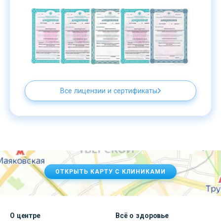
Все лицензии и сертификаты
ОТКРЫТЬ КАРТУ С КЛИНИКАМИ
О центре
Всё о здоровье