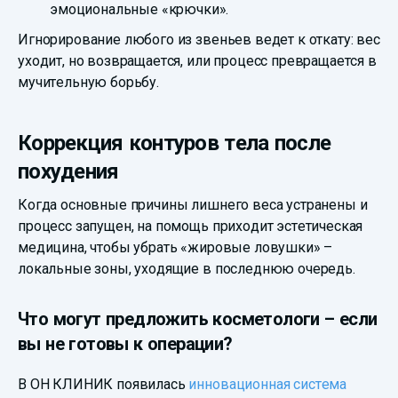
эмоциональные «крючки».
Игнорирование любого из звеньев ведет к откату: вес
уходит, но возвращается, или процесс превращается в
мучительную борьбу.
Коррекция контуров тела после
похудения
Когда основные причины лишнего веса устранены и
процесс запущен, на помощь приходит эстетическая
медицина, чтобы убрать «жировые ловушки» –
локальные зоны, уходящие в последнюю очередь.
Что могут предложить косметологи – если
вы не готовы к операции?
В ОН КЛИНИК появилась
инновационная система