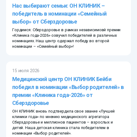
Нас выбирают семьи: ОН КЛИНИК –
победитель в номинации «Семейный
выбор» от Сберздоровье
Гордимся: Сберздоровье в рамках независимовй премии
«Клиника года-2026» озвучил победителей в различных
номинациях. Наш центр одержал победу во второй
номинации – «Семейный выбор»!
15 июля 2026
Медицинский центр ОН КЛИНИК Бейби
победил в номинации «Выбор родителей» в
премии «Клиника года-2026» от
Сберздоровье
ОН КЛИНИК вновь подтвердила свое звание «Лучшей
клиники года» по мнению медицинского агрегатора
Сберздоровье и миллионов пациентов – взрослых и
детей. Наша детская клиника стала победителем в
номинации «Выбор родителей».