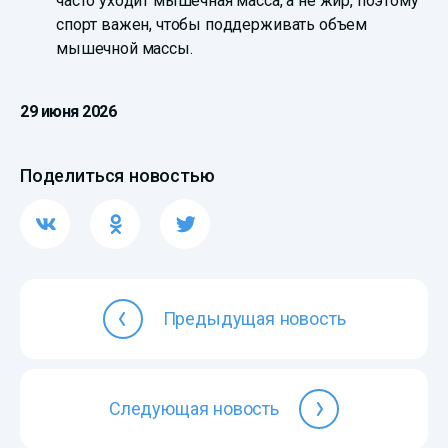
часто уходит мышечная масса, а не жир, поэтому
спорт важен, чтобы поддерживать объем
мышечной массы.
29 июня 2026
Поделиться новостью
Предыдущая новость
Следующая новость