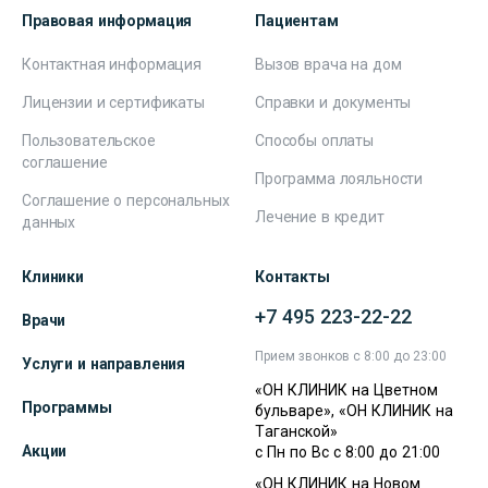
Правовая информация
Пациентам
Контактная информация
Вызов врача на дом
Лицензии и сертификаты
Справки и документы
Пользовательское
Способы оплаты
соглашение
Программа лояльности
Соглашение о персональных
Лечение в кредит
данных
Клиники
Контакты
+7 495 223-22-22
Врачи
Прием звонков с 8:00 до 23:00
Услуги и направления
«ОН КЛИНИК на Цветном
Программы
бульваре», «ОН КЛИНИК на
Таганской»
Акции
с Пн по Вс с 8:00 до 21:00
«ОН КЛИНИК на Новом