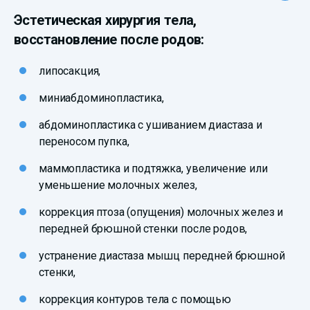
Эстетическая хирургия тела,
восстановление после родов:
липосакция,
миниабдоминопластика,
абдоминопластика с ушиванием диастаза и
переносом пупка,
маммопластика и подтяжка, увеличение или
уменьшение молочных желез,
коррекция птоза (опущения) молочных желез и
передней брюшной стенки после родов,
устранение диастаза мышц передней брюшной
стенки,
коррекция контуров тела с помощью