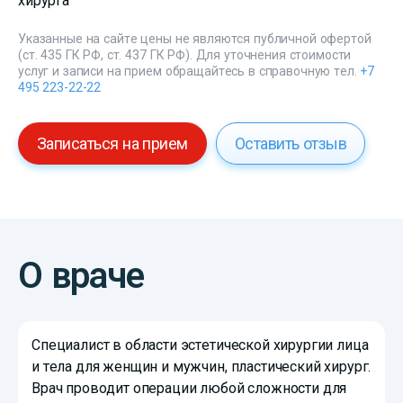
хирурга
Указанные на сайте цены не являются публичной офертой
(ст. 435 ГК РФ, ст. 437 ГК РФ). Для уточнения стоимости
услуг и записи на прием обращайтесь в справочную тел.
+7
495 223-22-22
Записаться на прием
Оставить отзыв
О враче
Специалист в области эстетической хирургии лица
и тела для женщин и мужчин, пластический хирург.
Врач проводит операции любой сложности для