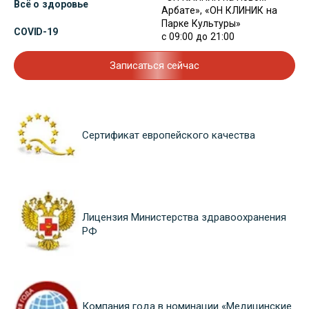
Всё о здоровье
Арбате», «ОН КЛИНИК на
Парке Культуры»
COVID-19
с 09:00 до 21:00
Записаться сейчас
Сертификат европейского качества
Лицензия Министерства здравоохранения
РФ
Компания года в номинации «Медицинские