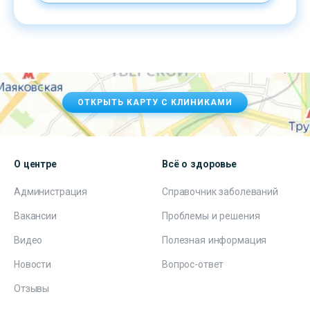
ОТКРЫТЬ КАРТУ С КЛИНИКАМИ
О центре
Всё о здоровье
Администрация
Справочник заболеваний
Вакансии
Проблемы и решения
Видео
Полезная информация
Новости
Вопрос-ответ
Отзывы