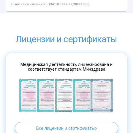
Лицензии и сертификаты
Медицинская деятельность лицензирована и
соответствует стандартам Минздрава
Все лицензии и сертификаты