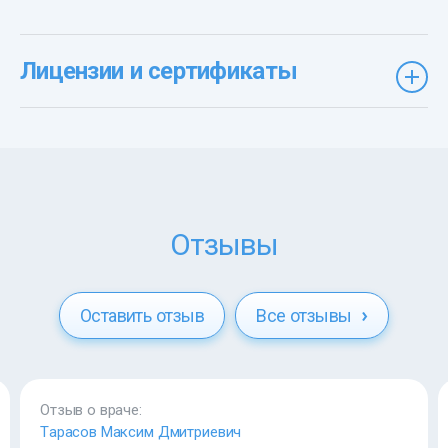
Лицензии и сертификаты
Отзывы
Оставить отзыв
Все отзывы
Отзыв о враче:
Тарасов Максим Дмитриевич