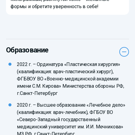
формы и обретите уверенность в себе!
Образование
2022 г. – Ординатура «Пластическая хирургия»
(квалификация: врач-пластический хирург),
ФГБВОУ ВО «Военно-медицинской академии
имени С.М. Кирова» Министерства обороны РФ,
г.Санкт-Петербург
2020 г. – Высшее образование «Лечебное дело»
(квалификация: врач-лечебник), ФГБОУ ВО
«Северо-Западный государственный
медицинский университет им. И.И. Мечникова»
МЗ РФ, г.Санкт-Петербург