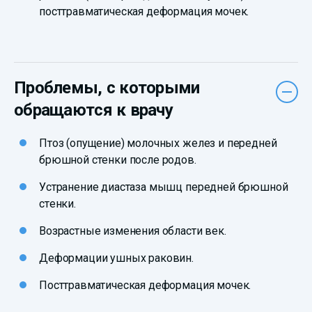
посттравматическая деформация мочек.
Проблемы, с которыми
обращаются к врачу
Птоз (опущение) молочных желез и передней
брюшной стенки после родов.
Устранение диастаза мышц передней брюшной
стенки.
Возрастные изменения области век.
Деформации ушных раковин.
Посттравматическая деформация мочек.