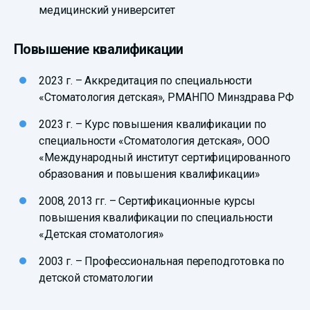
медицинский университет
Повышение квалификации
2023 г. – Аккредитация по специальности
«Стоматология детская», РМАНПО Минздрава РФ
2023 г. – Курс повышения квалификации по
специальности «Стоматология детская», ООО
«Международный институт сертифицированного
образования и повышения квалификации»
2008, 2013 гг. – Сертификационные курсы
повышения квалификации по специальности
«Детская стоматология»
2003 г. – Профессиональная переподготовка по
детской стоматологии