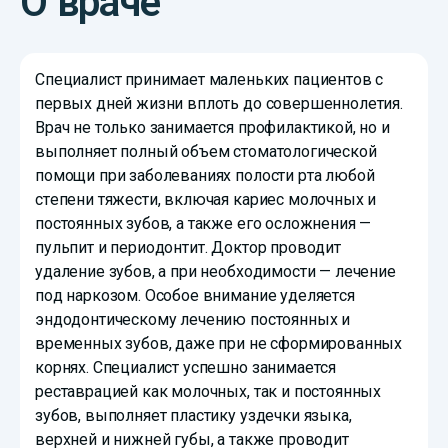
О враче
Специалист принимает маленьких пациентов с
первых дней жизни вплоть до совершеннолетия.
Врач не только занимается профилактикой, но и
выполняет полный объем стоматологической
помощи при заболеваниях полости рта любой
степени тяжести, включая кариес молочных и
постоянных зубов, а также его осложнения —
пульпит и периодонтит. Доктор проводит
удаление зубов, а при необходимости — лечение
под наркозом. Особое внимание уделяется
эндодонтическому лечению постоянных и
временных зубов, даже при не сформированных
корнях. Специалист успешно занимается
реставрацией как молочных, так и постоянных
зубов, выполняет пластику уздечки языка,
верхней и нижней губы, а также проводит