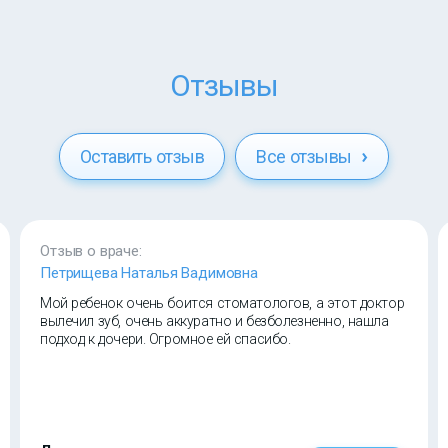
Отзывы
Оставить отзыв
Все отзывы
Отзыв о враче:
Петрищева Наталья Вадимовна
Мой ребенок очень боится стоматологов, а этот доктор
вылечил зуб, очень аккуратно и безболезненно, нашла
подход к дочери. Огромное ей спасибо.