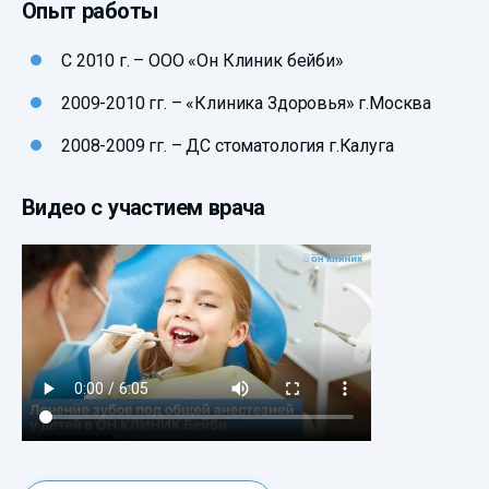
Опыт работы
С 2010 г. – ООО «Он Клиник бейби»
2009-2010 гг. – «Клиника Здоровья» г.Москва
2008-2009 гг. – ДС стоматология г.Калуга
Видео с участием врача