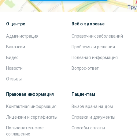
О центре
Всё о здоровье
Администрация
Справочник заболеваний
Вакансии
Проблемы и решения
Видео
Полезная информация
Новости
Вопрос-ответ
Отзывы
Правовая информация
Пациентам
Контактная информация
Вызов врача на дом
Лицензии и сертификаты
Справки и документы
Пользовательское
Способы оплаты
соглашение