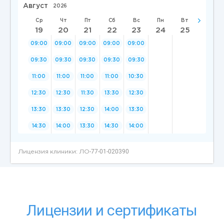
Лицензии и сертификаты