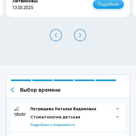
Литвиновы
Подробнее
13.03.2025