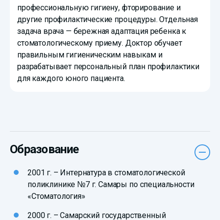
профессиональную гигиену, фторирование и
другие профилактические процедуры. Отдельная
задача врача — бережная адаптация ребенка к
стоматологическому приему. Доктор обучает
правильным гигиеническим навыкам и
разрабатывает персональный план профилактики
для каждого юного пациента.
Образование
2001 г. – Интернатура в стоматологической
поликлинике №7 г. Самары по специальности
«Стоматология»
2000 г. – Самарский государственный