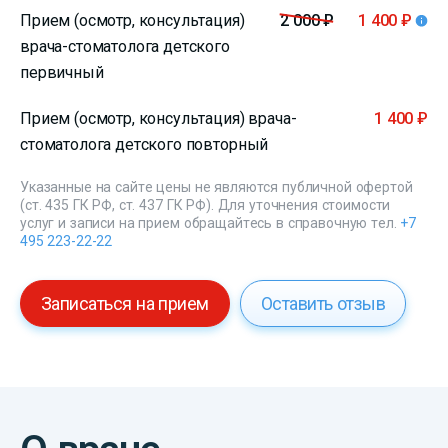
Прием (осмотр, консультация)
2 000 ₽
1 400 ₽
врача-стоматолога детского
первичный
Прием (осмотр, консультация) врача-
1 400 ₽
стоматолога детского повторный
Указанные на сайте цены не являются публичной офертой
(ст. 435 ГК РФ, ст. 437 ГК РФ). Для уточнения стоимости
услуг и записи на прием обращайтесь в справочную тел.
+7
495 223-22-22
Записаться на прием
Оставить отзыв