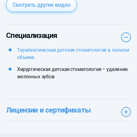
Смотреть другие видео
Специализация
Терапевтическая детская стоматология в полном
объеме
Хирургическая детская стоматология – удаление
молочных зубов
Лицензии и сертификаты