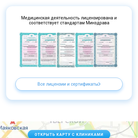
Медицинская деятельность лицензирована и
соответствует стандартам Минздрава
Все лицензии и сертификаты
ОТКРЫТЬ КАРТУ С КЛИНИКАМИ