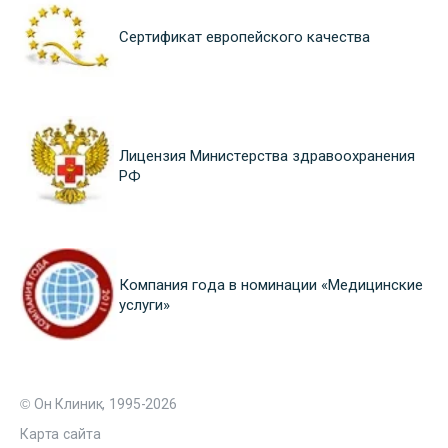
Сертификат европейского качества
Лицензия Министерства здравоохранения
РФ
Компания года в номинации «Медицинские
услуги»
© Он Клиник, 1995-2026
Карта сайта