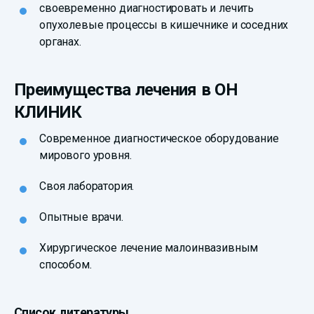
своевременно диагностировать и лечить
опухолевые процессы в кишечнике и соседних
органах.
Преимущества лечения в ОН
КЛИНИК
Современное диагностическое оборудование
мирового уровня.
Своя лаборатория.
Опытные врачи.
Хирургическое лечение малоинвазивным
способом.
Список литературы