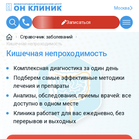
Москва
Записаться
Справочник заболеваний
Кишечная непроходимость
Кишечная непроходимость
Комплексная диагностика за один день
Подберем самые эффективные методики
лечения и препараты
Анализы, обследования, приемы врачей: все
доступно в одном месте
Клиника работает для вас ежедневно, без
перерывов и выходных