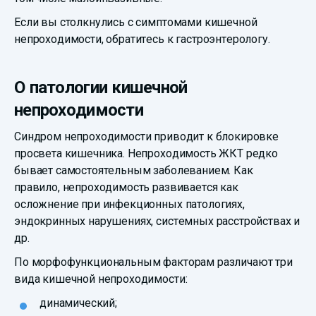
Если вы столкнулись с симптомами кишечной
непроходимости, обратитесь к гастроэнтерологу.
О патологии кишечной
непроходимости
Синдром непроходимости приводит к блокировке
просвета кишечника. Непроходимость ЖКТ редко
бывает самостоятельным заболеванием. Как
правило, непроходимость развивается как
осложнение при инфекционных патологиях,
эндокринных нарушениях, системных расстройствах и
др.
По морфофункциональным факторам различают три
вида кишечной непроходимости:
динамический;