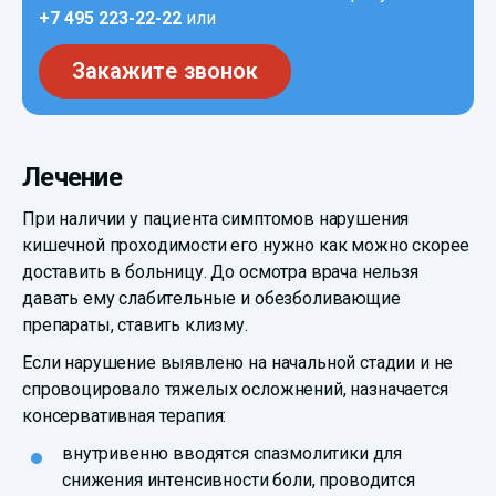
+7 495 223-22-22
или
Закажите звонок
Лечение
При наличии у пациента симптомов нарушения
кишечной проходимости его нужно как можно скорее
доставить в больницу. До осмотра врача нельзя
давать ему слабительные и обезболивающие
препараты, ставить клизму.
Если нарушение выявлено на начальной стадии и не
спровоцировало тяжелых осложнений, назначается
консервативная терапия:
внутривенно вводятся спазмолитики для
снижения интенсивности боли, проводится