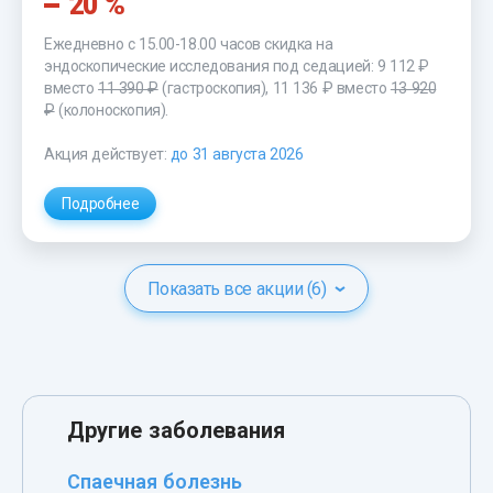
20 %
Ежедневно с 15.00-18.00 часов скидка на
эндоскопические исследования под седацией: 9 112 ₽
вместо
11 390 ₽
(гастроскопия), 11 136 ₽ вместо
13 920
₽
(колоноскопия).
Акция действует:
до 31 августа 2026
Подробнее
Показать все акции (6)
Другие заболевания
Спаечная болезнь