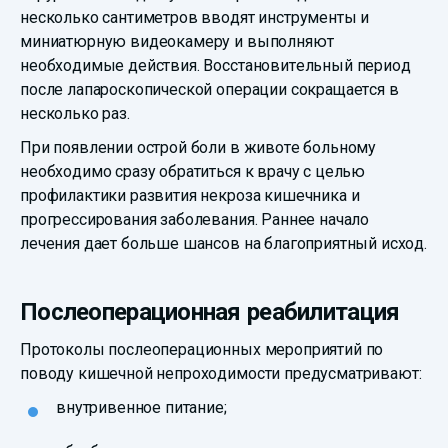
несколько сантиметров вводят инструменты и
миниатюрную видеокамеру и выполняют
необходимые действия. Восстановительный период
после лапароскопической операции сокращается в
несколько раз.
При появлении острой боли в животе больному
необходимо сразу обратиться к врачу с целью
профилактики развития некроза кишечника и
прогрессирования заболевания. Раннее начало
лечения дает больше шансов на благоприятный исход.
Послеоперационная реабилитация
Протоколы послеоперационных мероприятий по
поводу кишечной непроходимости предусматривают:
внутривенное питание;