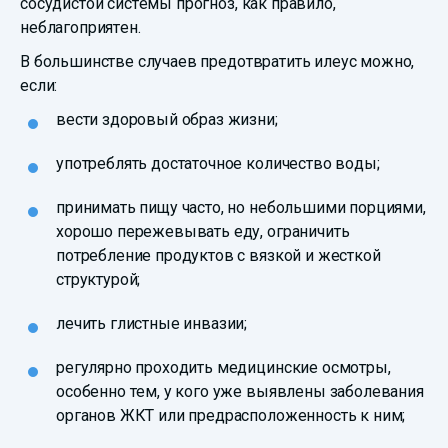
сосудистой системы прогноз, как правило,
неблагоприятен.
В большинстве случаев предотвратить илеус можно,
если:
вести здоровый образ жизни;
употреблять достаточное количество воды;
принимать пищу часто, но небольшими порциями,
хорошо пережевывать еду, ограничить
потребление продуктов с вязкой и жесткой
структурой;
лечить глистные инвазии;
регулярно проходить медицинские осмотры,
особенно тем, у кого уже выявлены заболевания
органов ЖКТ или предрасположенность к ним;