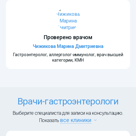
Проверено врачом
Чижикова Марина Дмитриевна
Гастроэнтеролог, аллерголог-иммунолог, врач высшей
категории, КМН
Врачи-гастроэнтерологи
Выберите специалиста для записи на консультацию.
все клиники
Показать