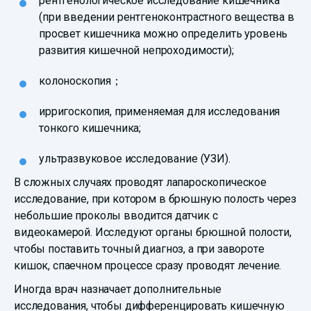
рентгенологическое исследование кишечника
(при введении рентгеноконтрастного вещества в
просвет кишечника можно определить уровень
развития кишечной непроходимости);
колоноскопия；
ирригоскопия, применяемая для исследования
тонкого кишечника;
ультразвуковое исследование (УЗИ).
В сложных случаях проводят лапароскопическое
исследование, при котором в брюшную полость через
небольшие проколы вводится датчик с
видеокамерой. Исследуют органы брюшной полости,
чтобы поставить точный диагноз, а при завороте
кишок, спаечном процессе сразу проводят лечение.
Иногда врач назначает дополнительные
исследования, чтобы дифференцировать кишечную