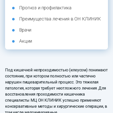
Прогноз и профилактика
Преимущества лечения в ОН КЛИНИК
Врачи
Акции
Под кишечной непроходимостью (илеусом) понимают
состояние, при котором полностью или частично
нарушен пищеварительный процесс. Это тяжелая
патология, которая требует неотложного лечения. Для
восстановления проходимости кишечника
специалисты МЦ ОН КЛИНИК успешно применяют
консервативные методы и хирургические операции, в
том числе малоинвазивные.