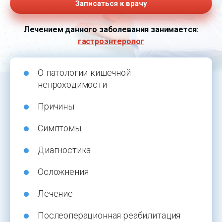
Записаться к врачу
Лечением данного заболевания занимается:
гастроэнтеролог
О патологии кишечной
непроходимости
Причины
Симптомы
Диагностика
Осложнения
Лечение
Послеоперационная реабилитация