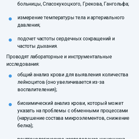
больницы, Спасокукоцкого, Грекова, Гангольфа;
измерение температуры тела и артериального
давления;
подсчет частоты сердечных сокращений и
частоты дыхания.
Проводят лабораторные и инструментальные
исследования:
общий анализ крови для выявления количества
лейкоцитов (оно увеличивается из-за
воспалителения);
биохимический анализ крови, который может
указать на проблемы с обменными процессами
(нарушение состава микроэлементов, снижение
белка);