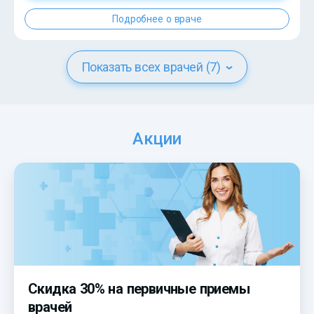
Подробнее о враче
Показать всех врачей (7)
Акции
Скидка 30% на первичные приемы
врачей