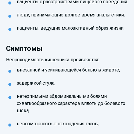
пациенты с расстройствами пищевого поведения.
люди, принимающие долгое время анальгетики;
пациенты, ведущие малоактивный образ жизни.
Симптомы
Непроходимость кишечника проявляется:
внезапной и усиливающейся болью в животе;
задержкой стула;
нетерпимыми абдоминальными болями
схваткообразного характера вплоть до болевого
шока;
невозможностью отхождения газов;