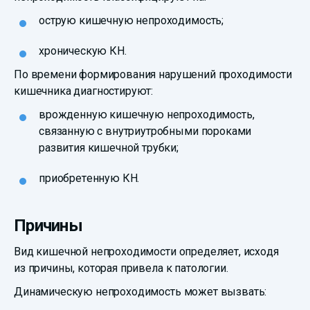
острую кишечную непроходимость;
хроническую КН.
По времени формирования нарушений проходимости
кишечника диагностируют:
врожденную кишечную непроходимость,
связанную с внутриутробными пороками
развития кишечной трубки;
приобретенную КН.
Причины
Вид кишечной непроходимости определяет, исходя
из причины, которая привела к патологии.
Динамическую непроходимость может вызвать: