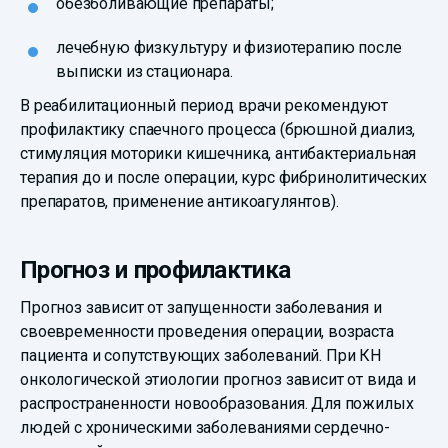
обезболивающие препараты;
лечебную физкультуру и физиотерапию после
выписки из стационара.
В реабилитационный период врачи рекомендуют
профилактику спаечного процесса (брюшной диализ,
стимуляция моторики кишечника, антибактериальная
терапия до и после операции, курс фибринолитических
препаратов, применение антикоагулянтов).
Прогноз и профилактика
Прогноз зависит от запущенности заболевания и
своевременности проведения операции, возраста
пациента и сопутствующих заболеваний. При КН
онкологической этиологии прогноз зависит от вида и
распространенности новообразования. Для пожилых
людей с хроническими заболеваниями сердечно-