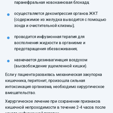
паранефральная новокаиновая блокада;
осуществляется декомпрессия органов ЖКТ
(содержимое из желудка выводится с помощью
зонда и очистительной клизмы);
проводится инфузионная терапия для
восполнения жидкости в организме и
предотвращения обезвоживания;
назначается дезинвагинация воздухом
(высвобождение ущемленной кишки).
Если у пациента развилась механическая закупорка
кишечника, перитонит, произошла сильная
интоксикация организма, необходимо хирургическое
вмешательство.
Хирургическое лечение при сохранении признаков
кишечной непроходимости в течение 2-4 часов после