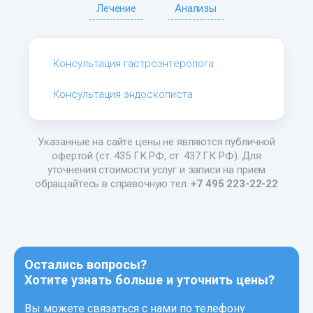
Лечение
Анализы
Консультация гастроэнтеролога
Консультация эндоскописта
Указанные на сайте цены не являются публичной
офертой (ст. 435 ГК РФ, ст. 437 ГК РФ). Для
уточнения стоимости услуг и записи на прием
обращайтесь в справочную тел.
+7 495 223-22-22
Остались вопросы?
Хотите узнать больше и уточнить цены?
Вы можете связаться с нами по телефону