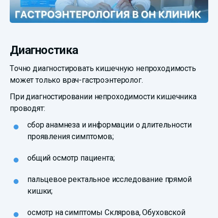
Диагностика
Точно диагностировать кишечную непроходимость
может только врач-гастроэнтеролог.
При диагностировании непроходимости кишечника
проводят:
сбор анамнеза и информации о длительности
проявления симптомов;
общий осмотр пациента;
пальцевое ректальное исследование прямой
кишки;
осмотр на симптомы Склярова, Обуховской