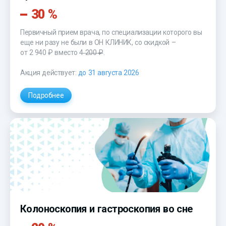
30 %
Первичный прием врача, по специализации которого вы
еще ни разу не были в ОН КЛИНИК, со скидкой –
от 2 940 ₽
вместо
4 200 ₽
.
Акция действует:
до 31 августа 2026
Подробнее
Колоноскопия и гастроскопия во сне