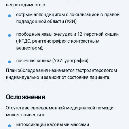
непроходимость с:
острым аппендицитом с локализацией в правой
подвздошной области (УЗИ);
прободные язвы желудка и 12-перстной кишки
(ФГДС, рентгенография с контрастным
веществом);
почечная колика (УЗИ, урография).
План обследования назначается гастроэнтерологом
индивидуально и зависит от состояния пациента.
Осложнения
Отсутствие своевременной медицинской помощи
может привести к:
интоксикации каловыми массами；