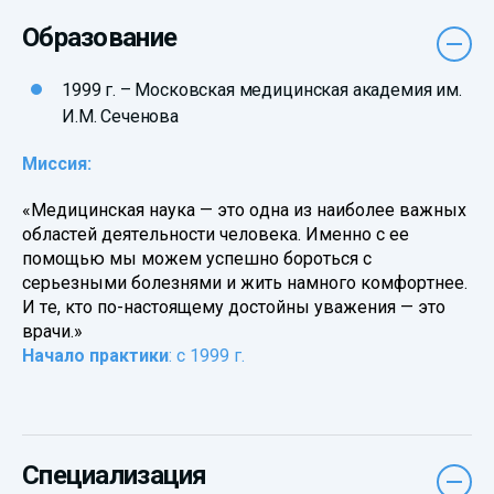
Образование
1999 г. – Московская медицинская академия им.
И.М. Сеченова
Миссия:
«Медицинская наука — это одна из наиболее важных
областей деятельности человека. Именно с ее
помощью мы можем успешно бороться с
серьезными болезнями и жить намного комфортнее.
И те, кто по-настоящему достойны уважения — это
врачи.»
Начало практики
: с 1999 г.
Специализация