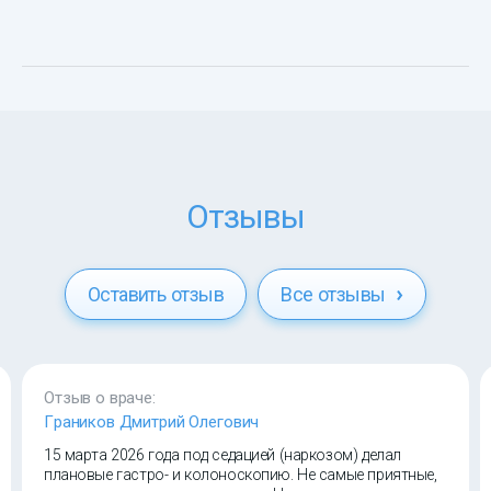
Отзывы
Оставить отзыв
Все отзывы
Отзыв о враче:
Граников Дмитрий Олегович
15 марта 2026 года под седацией (наркозом) делал
плановые гастро- и колоноскопию. Не самые приятные,