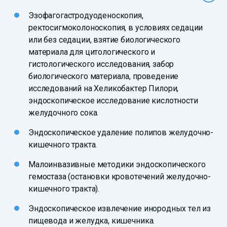
Эзофагогастродуоденоскопия,
ректосигмоколоноскопия, в условиях седации
или без седации, взятие биологического
материала для цитологического и
гистологического исследования, забор
биологического материала, проведение
исследований на Хеликобактер Пилори,
эндоскопическое исследование кислотности
желудочного сока.
Эндоскопическое удаление полипов желудочно-
кишечного тракта.
Малоинвазивные методики эндоскопического
гемостаза (остановки кровотечений желудочно-
кишечного тракта).
Эндоскопическое извлечение инородных тел из
пищевода и желудка, кишечника.