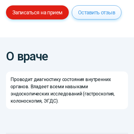
Записаться на прием
Оставить отзыв
О враче
Проводит диагностику состояния внутренних
органов. Владеет всеми навыками
эндоскопических исследований (гастроскопия,
колоноскопия, ЭГДС).