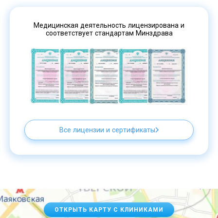
Медицинская деятельность лицензирована и
соответствует стандартам Минздрава
Все лицензии и сертификаты
ОТКРЫТЬ КАРТУ С КЛИНИКАМИ