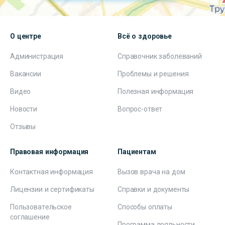
О центре
Всё о здоровье
Администрация
Справочник заболеваний
Вакансии
Проблемы и решения
Видео
Полезная информация
Новости
Вопрос-ответ
Отзывы
Правовая информация
Пациентам
Контактная информация
Вызов врача на дом
Лицензии и сертификаты
Справки и документы
Пользовательское
Способы оплаты
соглашение
Программа лояльности