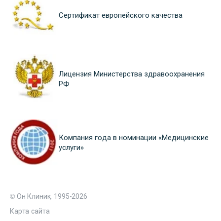
Сертификат европейского качества
Лицензия Министерства здравоохранения
РФ
Компания года в номинации «Медицинские
услуги»
© Он Клиник, 1995-2026
Карта сайта