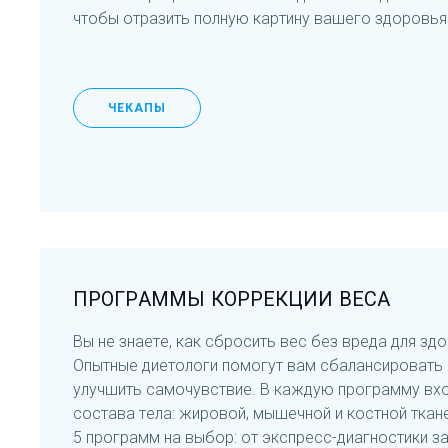
чтобы отразить полную картину вашего здоровья
ЧЕКАПЫ
ПРОГРАММЫ КОРРЕКЦИИ ВЕСА
Вы не знаете, как сбросить вес без вреда для зд
Опытные диетологи помогут вам сбалансировать 
улучшить самочувствие. В каждую программу вхо
состава тела: жировой, мышечной и костной ткан
5 программ на выбор: от экспресс-диагностики за