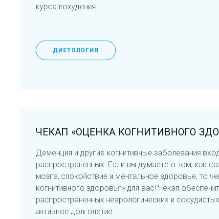
курса похудения.
ДИЕТОЛОГИЯ
ЧЕКАП «ОЦЕНКА КОГНИТИВНОГО ЗДО
Деменция и другие когнитивные заболевания вхо
распространенных. Если вы думаете о том, как с
мозга, спокойствие и ментальное здоровье, то ч
когнитивного здоровья» для вас! Чекап обеспечи
распространенных неврологических и сосудистых
активное долголетие.