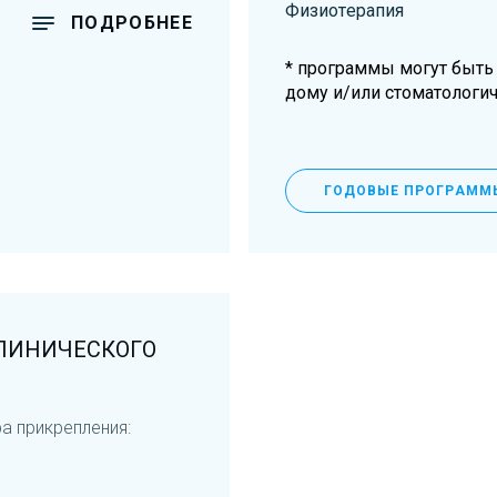
Физиотерапия
ПОДРОБНЕЕ
* программы могут быть
дому и/или стоматологи
ГОДОВЫЕ ПРОГРАММ
ЛИНИЧЕСКОГО
а прикрепления: