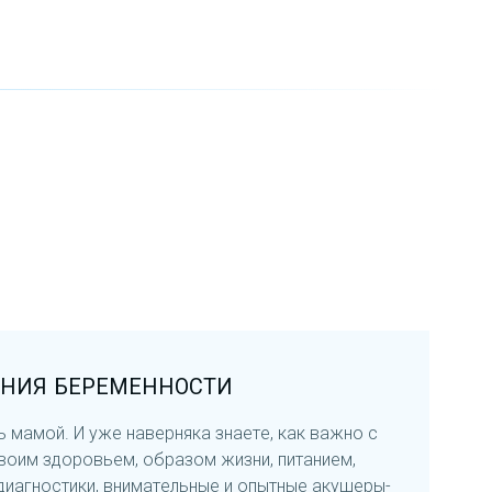
НИЯ БЕРЕМЕННОСТИ
ь мамой. И уже наверняка знаете, как важно с
своим здоровьем, образом жизни, питанием,
диагностики, внимательные и опытные акушеры-