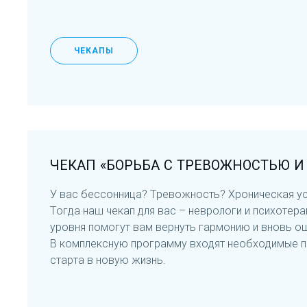
ЧЕКАПЫ
ЧЕКАП «БОРЬБА С ТРЕВОЖНОСТЬЮ И
У вас бессонница? Тревожность? Хроническая ус
Тогда наш чекап для вас – неврологи и психотер
уровня помогут вам вернуть гармонию и вновь ощ
В комплексную программу входят необходимые п
старта в новую жизнь.