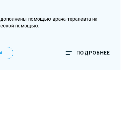
 дополнены помощью врача-терапевта на
ческой помощью.
ПОДРОБНЕЕ
Ы