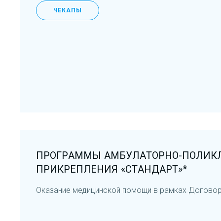
ЧЕКАПЫ
ПРОГРАММЫ АМБУЛАТОРНО-ПОЛИК
ПРИКРЕПЛЕНИЯ «СТАНДАРТ»*
Оказание медицинской помощи в рамках Договор