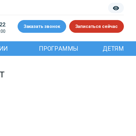
-22
Заказать звонок
Записаться сейчас
:00
ИИ
ПРОГРАММЫ
ДЕТЯМ
Т