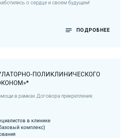
заботились о сердце и своем будущем!
ПОДРОБНЕЕ
ЛАТОРНО-ПОЛИКЛИНИЧЕСКОГО
ЭКОНОМ»*
омощи в рамках Договора прикрепления:
ециалистов в клинике
базовый комплекс)
ования