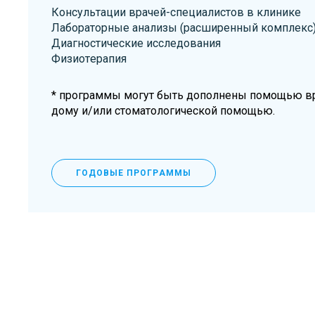
Консультации врачей-специалистов в клинике
Лабораторные анализы (расширенный комплекс
Диагностические исследования
Физиотерапия
* программы могут быть дополнены помощью вр
дому и/или стоматологической помощью.
ГОДОВЫЕ ПРОГРАММЫ