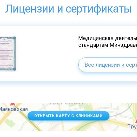
Лицензии и сертификаты
Медицинская деятельн
стандартам Минздрав
Все лицензии и сер
ОТКРЫТЬ КАРТУ С КЛИНИКАМИ