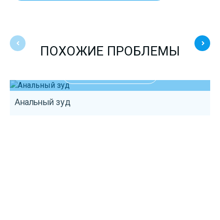
ПОХОЖИЕ ПРОБЛЕМЫ
ПОДРОБНЕЕ
Анальный зуд