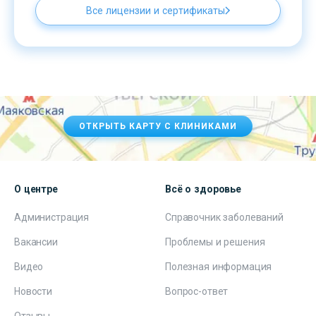
Все лицензии и сертификаты
ОТКРЫТЬ КАРТУ С КЛИНИКАМИ
О центре
Всё о здоровье
Администрация
Справочник заболеваний
Вакансии
Проблемы и решения
Видео
Полезная информация
Новости
Вопрос-ответ