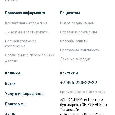
Отзывы
Правовая информация
Пациентам
Контактная информация
Вызов врача на дом
Лицензии и сертификаты
Справки и документы
Пользовательское
Способы оплаты
соглашение
Программа лояльности
Соглашение о персональных
Лечение в кредит
данных
Клиники
Контакты
+7 495 223-22-22
Врачи
Прием звонков с 8:00 до 23:00
Услуги и направления
«ОН КЛИНИК на Цветном
Программы
бульваре», «ОН КЛИНИК на
Таганской»
Акции
с Пн по Вс с 8:00 до 21:00