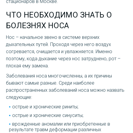
стационаров в Москве.
ЧТО НЕОБХОДИМО ЗНАТЬ О
БОЛЕЗНЯХ НОСА
Нос – начальное звено в системе верхних
дыхательных путей. Проходя через него воздух
согревается, очищается и увлажняется. Именно
поэтому, кода дыхание через нос затруднено, рот –
плохая ему замена.
Заболевания носа многочисленны, а их причины
бывают самые разные. Среди наиболее
распространенных заболеваний носа можно назвать
следующие:
острые и хронические риниты;
острые и хронические синуситы;
врожденные аномалии или приобретенные в
результате травм деформации различных