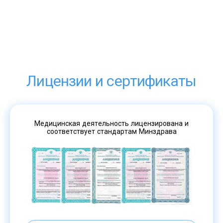
Б
Лицензии и сертификаты
Медицинская деятельность лицензирована и
соответствует стандартам Минздрава