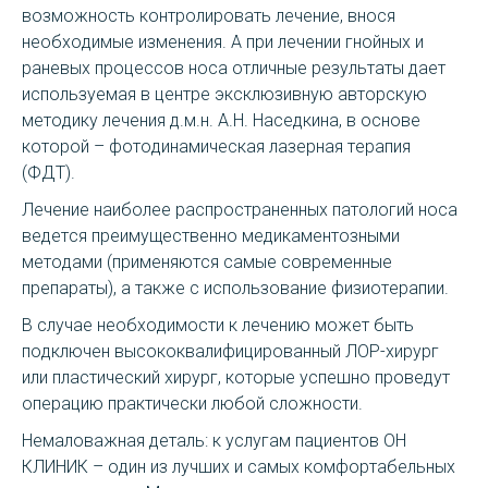
возможность контролировать лечение, внося
необходимые изменения. А при лечении гнойных и
раневых процессов носа отличные результаты дает
используемая в центре эксклюзивную авторскую
методику лечения д.м.н. А.Н. Наседкина, в основе
которой – фотодинамическая лазерная терапия
(ФДТ).
Лечение наиболее распространенных патологий носа
ведется преимущественно медикаментозными
методами (применяются самые современные
препараты), а также с использование физиотерапии.
В случае необходимости к лечению может быть
подключен высококвалифицированный ЛОР-хирург
или пластический хирург, которые успешно проведут
операцию практически любой сложности.
Немаловажная деталь: к услугам пациентов ОН
КЛИНИК – один из лучших и самых комфортабельных