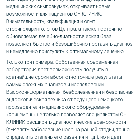
медицинских симпозиумах, открывает новые
возможности для пациентов ОН КЛИНИК.
Внимательность, квалификация и опыт
оториноларингологов Центра, а также постоянно
обновляемая лечебно-диагностическая база
позволяют быстро и безошибочно поставить диагноз
и немедленно приступить к оптимальному лечению.
Только три примера. Собственная современная
лаборатория дает возможность получить в
кратчайшие сроки абсолютно точные результаты
самых сложных анализов и исследований.
Высокоинформативная, безболезненная и безопасная
эндоскопическая техника от ведущего немецкого
производителя медицинского оборудования
«Хайнеманн» не только позволяет специалистам ОН
КЛИНИК расширить диагностические возможности
(выявлять заболевание носа на ранней стадии, точно
определить степень его развития и т.д.), но и дает