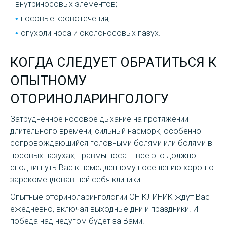
внутриносовых элементов;
носовые кровотечения;
опухоли носа и околоносовых пазух.
КОГДА СЛЕДУЕТ ОБРАТИТЬСЯ К
ОПЫТНОМУ
ОТОРИНОЛАРИНГОЛОГУ
Затрудненное носовое дыхание на протяжении
длительного времени, сильный насморк, особенно
сопровождающийся головными болями или болями в
носовых пазухах, травмы носа – все это должно
сподвигнуть Вас к немедленному посещению хорошо
зарекомендовавшей себя клиники.
Опытные оториноларингологии ОН КЛИНИК ждут Вас
ежедневно, включая выходные дни и праздники. И
победа над недугом будет за Вами.