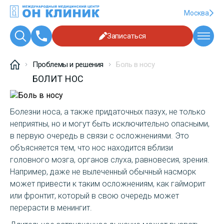
Москва
Записаться
Проблемы и решения
Боль в носу
БОЛИТ НОС
Болезни носа, а также придаточных пазух, не только
неприятны, но и могут быть исключительно опасными,
в первую очередь в связи с осложнениями. Это
объясняется тем, что нос находится вблизи
головного мозга, органов слуха, равновесия, зрения.
Например, даже не вылеченный обычный насморк
может привести к таким осложнениям, как гайморит
или фронтит, который в свою очередь может
перерасти в менингит.