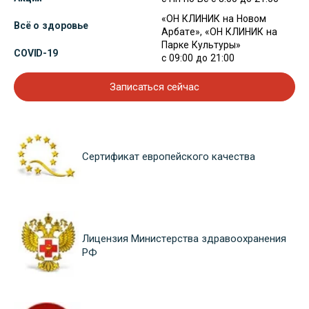
«ОН КЛИНИК на Новом
Всё о здоровье
Арбате», «ОН КЛИНИК на
Парке Культуры»
COVID-19
с 09:00 до 21:00
Записаться сейчас
Сертификат европейского качества
Лицензия Министерства здравоохранения
РФ