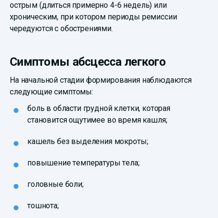
острым (длиться примерно 4-6 недель) или
хроническим, при котором периоды ремиссии
чередуются с обострениями.
Симптомы абсцесса легкого
На начальной стадии формирования наблюдаются
следующие симптомы:
боль в области грудной клетки, которая
становится ощутимее во время кашля;
кашель без выделения мокроты;
повышение температуры тела;
головные боли;
тошнота;