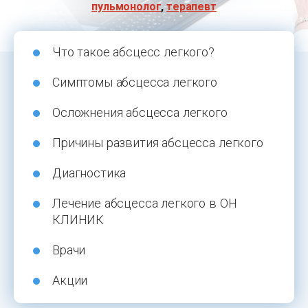
пульмонолог
,
терапевт
Что такое абсцесс легкого?
Симптомы абсцесса легкого
Осложнения абсцесса легкого
Причины развития абсцесса легкого
Диагностика
Лечение абсцесса легкого в ОН
КЛИНИК
Врачи
Акции