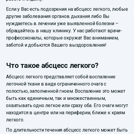
Если у Вас есть подозрения на абсцесс легкого, любые
другие заболевания органов дыхания либо Вы
нуждаетесь в лечении уже выявленной болезни –
обращайтесь в нашу клинику. У нас работают врачи-
профессионалы, которые окружат Вас вниманием,
заботой и добьются Вашего выздоровления!
Что такое абсцесс легкого?
Абсцесс легкого представляет собой воспаление
легочной ткани в виде ограниченного очага с
полостью, заполненной гноем. Воспаление это может
быть как единичным, так и множественным,
охватывать одно легкое или сразу оба. Его очаги могут
находится в центре или на периферии, ближе к краям
легкого.
По длительности течения абсцесс легкого может быть