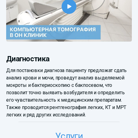
Диагностика
Для постановки диагноза пациенту предложат сдать
анализ крови и мочи, проведут анализ выделяемой
мокроты и бактериоскопию с бакпосевом, что
позволит точно выявить возбудителя и определить
его чувствительность к медицинским препаратам.
Также проводится рентгенография легких, КТ и МРТ
легких и ряд других исследований.
Услуги