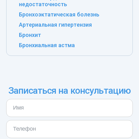
недостаточность
Бронхоэктатическая болезнь
Артериальная гипертензия
Бронхит
Бронхиальная астма
Записаться на консультацию