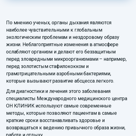
По мнению ученых, органы дыхания являются
наиболее чувствительными к глобальным
экологическим проблемам и нездоровому образу
жизни. Неблагоприятные изменения в атмосфере
ослабляют организм и делают его беззащитным
перед зловредными микроорганизмами – например,
перед золотистым стафилококком и
грамотрицательными аэробными бактериями,
которые вызывают развитие абсцесса легкого.
Для диагностики и лечения этого заболевания
специалисты Международного медицинского центра
ОН КЛИНИК используют самые современные
методы, которые позволяют пациентам в самые
краткие сроки восстанавливать здоровье и
возвращаться к ведению привычного образа жизни,
работе и отдыху.