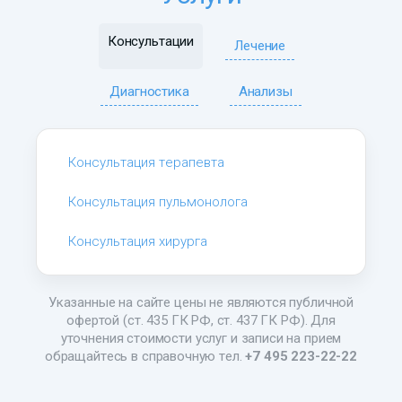
Консультации
Лечение
Диагностика
Анализы
Консультация терапевта
Консультация пульмонолога
Консультация хирурга
Указанные на сайте цены не являются публичной
офертой (ст. 435 ГК РФ, ст. 437 ГК РФ). Для
уточнения стоимости услуг и записи на прием
обращайтесь в справочную тел.
+7 495 223-22-22