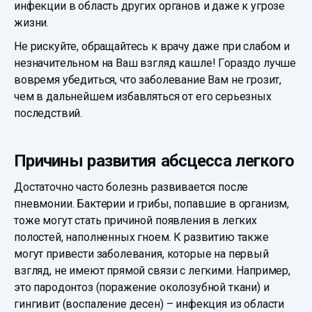
инфекции в область других органов и даже к угрозе
жизни.
Не рискуйте, обращайтесь к врачу даже при слабом и
незначительном на Ваш взгляд кашле! Гораздо лучше
вовремя убедиться, что заболевание Вам не грозит,
чем в дальнейшем избавляться от его серьезных
последствий.
Причины развития абсцесса легкого
Достаточно часто болезнь развивается после
пневмонии. Бактерии и грибы, попавшие в организм,
тоже могут стать причиной появления в легких
полостей, наполненных гноем. К развитию также
могут привести заболевания, которые на первый
взгляд, не имеют прямой связи с легкими. Например,
это пародонтоз (поражение околозубной ткани) и
гингивит (воспаление десен) – инфекция из области