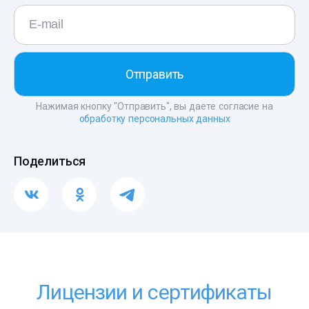
Нажимая кнопку "Отправить", вы даете согласие на
обработку персональных данных
Поделиться
Лицензии и сертификаты