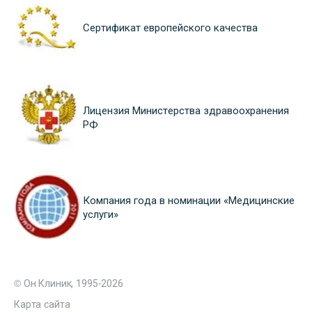
Сертификат европейского качества
Лицензия Министерства здравоохранения
РФ
Компания года в номинации «Медицинские
услуги»
© Он Клиник, 1995-2026
Карта сайта