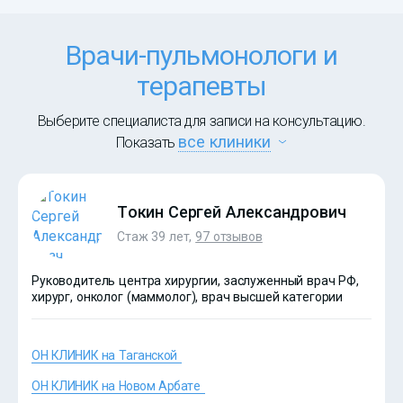
Врачи-пульмонологи и
терапевты
Выберите специалиста для записи на консультацию.
все клиники
Показать
Токин Сергей Александрович
Стаж 39 лет,
97 отзывов
Руководитель центра хирургии, заслуженный врач РФ,
хирург, онколог (маммолог), врач высшей категории
ОН КЛИНИК на Таганской
ОН КЛИНИК на Новом Арбате