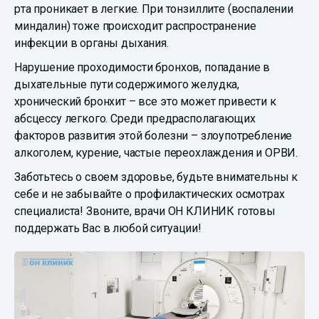
рта проникает в легкие. При тонзиллите (воспалении
миндалин) тоже происходит распространение
инфекции в органы дыхания.
Нарушение проходимости бронхов, попадание в
дыхательные пути содержимого желудка,
хронический бронхит – все это может привести к
абсцессу легкого. Среди предрасполагающих
факторов развития этой болезни – злоупотребление
алкоголем, курение, частые переохлаждения и ОРВИ.
Заботьтесь о своем здоровье, будьте внимательны к
себе и не забывайте о профилактических осмотрах
специалиста! Звоните, врачи ОН КЛИНИК готовы
поддержать Вас в любой ситуации!