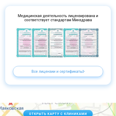
Медицинская деятельность лицензирована и
соответствует стандартам Минздрава
Все лицензии и сертификаты
ОТКРЫТЬ КАРТУ С КЛИНИКАМИ