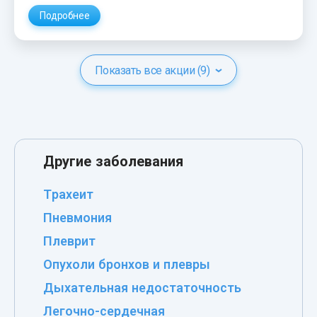
Подробнее
Показать все акции (9)
Другие заболевания
Трахеит
Пневмония
Плеврит
Опухоли бронхов и плевры
Дыхательная недостаточность
Легочно-сердечная