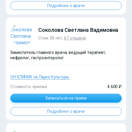
Подробнее о враче
?>
Соколова Светлана Вадимовна
Стаж 38 лет,
67 отзывов
Заместитель главного врача, ведущий терапевт,
нефролог, гастроэнтеролог
ОН КЛИНИК на Парке Культуры
Стоимость приема
4 600 ₽
Записаться на прием
Подробнее о враче
?>