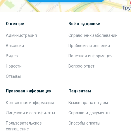
О центре
Всё о здоровье
Администрация
Справочник заболеваний
Вакансии
Проблемы и решения
Видео
Полезная информация
Новости
Вопрос-ответ
Отзывы
Правовая информация
Пациентам
Контактная информация
Вызов врача на дом
Лицензии и сертификаты
Справки и документы
Пользовательское
Способы оплаты
соглашение