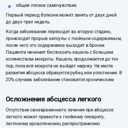
общее плохое самочувствие.
Первый период болезни может занять от двух дней
до двух-трех недель.
Когда заболевание переходит во вторую стадию,
происходит прорыв капсулы с гнойным содержимым,
после чего это содержимое выходит в бронхи.
Пациента начинает беспокоить кашель с большим
количеством мокроты. Кашель продолжается до тех
пор, пока вся мокрота не выйдет наружу. На месте
развития абсцесса образуется рубец или уплотнение. В
20% случаев заболевание становится хроническим.
Осложнения абсцесса легкого
Отсутствие своевременного лечения при абсцессе
легкого может привести к гнойному плевриту,
легочному кровотечению, распространению