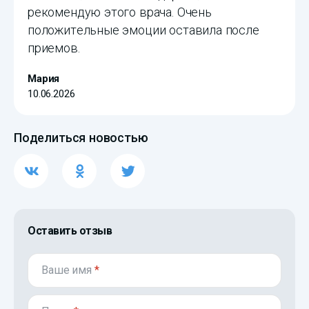
рекомендую этого врача. Очень
положительные эмоции оставила после
приемов.
Мария
10.06.2026
Поделиться новостью
Оставить отзыв
Ваше имя
*