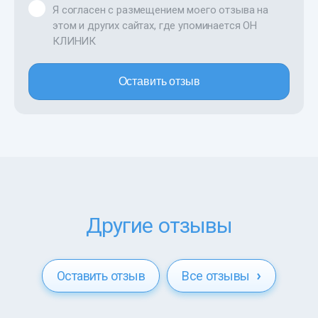
Я согласен с размещением моего отзыва на
этом и других сайтах, где упоминается ОН
КЛИНИК
Оставить отзыв
Другие отзывы
Оставить отзыв
Все отзывы