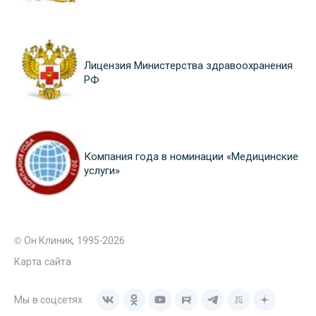
Лицензия Министерства здравоохранения
РФ
Компания года в номинации «Медицинские
услуги»
© Он Клиник, 1995-2026
Карта сайта
Мы в соцсетях