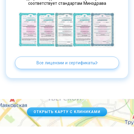
соответствует стандартам Минздрава
Все лицензии и сертификаты
ОТКРЫТЬ КАРТУ С КЛИНИКАМИ