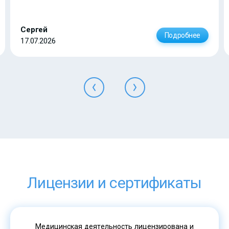
Сергей
Подробнее
17.07.2026
Лицензии и сертификаты
Медицинская деятельность лицензирована и