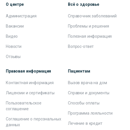
О центре
Всё о здоровье
Администрация
Справочник заболеваний
Вакансии
Проблемы и решения
Видео
Полезная информация
Новости
Вопрос-ответ
Отзывы
Правовая информация
Пациентам
Контактная информация
Вызов врача на дом
Лицензии и сертификаты
Справки и документы
Пользовательское
Способы оплаты
соглашение
Программа лояльности
Соглашение о персональных
Лечение в кредит
данных