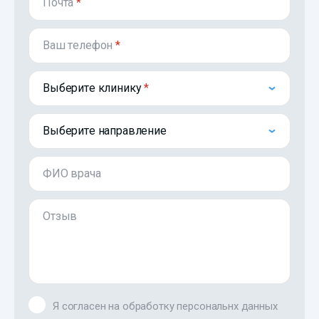
Почта
*
Ваш телефон
*
Выберите клинику
Выберите направление
ФИО врача
Отзыв
Я согласен на обработку персональнх данных