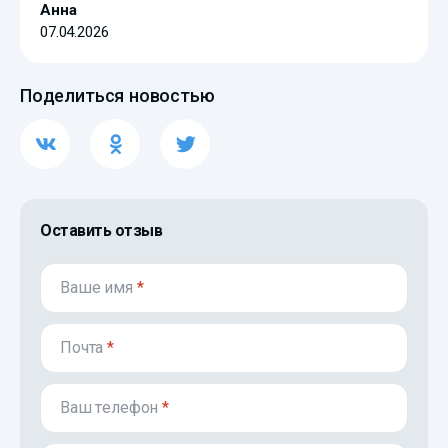
Анна
07.04.2026
Поделиться новостью
Оставить отзыв
Ваше имя
*
Почта
*
Ваш телефон
*