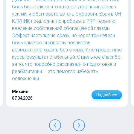
боль была такой, что каждое утро начиналось с
усилий, чтобы просто встать с кровати. Врач в ОН
КЛИНИК предложил попробовать PRP-терапию:
введение собственной обогащенной плазмы.
Эффект наступил не сразу, но через три недели
боль заметно снизилась, появилась
возможность ходить без опоры. Уже прошел два
курса, результат стабильный. Отдельное спасибо
за то, что подробно рассказали о подготовке и
реабилитации — это помогло избежать
осложнений.
Михаил
Подробнее
07.04.2026