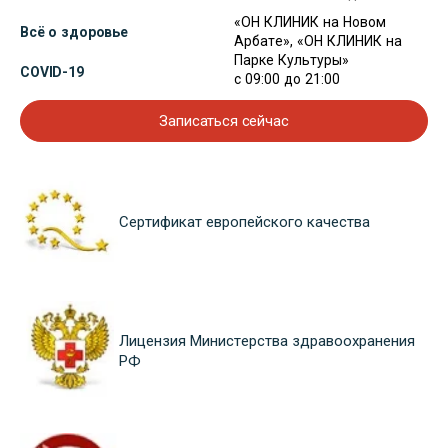
«ОН КЛИНИК на Новом
Всё о здоровье
Арбате», «ОН КЛИНИК на
Парке Культуры»
COVID-19
с 09:00 до 21:00
Записаться сейчас
Сертификат европейского качества
Лицензия Министерства здравоохранения
РФ