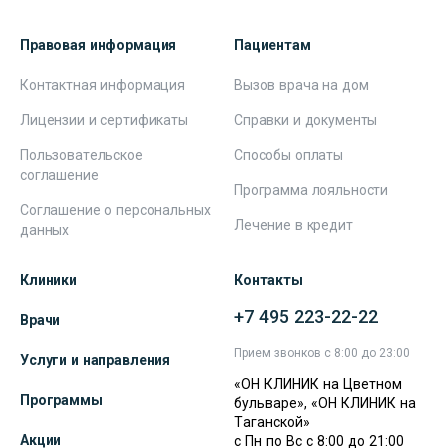
Правовая информация
Пациентам
Контактная информация
Вызов врача на дом
Лицензии и сертификаты
Справки и документы
Пользовательское
Способы оплаты
соглашение
Программа лояльности
Соглашение о персональных
Лечение в кредит
данных
Клиники
Контакты
+7 495 223-22-22
Врачи
Прием звонков с 8:00 до 23:00
Услуги и направления
«ОН КЛИНИК на Цветном
Программы
бульваре», «ОН КЛИНИК на
Таганской»
Акции
с Пн по Вс с 8:00 до 21:00