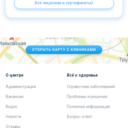
Все лицензии и сертификаты
ОТКРЫТЬ КАРТУ С КЛИНИКАМИ
О центре
Всё о здоровье
Администрация
Справочник заболеваний
Вакансии
Проблемы и решения
Видео
Полезная информация
Новости
Вопрос-ответ
Отзывы