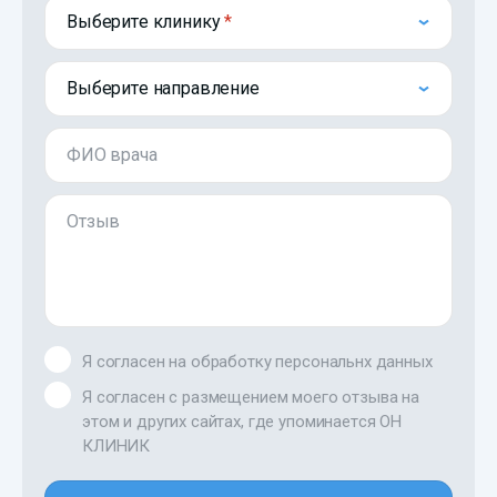
Выберите клинику
Выберите направление
ФИО врача
Отзыв
Я согласен на обработку персональнх данных
Я согласен с размещением моего отзыва на
этом и других сайтах, где упоминается ОН
КЛИНИК