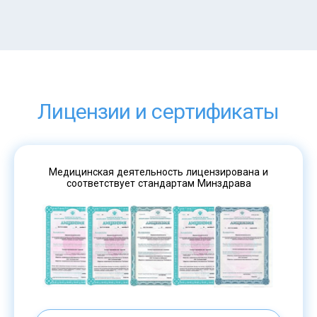
Лицензии и сертификаты
Медицинская деятельность лицензирована и
соответствует стандартам Минздрава