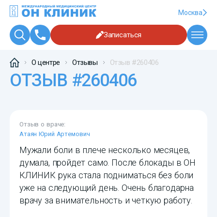
Москва
Записаться
О центре
Отзывы
Отзыв #260406
ОТЗЫВ #260406
Отзыв о враче:
Атаян Юрий Артемович
Мужали боли в плече несколько месяцев,
думала, пройдет само. После блокады в ОН
КЛИНИК рука стала подниматься без боли
уже на следующий день. Очень благодарна
врачу за внимательность и четкую работу.