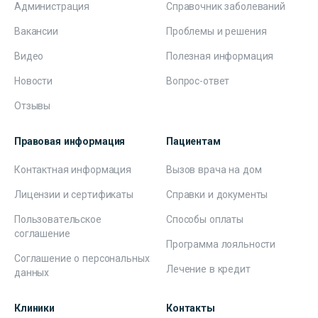
Администрация
Справочник заболеваний
Вакансии
Проблемы и решения
Видео
Полезная информация
Новости
Вопрос-ответ
Отзывы
Правовая информация
Пациентам
Контактная информация
Вызов врача на дом
Лицензии и сертификаты
Справки и документы
Пользовательское
Способы оплаты
соглашение
Программа лояльности
Соглашение о персональных
Лечение в кредит
данных
Клиники
Контакты