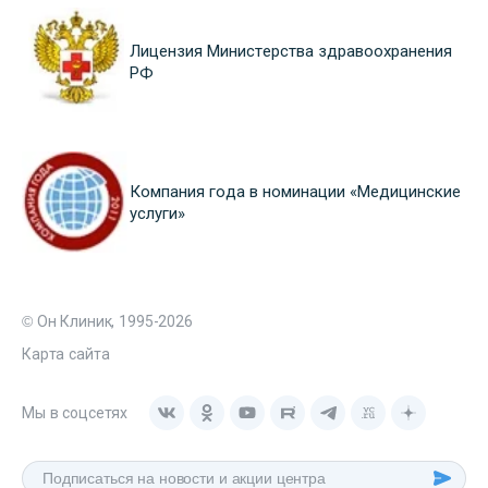
Лицензия Министерства здравоохранения
РФ
Компания года в номинации «Медицинские
услуги»
© Он Клиник, 1995-2026
Карта сайта
Мы в соцсетях