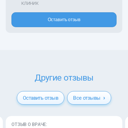
КЛИНИК
Оставить отзыв
Другие отзывы
Оставить отзыв
Все отзывы
ОТЗЫВ О ВРАЧЕ: