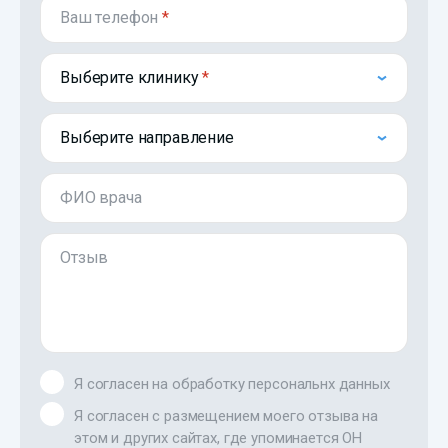
Ваш телефон
*
Выберите клинику
Выберите направление
ФИО врача
Отзыв
Я согласен на обработку персональнх данных
Я согласен с размещением моего отзыва на
этом и других сайтах, где упоминается ОН