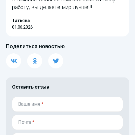
работу, вы делаете мир лучше!!!
Татьяна
01.06.2026
Поделиться новостью
Оставить отзыв
Ваше имя
*
Почта
*