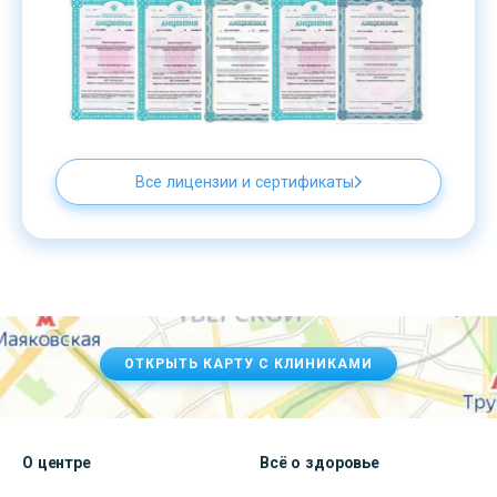
Все лицензии и сертификаты
ОТКРЫТЬ КАРТУ С КЛИНИКАМИ
О центре
Всё о здоровье