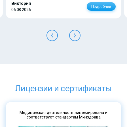
Виктория
Подробнее
06.08.2026
Лицензии и сертификаты
Медицинская деятельность лицензирована и
соответствует стандартам Минздрава