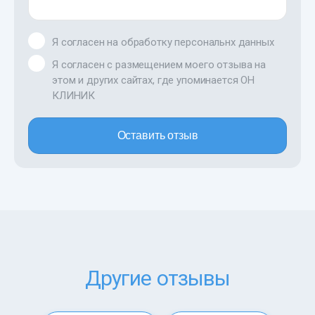
Я согласен на обработку персональнх данных
Я согласен с размещением моего отзыва на
этом и других сайтах, где упоминается ОН
КЛИНИК
Оставить отзыв
Другие отзывы