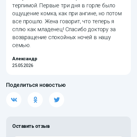
терпимой. Первые три дня в горле было
ощущение комка, как при ангине, но потом
все прошло. Жена говорит, что теперь я
сплю как младенец! Спасибо доктору за
возвращение спокойных ночей в нашу
семью.
Александр
25.05.2026
Поделиться новостью
Оставить отзыв