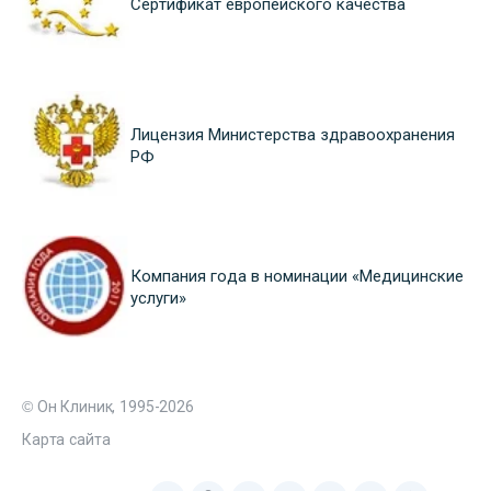
Сертификат европейского качества
Лицензия Министерства здравоохранения
РФ
Компания года в номинации «Медицинские
услуги»
© Он Клиник, 1995-2026
Карта сайта