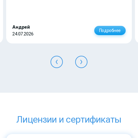
Андрей
Подробнее
24.07.2026
Лицензии и сертификаты