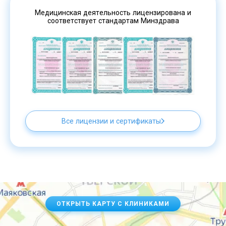
Медицинская деятельность лицензирована и
соответствует стандартам Минздрава
Все лицензии и сертификаты
ОТКРЫТЬ КАРТУ С КЛИНИКАМИ