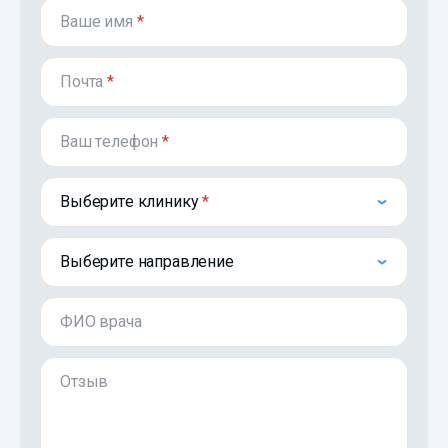
Ваше имя
*
Почта
*
Ваш телефон
*
Выберите клинику
Выберите направление
ФИО врача
Отзыв