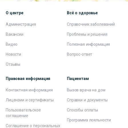
О центре
Всё о здоровье
Администрация
Справочник заболеваний
Вакансии
Проблемы и решения
Видео
Полезная информация
Новости
Вопрос-ответ
Отзывы
Правовая информация
Пациентам
Контактная информация
Вызов врача на дом
Лицензии и сертификаты
Справки и документы
Пользовательское
Способы оплаты
соглашение
Программа лояльности
Соглашение о персональных