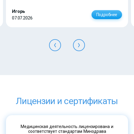
Игорь
Подробнее
07.07.2026
Лицензии и сертификаты
Медицинская деятельность лицензирована и
соответствует стандартам Минздрава