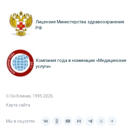
Лицензия Министерства здравоохранения
РФ
Компания года в номинации «Медицинские
услуги»
© Он Клиник, 1995-2026
Карта сайта
Мы в соцсетях