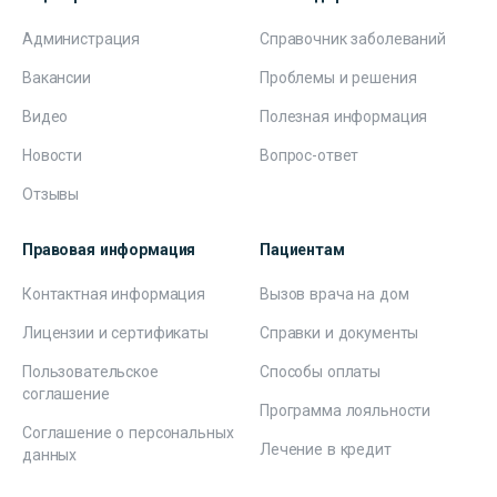
Администрация
Справочник заболеваний
Вакансии
Проблемы и решения
Видео
Полезная информация
Новости
Вопрос-ответ
Отзывы
Правовая информация
Пациентам
Контактная информация
Вызов врача на дом
Лицензии и сертификаты
Справки и документы
Пользовательское
Способы оплаты
соглашение
Программа лояльности
Соглашение о персональных
Лечение в кредит
данных