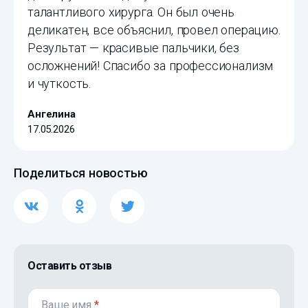
талантливого хирурга. Он был очень
деликатен, все объяснил, провел операцию.
Результат — красивые пальчики, без
осложнений! Спасибо за профессионализм
и чуткость.
Ангелина
17.05.2026
Поделиться новостью
Оставить отзыв
Ваше имя
*