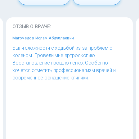
ОТЗЫВ О ВРАЧЕ:
Магомедов Ислам Абдуллаевич
Были сложности с ходьбой из-за проблем с
коленом. Провели мне артроскопию.
Восстановление прошло легко. Особенно
хочется отметить профессионализм врачей и
современное оснащение клиники.