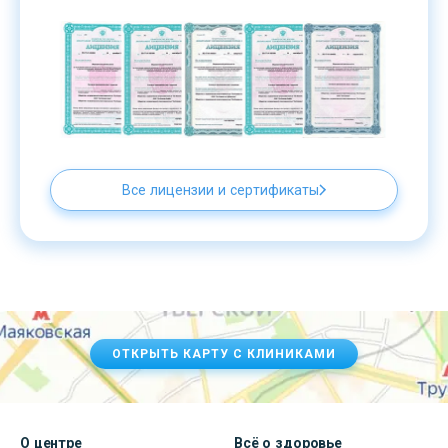
Все лицензии и сертификаты
ОТКРЫТЬ КАРТУ С КЛИНИКАМИ
О центре
Всё о здоровье