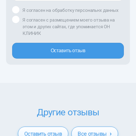
Я согласен на обработку персональнх данных
Я согласен с размещением моего отзыва на
этом и других сайтах, где упоминается ОН
КЛИНИК
Оставить отзыв
Другие отзывы
Оставить отзыв
Все отзывы