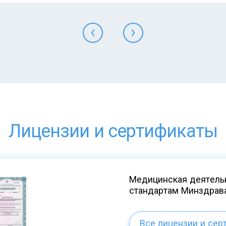
Лицензии и сертификаты
Медицинская деятельн
стандартам Минздрав
Все лицензии и сер