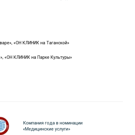
варе», «ОН КЛИНИК на Таганской»
», «ОН КЛИНИК на Парке Культуры»
Компания года в номинации
«Медицинские услуги»