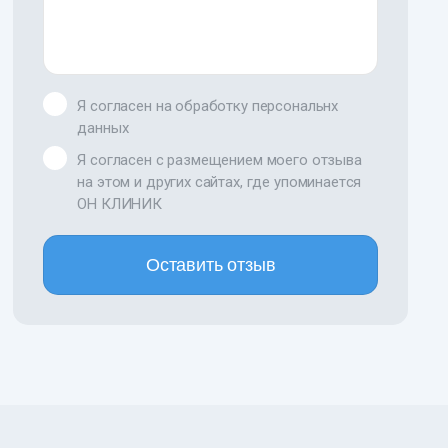
Я согласен на обработку персональнх
данных
Я согласен с размещением моего отзыва
на этом и других сайтах, где упоминается
ОН КЛИНИК
Оставить отзыв