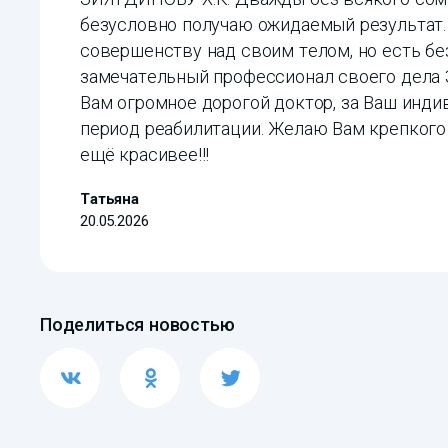
безусловно получаю ожидаемый результат.
совершенству над своим телом, но есть бе
замечательный профессионал своего де
Вам огромное дорогой доктор, за Ваш инди
период реабилитации. Желаю Вам крепкого 
ещё красивее!!!
Татьяна
20.05.2026
Поделиться новостью