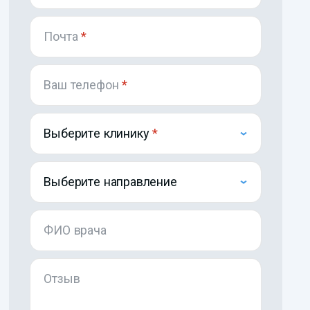
Почта
*
Ваш телефон
*
Выберите клинику
Выберите направление
ФИО врача
Отзыв