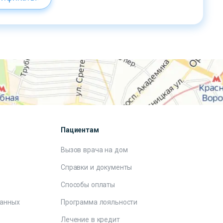
Пациентам
Вызов врача на дом
Справки и документы
е
Способы оплаты
данных
Программа лояльности
Лечение в кредит