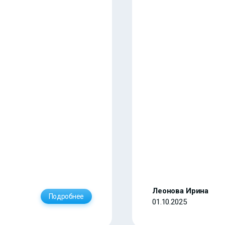
Леонова Ирина
Подробнее
01.10.2025