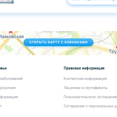
ОТКРЫТЬ КАРТУ С КЛИНИКАМИ
овье
Правовая информация
 заболеваний
Контактная информация
 решения
Лицензии и сертификаты
нформация
Пользовательское соглашени
т
Соглашение о персональных 