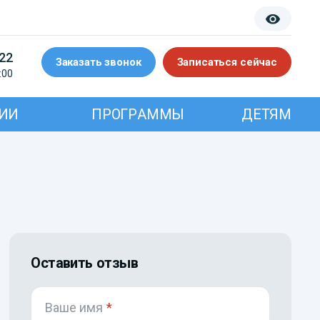
-22
Заказать звонок
Записаться сейчас
:00
ИИ
ПРОГРАММЫ
ДЕТЯМ
Оставить отзыв
Ваше имя
*