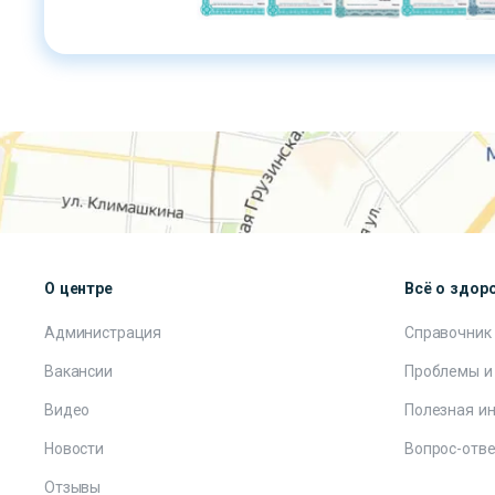
О центре
Всё о здор
Администрация
Справочник
Вакансии
Проблемы и
Видео
Полезная и
Новости
Вопрос-отве
Отзывы