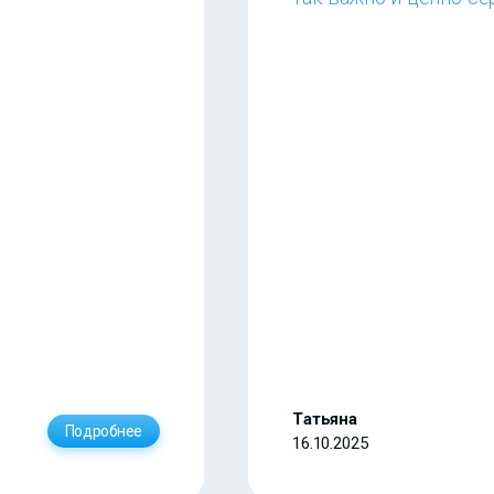
Татьяна
Подробнее
16.10.2025