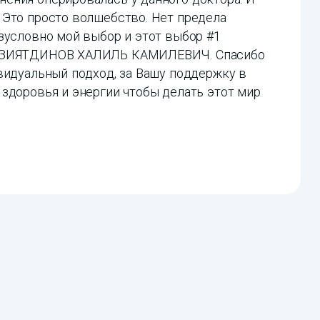
 Это просто волшебство. Нет предела
зусловно мой выбор и этот выбор #1
ла ЗИЯТДИНОВ ХАЛИЛЬ КАМИЛЕВИЧ. Спасибо
видуальный подход, за Вашу поддержку в
здоровья и энергии чтобы делать этот мир