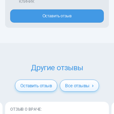
КЛИНИК
Оставить отзыв
Другие отзывы
Оставить отзыв
Все отзывы
ОТЗЫВ О ВРАЧЕ: