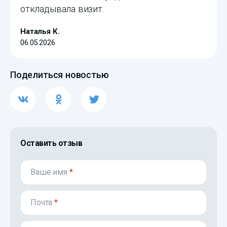
откладывала визит.
Наталья К.
06.05.2026
Поделиться новостью
Оставить отзыв
Ваше имя
*
Почта
*