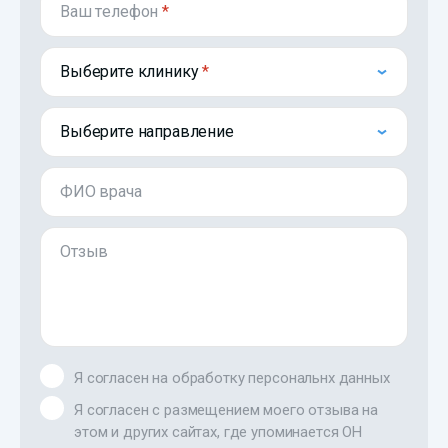
Ваш телефон
*
Выберите клинику
Выберите направление
ФИО врача
Отзыв
Я согласен на обработку персональнх данных
Я согласен с размещением моего отзыва на
этом и других сайтах, где упоминается ОН