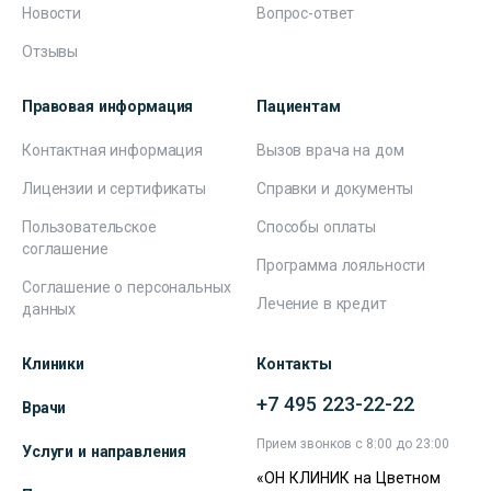
Новости
Вопрос-ответ
Отзывы
Правовая информация
Пациентам
Контактная информация
Вызов врача на дом
Лицензии и сертификаты
Справки и документы
Пользовательское
Способы оплаты
соглашение
Программа лояльности
Соглашение о персональных
Лечение в кредит
данных
Клиники
Контакты
+7 495 223-22-22
Врачи
Прием звонков с 8:00 до 23:00
Услуги и направления
«ОН КЛИНИК на Цветном