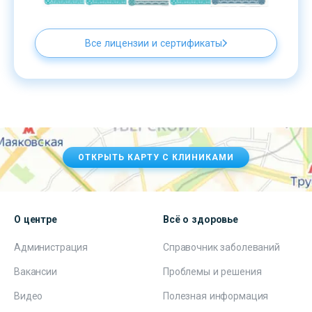
Все лицензии и сертификаты
ОТКРЫТЬ КАРТУ С КЛИНИКАМИ
О центре
Всё о здоровье
Администрация
Справочник заболеваний
Вакансии
Проблемы и решения
Видео
Полезная информация