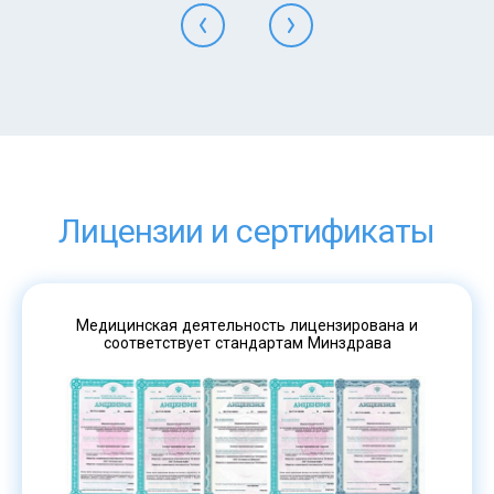
Лицензии и сертификаты
Медицинская деятельность лицензирована и
соответствует стандартам Минздрава