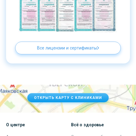
Все лицензии и сертификаты
ОТКРЫТЬ КАРТУ С КЛИНИКАМИ
О центре
Всё о здоровье