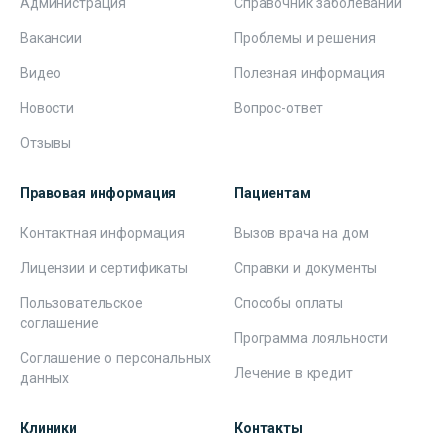
Администрация
Справочник заболеваний
Вакансии
Проблемы и решения
Видео
Полезная информация
Новости
Вопрос-ответ
Отзывы
Правовая информация
Пациентам
Контактная информация
Вызов врача на дом
Лицензии и сертификаты
Справки и документы
Пользовательское
Способы оплаты
соглашение
Программа лояльности
Соглашение о персональных
Лечение в кредит
данных
Клиники
Контакты