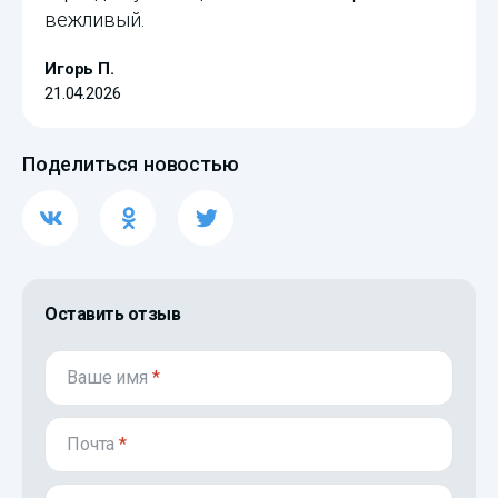
вежливый.
Игорь П.
21.04.2026
Поделиться новостью
Оставить отзыв
Ваше имя
*
Почта
*