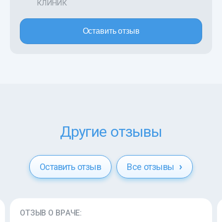
КЛИНИК
Оставить отзыв
Другие отзывы
Оставить отзыв
Все отзывы
ОТЗЫВ О ВРАЧЕ: