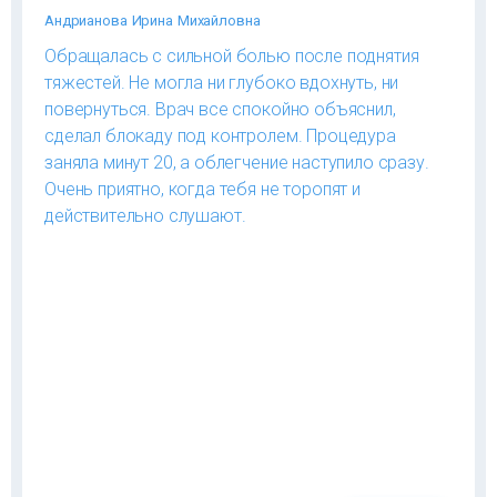
Андрианова Ирина Михайловна
Обращалась с сильной болью после поднятия
тяжестей. Не могла ни глубоко вдохнуть, ни
повернуться. Врач все спокойно объяснил,
сделал блокаду под контролем. Процедура
заняла минут 20, а облегчение наступило сразу.
Очень приятно, когда тебя не торопят и
действительно слушают.