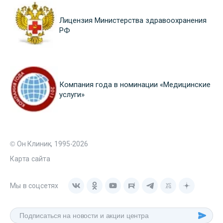
Лицензия Министерства здравоохранения
РФ
Компания года в номинации «Медицинские
услуги»
© Он Клиник, 1995-2026
Карта сайта
Мы в соцсетях