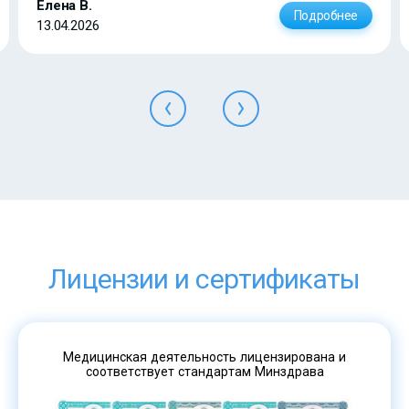
Елена В.
Подробнее
13.04.2026
Лицензии и сертификаты
Медицинская деятельность лицензирована и
соответствует стандартам Минздрава