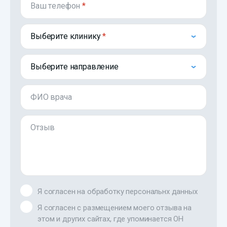
Ваш телефон
*
Выберите клинику
Выберите направление
ФИО врача
Отзыв
Я согласен на обработку персональнх данных
Я согласен с размещением моего отзыва на
этом и других сайтах, где упоминается ОН