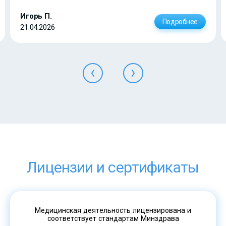
Игорь П.
Подробнее
21.04.2026
Лицензии и сертификаты
Медицинская деятельность лицензирована и
соответствует стандартам Минздрава