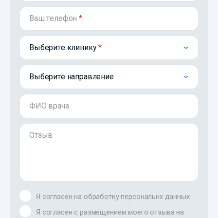
Ваш телефон
*
Выберите клинику
Выберите направление
ФИО врача
Отзыв
Я согласен на обработку персональнх данных
Я согласен с размещением моего отзыва на