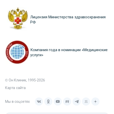
Лицензия Министерства здравоохранения
РФ
Компания года в номинации «Медицинские
услуги»
© Он Клиник, 1995-2026
Карта сайта
Мы в соцсетях