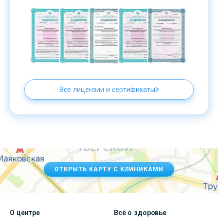
Все лицензии и сертификаты
ОТКРЫТЬ КАРТУ С КЛИНИКАМИ
О центре
Всё о здоровье