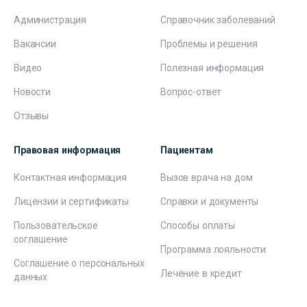
Администрация
Справочник заболеваний
Вакансии
Проблемы и решения
Видео
Полезная информация
Новости
Вопрос-ответ
Отзывы
Правовая информация
Пациентам
Контактная информация
Вызов врача на дом
Лицензии и сертификаты
Справки и документы
Пользовательское
Способы оплаты
соглашение
Программа лояльности
Соглашение о персональных
Лечение в кредит
данных