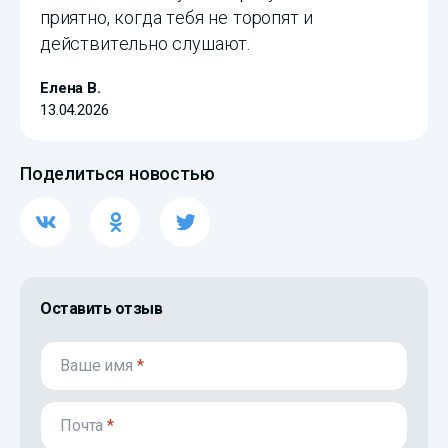
приятно, когда тебя не торопят и
действительно слушают.
Елена В.
13.04.2026
Поделиться новостью
Оставить отзыв
Ваше имя
*
Почта
*