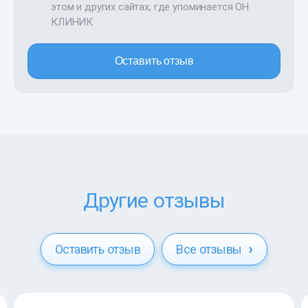
этом и других сайтах, где упоминается ОН
КЛИНИК
Оставить отзыв
Другие отзывы
Оставить отзыв
Все отзывы