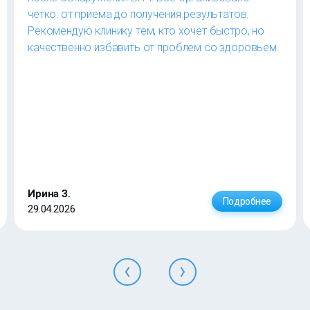
четко: от приема до получения результатов.
Рекомендую клинику тем, кто хочет быстро, но
качественно избавить от проблем со здоровьем.
Ирина З.
Подробнее
29.04.2026