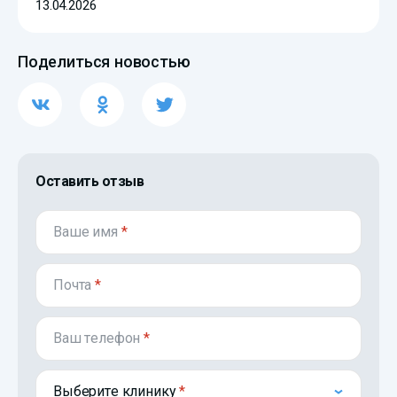
13.04.2026
Поделиться новостью
Оставить отзыв
Ваше имя
*
Почта
*
Ваш телефон
*
Выберите клинику