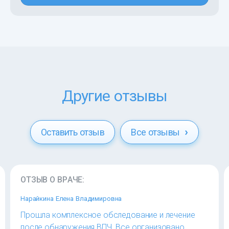
Другие отзывы
Оставить отзыв
Все отзывы
ОТЗЫВ О ВРАЧЕ:
Нарайкина Елена Владимировна
Прошла комплексное обследование и лечение
после обнаружения ВПЧ. Все организовано