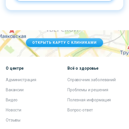
ОТКРЫТЬ КАРТУ С КЛИНИКАМИ
О центре
Всё о здоровье
Администрация
Справочник заболеваний
Вакансии
Проблемы и решения
Видео
Полезная информация
Новости
Вопрос-ответ
Отзывы