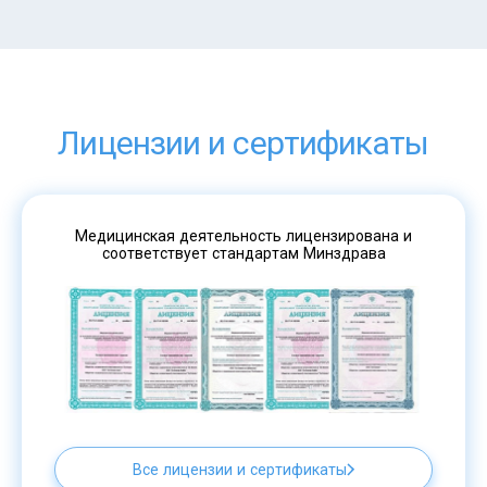
Лицензии и сертификаты
Медицинская деятельность лицензирована и
соответствует стандартам Минздрава
Все лицензии и сертификаты