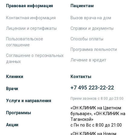
Правовая информация
Пациентам
Контактная информация
Вызов врача на дом
Лицензии и сертификаты
Справки и документы
Пользовательское
Способы оплаты
соглашение
Программа лояльности
Соглашение о персональных
Лечение в кредит
данных
Клиники
Контакты
+7 495 223-22-22
Врачи
Прием звонков с 8:00 до 23:00
Услуги и направления
«ОН КЛИНИК на Цветном
Программы
бульваре», «ОН КЛИНИК на
Таганской»
Акции
с Пн по Вс с 8:00 до 21:00
«ОН КЛИНИК на Новом