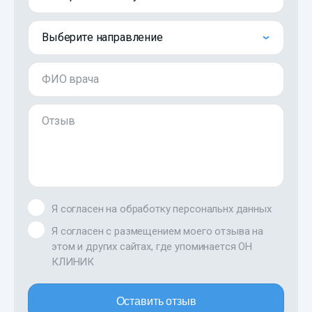
Выберите направление
ФИО врача
Отзыв
Я согласен на обработку персональнх данных
Я согласен с размещением моего отзыва на
этом и других сайтах, где упоминается ОН
КЛИНИК
Оставить отзыв