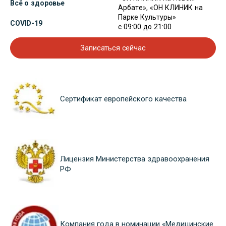
Всё о здоровье
Арбате», «ОН КЛИНИК на
Парке Культуры»
COVID-19
с 09:00 до 21:00
Записаться сейчас
Сертификат европейского качества
Лицензия Министерства здравоохранения
РФ
Компания года в номинации «Медицинские