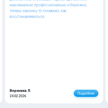
максимально профессионально и бережно,
теперь наконец-то понимаю, как
восстанавливаться.
Вероника Л.
Подробнее
24.02.2026