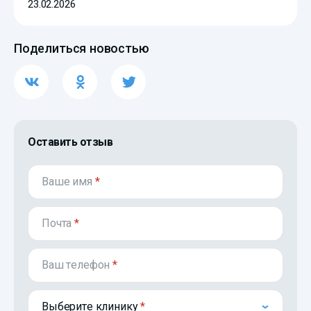
23.02.2026
Поделиться новостью
Оставить отзыв
Ваше имя
*
Почта
*
Ваш телефон
*
Выберите клинику