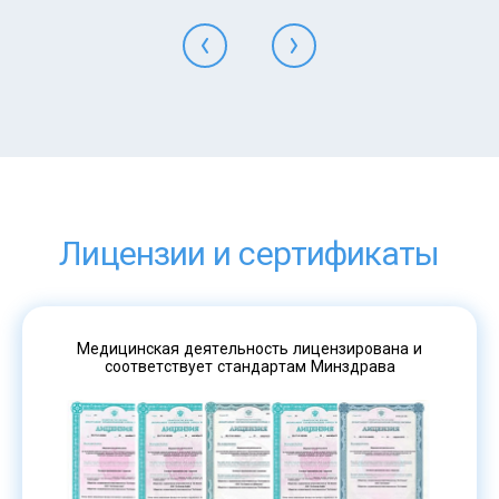
Лицензии и сертификаты
Медицинская деятельность лицензирована и
соответствует стандартам Минздрава