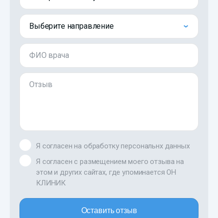
Выберите направление
ФИО врача
Отзыв
Я согласен на обработку персональнх данных
Я согласен с размещением моего отзыва на
этом и других сайтах, где упоминается ОН
КЛИНИК
Оставить отзыв