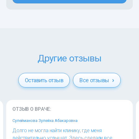
Другие отзывы
Оставить отзыв
Все отзывы
ОТЗЫВ О ВРАЧЕ:
Сулейманова Зулейха Абакаровна
Долго не могла найти клинику, где меня
действительно услышат. Здесь сделали все