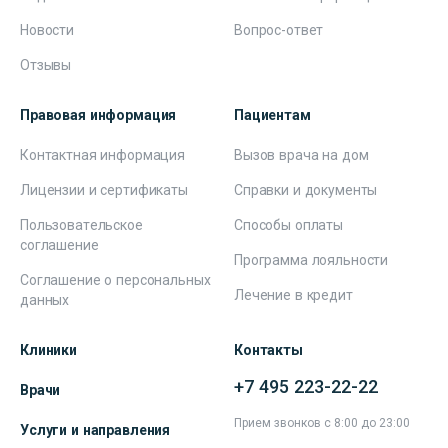
Новости
Вопрос-ответ
Отзывы
Правовая информация
Пациентам
Контактная информация
Вызов врача на дом
Лицензии и сертификаты
Справки и документы
Пользовательское
Способы оплаты
соглашение
Программа лояльности
Соглашение о персональных
Лечение в кредит
данных
Клиники
Контакты
+7 495 223-22-22
Врачи
Прием звонков с 8:00 до 23:00
Услуги и направления