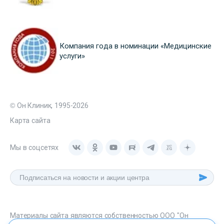
Компания года в номинации «Медицинские
услуги»
© Он Клиник, 1995-2026
Карта сайта
Мы в соцсетях
Материалы сайта являются собственностью ООО "Он