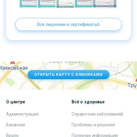
Все лицензии и сертификаты
ОТКРЫТЬ КАРТУ С КЛИНИКАМИ
О центре
Всё о здоровье
Администрация
Справочник заболеваний
Вакансии
Проблемы и решения
Видео
Полезная информация