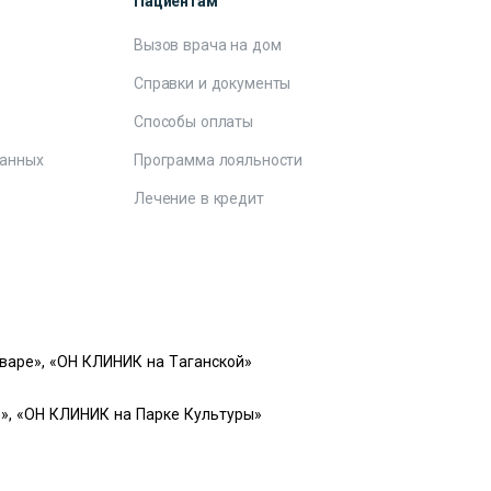
Пациентам
Вызов врача на дом
Справки и документы
е
Способы оплаты
данных
Программа лояльности
Лечение в кредит
варе», «ОН КЛИНИК на Таганской»
», «ОН КЛИНИК на Парке Культуры»