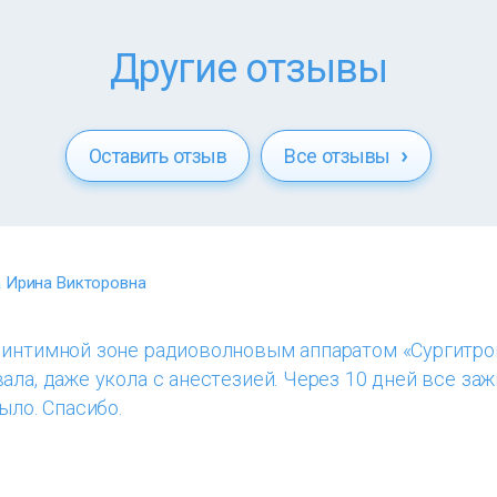
Другие отзывы
Оставить отзыв
Все отзывы
 Ирина Викторовна
 интимной зоне радиоволновым аппаратом «Сургитрон
ала, даже укола с анестезией. Через 10 дней все заж
ыло. Спасибо.