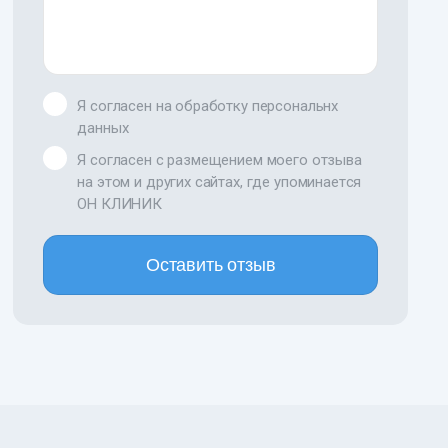
Я согласен на обработку персональнх
данных
Я согласен с размещением моего отзыва
на этом и других сайтах, где упоминается
ОН КЛИНИК
Оставить отзыв