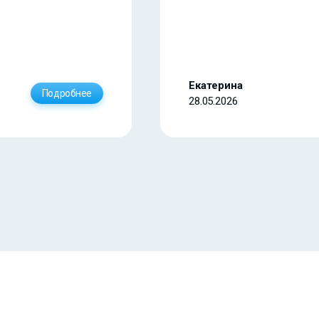
Екатерина
Подробнее
28.05.2026