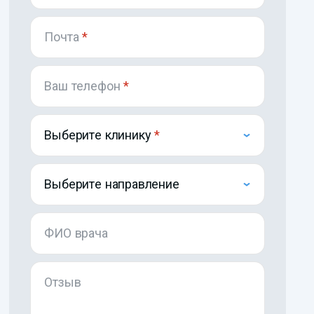
Почта
*
Ваш телефон
*
Выберите клинику
Выберите направление
ФИО врача
Отзыв