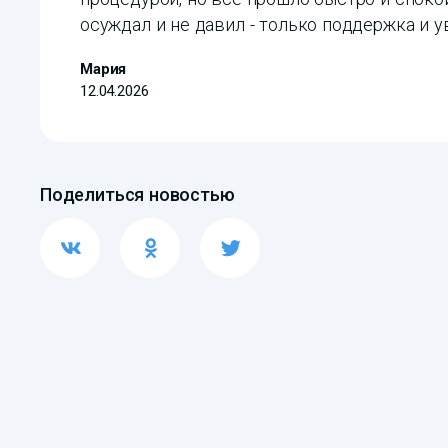
осуждал и не давил - только поддержка и 
Мария
12.04.2026
Поделиться новостью