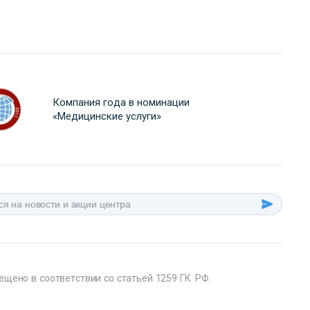
Компания года в номинации
«Медицинские услуги»
ещено в соответствии со статьей 1259 ГК. РФ.