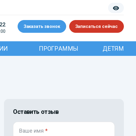
-22
Заказать звонок
Записаться сейчас
:00
ИИ
ПРОГРАММЫ
ДЕТЯМ
Оставить отзыв
Ваше имя
*