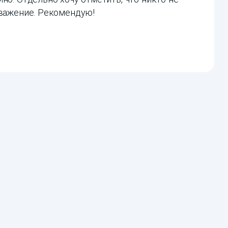
уважение. Рекомендую!