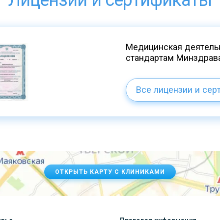
Лицензии и сертификаты
Медицинская деятельн
стандартам Минздрав
Все лицензии и сер
ОТКРЫТЬ КАРТУ С КЛИНИКАМИ