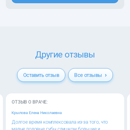
Другие отзывы
Оставить отзыв
Все отзывы
ОТЗЫВ О ВРАЧЕ:
Крылова Елена Николаевна
Долгое время комплексовала из-за того, что
малые половые губы слишком большие и