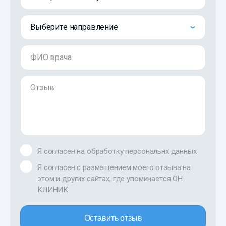
Выберите направление
ФИО врача
Отзыв
Я согласен на обработку персональнх данных
Я согласен с размещением моего отзыва на
этом и других сайтах, где упоминается ОН
КЛИНИК
Оставить отзыв