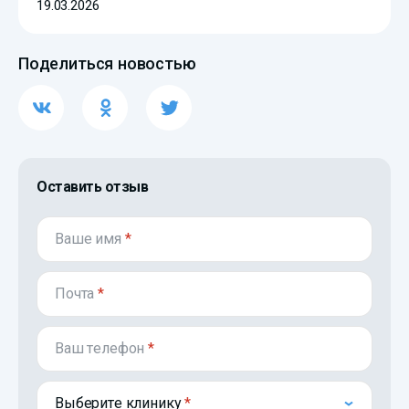
19.03.2026
Поделиться новостью
Оставить отзыв
Ваше имя
*
Почта
*
Ваш телефон
*
Выберите клинику