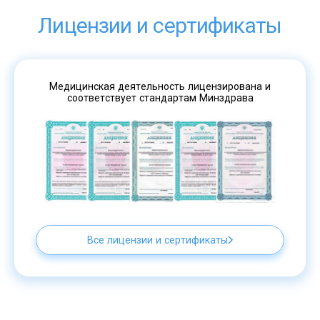
Лицензии и сертификаты
Медицинская деятельность лицензирована и
соответствует стандартам Минздрава
Все лицензии и сертификаты