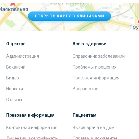
ОТКРЫТЬ КАРТУ С КЛИНИКАМИ
О центре
Всё о здоровье
Администрация
Справочник заболеваний
Вакансии
Проблемы и решения
Видео
Полезная информация
Новости
Вопрос-ответ
Отзывы
Правовая информация
Пациентам
Контактная информация
Вызов врача на дом
Лицензии и сертификаты
Справки и документы