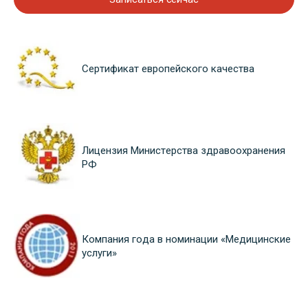
Сертификат европейского качества
Лицензия Министерства здравоохранения
РФ
Компания года в номинации «Медицинские
услуги»