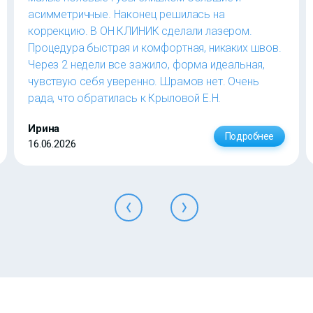
асимметричные. Наконец решилась на
коррекцию. В ОН КЛИНИК сделали лазером.
Процедура быстрая и комфортная, никаких швов.
Через 2 недели все зажило, форма идеальная,
чувствую себя уверенно. Шрамов нет. Очень
рада, что обратилась к Крыловой Е.Н.
Ирина
Подробнее
16.06.2026