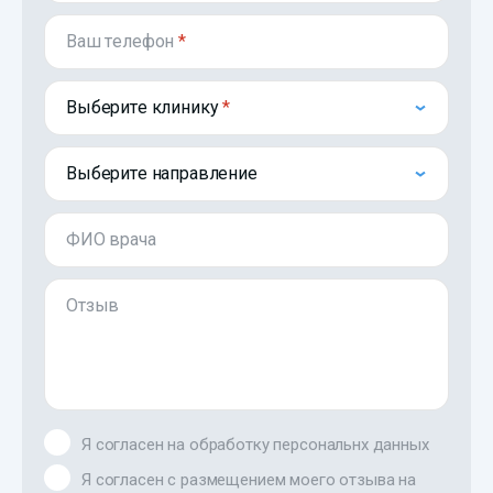
Ваш телефон
*
Выберите клинику
Выберите направление
ФИО врача
Отзыв
Я согласен на обработку персональнх данных
Я согласен с размещением моего отзыва на