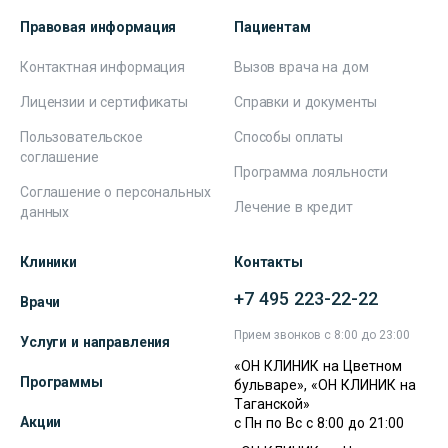
Правовая информация
Пациентам
Контактная информация
Вызов врача на дом
Лицензии и сертификаты
Справки и документы
Пользовательское
Способы оплаты
соглашение
Программа лояльности
Соглашение о персональных
Лечение в кредит
данных
Клиники
Контакты
+7 495 223-22-22
Врачи
Прием звонков с 8:00 до 23:00
Услуги и направления
«ОН КЛИНИК на Цветном
Программы
бульваре», «ОН КЛИНИК на
Таганской»
Акции
с Пн по Вс с 8:00 до 21:00