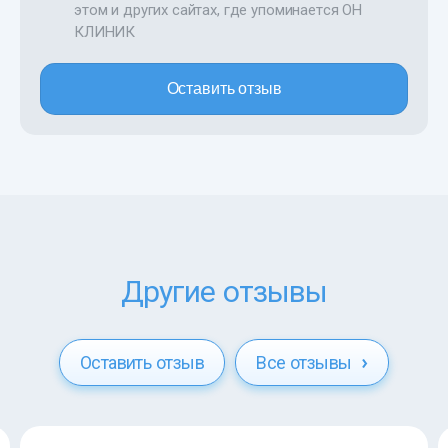
этом и других сайтах, где упоминается ОН
КЛИНИК
Оставить отзыв
Другие отзывы
Оставить отзыв
Все отзывы