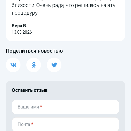
близости. Очень рада, что решилась на эту
процедуру.
Вера В.
13.03.2026
Поделиться новостью
Оставить отзыв
Ваше имя
*
Почта
*