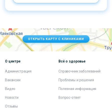
ОТКРЫТЬ КАРТУ С КЛИНИКАМИ
О центре
Всё о здоровье
Администрация
Справочник заболеваний
Вакансии
Проблемы и решения
Видео
Полезная информация
Новости
Вопрос-ответ
Отзывы