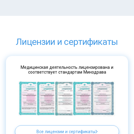
Лицензии и сертификаты
Медицинская деятельность лицензирована и
соответствует стандартам Минздрава
Все лицензии и сертификаты