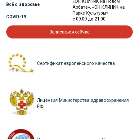
«ОН КЛИНИК на Новом
Всё о здоровье
Арбате», «ОН КЛИНИК на
Парке Культуры»
COVID-19
с 09:00 до 21:00
Записаться сейчас
Сертификат европейского качества
Лицензия Министерства здравоохранения
РФ