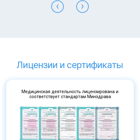
Лицензии и сертификаты
Медицинская деятельность лицензирована и
соответствует стандартам Минздрава