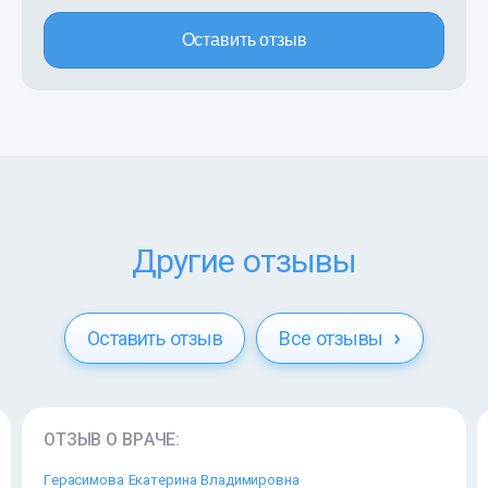
Оставить отзыв
Другие отзывы
Оставить отзыв
Все отзывы
ОТЗЫВ О ВРАЧЕ:
Герасимова Екатерина Владимировна