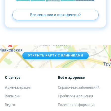
Все лицензии и сертификаты
ОТКРЫТЬ КАРТУ С КЛИНИКАМИ
О центре
Всё о здоровье
Администрация
Справочник заболеваний
Вакансии
Проблемы и решения
Видео
Полезная информация