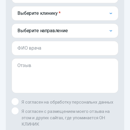
Выберите клинику
Выберите направление
ФИО врача
Отзыв
Я согласен на обработку персональнх данных
Я согласен с размещением моего отзыва на
этом и других сайтах, где упоминается ОН
КЛИНИК