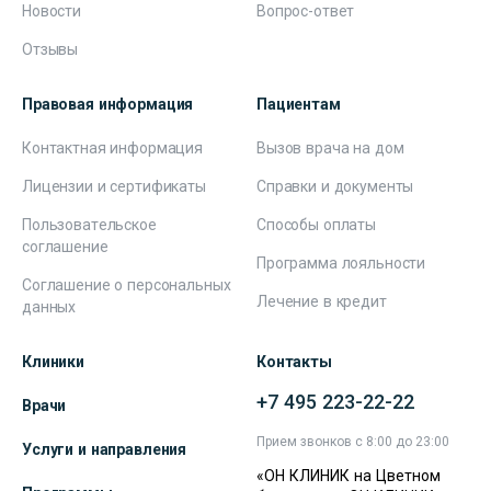
Новости
Вопрос-ответ
Отзывы
Правовая информация
Пациентам
Контактная информация
Вызов врача на дом
Лицензии и сертификаты
Справки и документы
Пользовательское
Способы оплаты
соглашение
Программа лояльности
Соглашение о персональных
Лечение в кредит
данных
Клиники
Контакты
+7 495 223-22-22
Врачи
Прием звонков с 8:00 до 23:00
Услуги и направления
«ОН КЛИНИК на Цветном