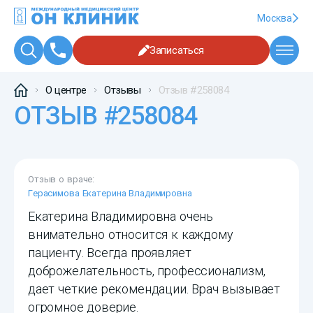
Москва
Записаться
О центре
Отзывы
Отзыв #258084
ОТЗЫВ #258084
Отзыв о враче:
Герасимова Екатерина Владимировна
Екатерина Владимировна очень
внимательно относится к каждому
пациенту. Всегда проявляет
доброжелательность, профессионализм,
дает четкие рекомендации. Врач вызывает
огромное доверие.