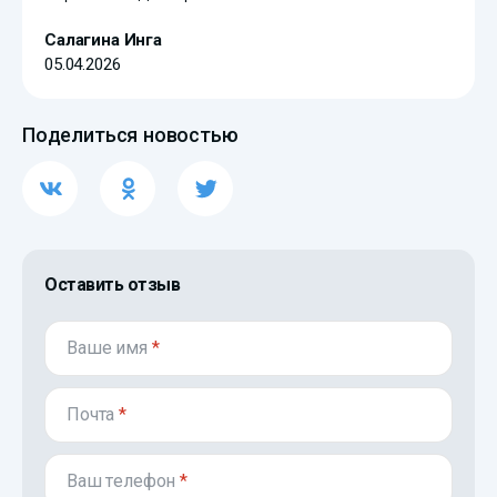
Салагина Инга
05.04.2026
Поделиться новостью
Оставить отзыв
Ваше имя
*
Почта
*
Ваш телефон
*