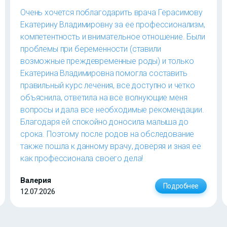
Очень хочется поблагодарить врача Герасимову
Екатерину Владимировну за ее профессионализм,
компетентность и внимательное отношение. Были
проблемы при беременности (ставили
возможные преждевременные роды) и только
Екатерина Владимировна помогла составить
правильный курс лечения, все доступно и четко
объяснила, ответила на все волнующие меня
вопросы и дала все необходимые рекомендации.
Благодаря ей спокойно доносила малыша до
срока. Поэтому после родов на обследование
также пошла к данному врачу, доверяя и зная ее
как профессионала своего дела!
Валерия
Подробнее
12.07.2026