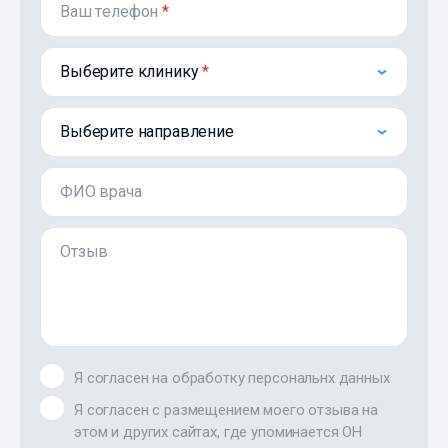
Ваш телефон
*
Выберите клинику
Выберите направление
ФИО врача
Отзыв
Я согласен на обработку персональнх данных
Я согласен с размещением моего отзыва на
этом и других сайтах, где упоминается ОН