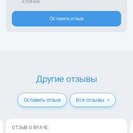
КЛИНИК
Оставить отзыв
Другие отзывы
Оставить отзыв
Все отзывы
ОТЗЫВ О ВРАЧЕ: