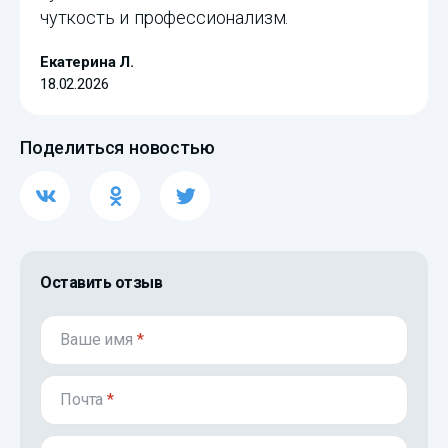
чуткость и профессионализм.
Екатерина Л.
18.02.2026
Поделиться новостью
Оставить отзыв
Ваше имя
*
Почта
*