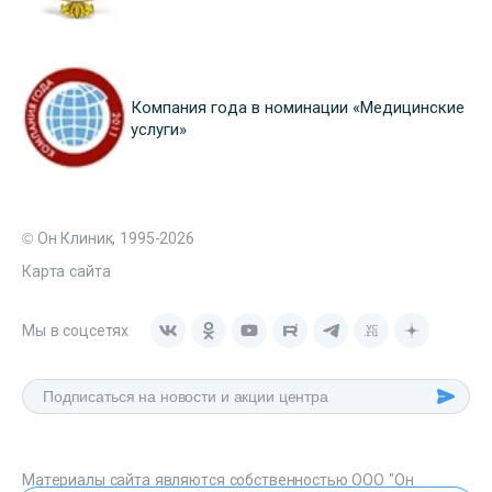
Компания года в номинации «Медицинские
услуги»
© Он Клиник, 1995-2026
Карта сайта
Мы в соцсетях
Материалы сайта являются собственностью ООО "Он