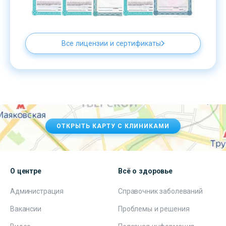
Все лицензии и сертификаты
ОТКРЫТЬ КАРТУ С КЛИНИКАМИ
О центре
Всё о здоровье
Администрация
Справочник заболеваний
Вакансии
Проблемы и решения