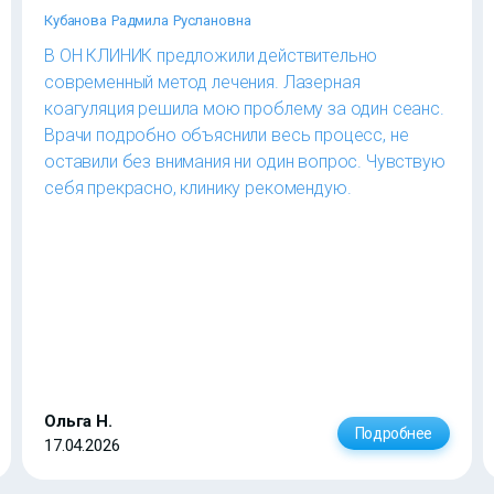
Кубанова Радмила Руслановна
В ОН КЛИНИК предложили действительно
современный метод лечения. Лазерная
коагуляция решила мою проблему за один сеанс.
Врачи подробно объяснили весь процесс, не
оставили без внимания ни один вопрос. Чувствую
себя прекрасно, клинику рекомендую.
Ольга Н.
Подробнее
17.04.2026