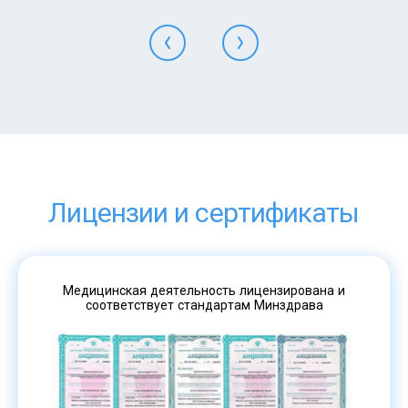
Лицензии и сертификаты
Медицинская деятельность лицензирована и
соответствует стандартам Минздрава