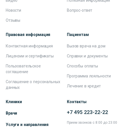
Видео
Полезная информация
Новости
Вопрос-ответ
Отзывы
Правовая информация
Пациентам
Контактная информация
Вызов врача на дом
Лицензии и сертификаты
Справки и документы
Пользовательское
Способы оплаты
соглашение
Программа лояльности
Соглашение о персональных
Лечение в кредит
данных
Клиники
Контакты
+7 495 223-22-22
Врачи
Прием звонков с 8:00 до 23:00
Услуги и направления