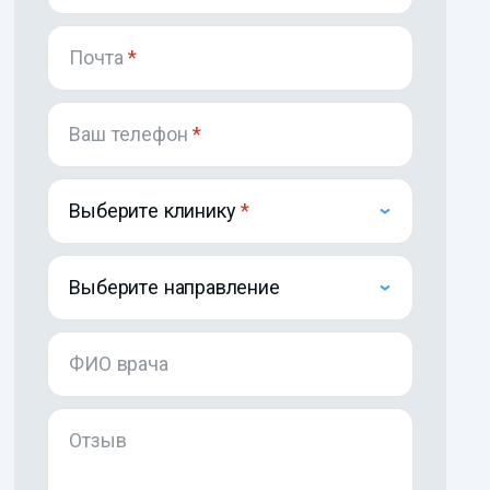
Почта
*
Ваш телефон
*
Выберите клинику
Выберите направление
ФИО врача
Отзыв