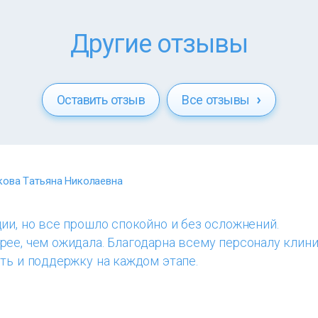
Другие отзывы
Оставить отзыв
Все отзывы
ова Татьяна Николаевна
ии, но все прошло спокойно и без осложнений.
ее, чем ожидала. Благодарна всему персоналу клини
ть и поддержку на каждом этапе.