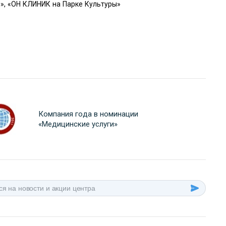
», «ОН КЛИНИК на Парке Культуры»
Компания года в номинации
«Медицинские услуги»