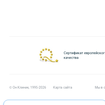
Сертификат европейског
качества
© Он Клиник, 1995-2026
Карта сайта
Мы в 