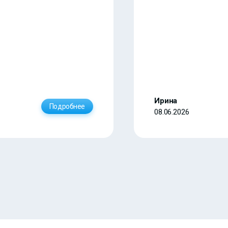
Ирина
Подробнее
08.06.2026