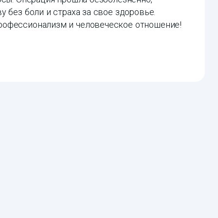
 без боли и страха за свое здоровье.
рофессионализм и человеческое отношение!