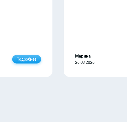
Марина
Подробнее
26.03.2026