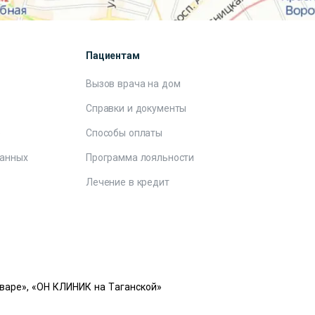
Пациентам
Вызов врача на дом
Справки и документы
е
Способы оплаты
данных
Программа лояльности
Лечение в кредит
варе», «ОН КЛИНИК на Таганской»