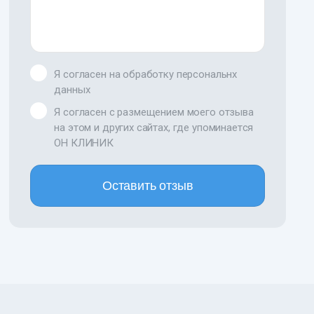
Я согласен на обработку персональнх
данных
Я согласен с размещением моего отзыва
на этом и других сайтах, где упоминается
ОН КЛИНИК
Оставить отзыв