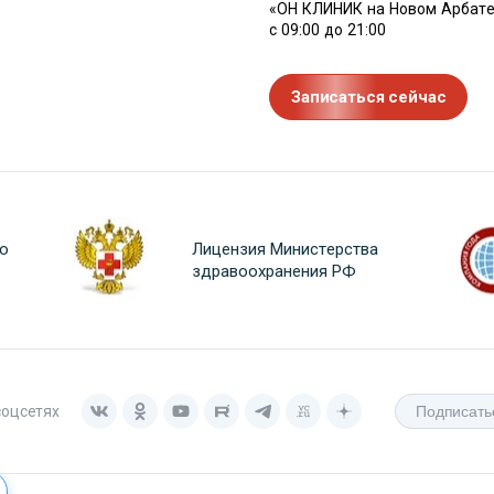
«ОН КЛИНИК на Новом Арбате
с 09:00 до 21:00
Записаться сейчас
о
Лицензия Министерства
здравоохранения РФ
соцсетях