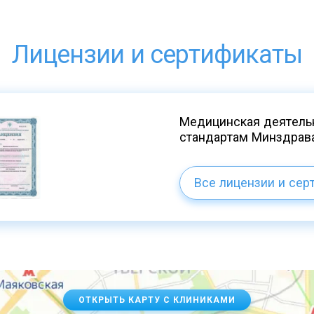
Лицензии и сертификаты
Медицинская деятельн
стандартам Минздрав
Все лицензии и сер
ОТКРЫТЬ КАРТУ С КЛИНИКАМИ