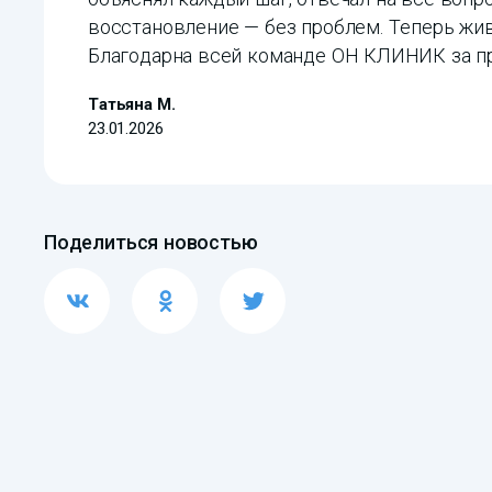
восстановление — без проблем. Теперь живу
Благодарна всей команде ОН КЛИНИК за п
Татьяна М.
23.01.2026
Поделиться новостью