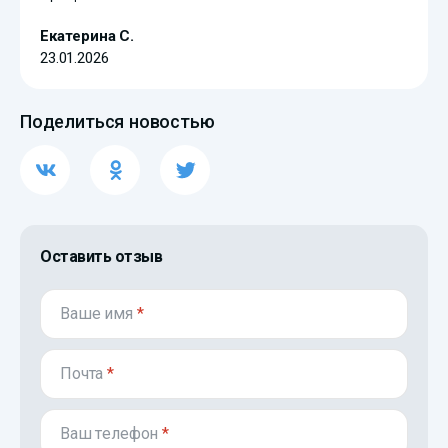
Екатерина С.
23.01.2026
Поделиться новостью
Оставить отзыв
Ваше имя
*
Почта
*
Ваш телефон
*