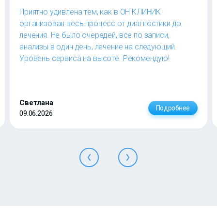
Приятно удивлена тем, как в ОН КЛИНИК
организован весь процесс от диагностики до
лечения. Не было очередей, все по записи,
анализы в один день, лечение на следующий.
Уровень сервиса на высоте. Рекомендую!
Светлана
Подробнее
09.06.2026