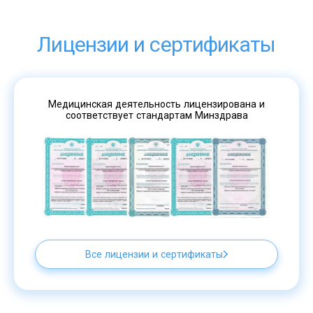
Лицензии и сертификаты
Медицинская деятельность лицензирована и
соответствует стандартам Минздрава
Все лицензии и сертификаты