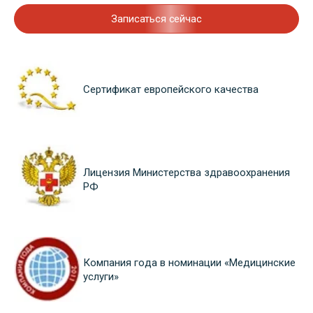
Записаться сейчас
Сертификат европейского качества
Лицензия Министерства здравоохранения
РФ
Компания года в номинации «Медицинские
услуги»