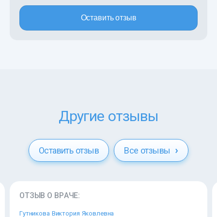
Оставить отзыв
Другие отзывы
Оставить отзыв
Все отзывы
ОТЗЫВ О ВРАЧЕ:
Гутникова Виктория Яковлевна