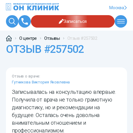
Москва
Записаться
О центре
Отзывы
Отзыв #257502
ОТЗЫВ #257502
Отзыв о враче:
Гутникова Виктория Яковлевна
Записывалась на консультацию впервые.
Получила от врача не только грамотную
диагностику, но и рекомендации на
будущее. Осталась очень довольна
внимательным отношением и
профессионализмом.