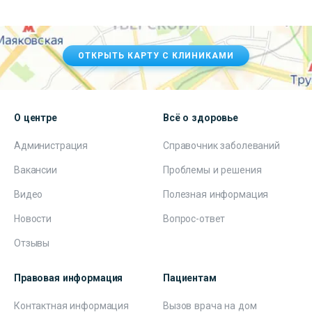
ОТКРЫТЬ КАРТУ С КЛИНИКАМИ
О центре
Всё о здоровье
Администрация
Справочник заболеваний
Вакансии
Проблемы и решения
Видео
Полезная информация
Новости
Вопрос-ответ
Отзывы
Правовая информация
Пациентам
Контактная информация
Вызов врача на дом