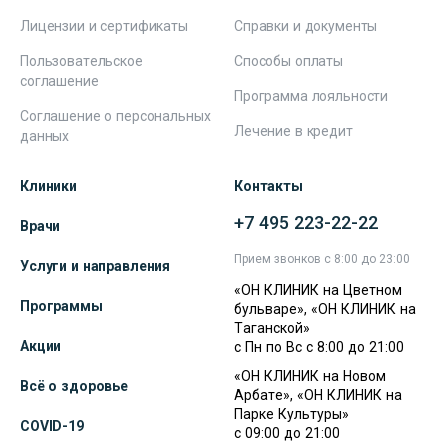
Лицензии и сертификаты
Справки и документы
Пользовательское
Способы оплаты
соглашение
Программа лояльности
Соглашение о персональных
Лечение в кредит
данных
Клиники
Контакты
+7 495 223-22-22
Врачи
Прием звонков с 8:00 до 23:00
Услуги и направления
«ОН КЛИНИК на Цветном
Программы
бульваре», «ОН КЛИНИК на
Таганской»
Акции
с Пн по Вс с 8:00 до 21:00
«ОН КЛИНИК на Новом
Всё о здоровье
Арбате», «ОН КЛИНИК на
Парке Культуры»
COVID-19
с 09:00 до 21:00