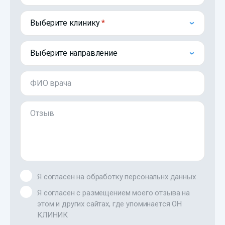
Выберите клинику
Выберите направление
ФИО врача
Отзыв
Я согласен на обработку персональнх данных
Я согласен с размещением моего отзыва на
этом и других сайтах, где упоминается ОН
КЛИНИК