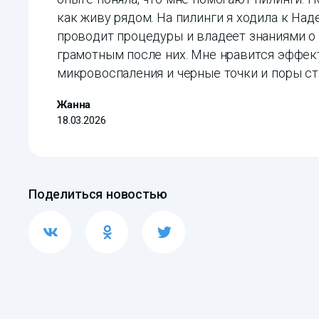
как живу рядом. На пилинги я ходила к На
проводит процедуры и владеет знаниями о 
грамотным после них. Мне нравится эффект,
микровоспаления и черные точки и поры ст
Жанна
18.03.2026
Поделиться новостью