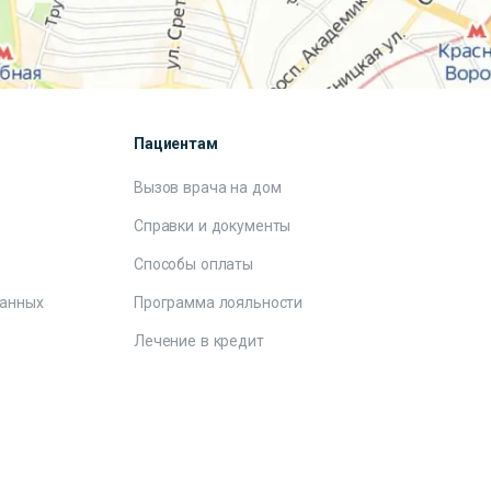
Пациентам
Вызов врача на дом
Справки и документы
е
Способы оплаты
данных
Программа лояльности
Лечение в кредит