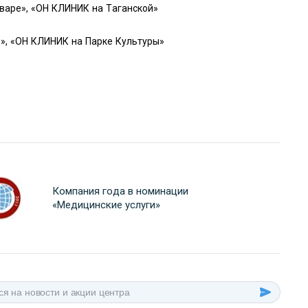
варе», «ОН КЛИНИК на Таганской»
», «ОН КЛИНИК на Парке Культуры»
Компания года в номинации
«Медицинские услуги»