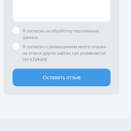
Я согласен на обработку персональнх
данных
Я согласен с размещением моего отзыва
на этом и других сайтах, где упоминается
ОН КЛИНИК
Оставить отзыв