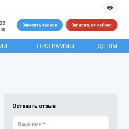
-22
Заказать звонок
Записаться сейчас
:00
ИИ
ПРОГРАММЫ
ДЕТЯМ
Оставить отзыв
Ваше имя
*