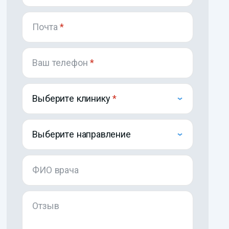
Почта
*
Ваш телефон
*
Выберите клинику
Выберите направление
ФИО врача
Отзыв