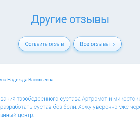
Другие отзывы
Оставить отзыв
Все отзывы
ина Надежда Васильевна
вания тазобедренного сустава Артромот и микроток
разработать сустав без боли. Хожу уверенно уже чер
анный центр.