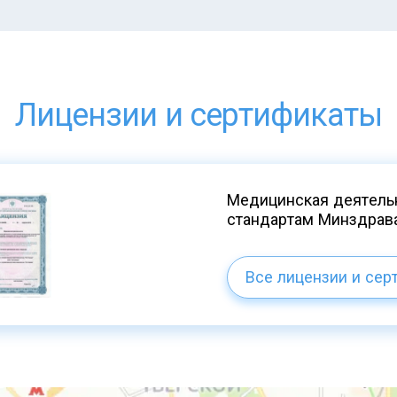
Лицензии и сертификаты
Медицинская деятельн
стандартам Минздрав
Все лицензии и сер