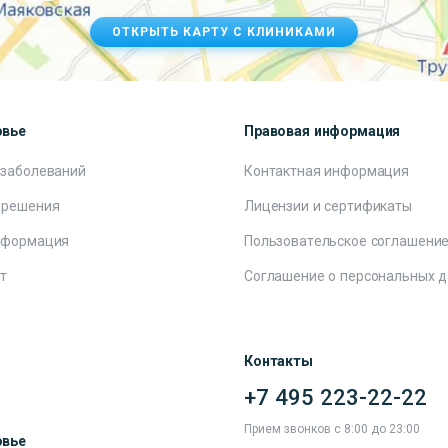
ОТКРЫТЬ КАРТУ С КЛИНИКАМИ
овье
Правовая информация
 заболеваний
Контактная информация
 решения
Лицензии и сертификаты
нформация
Пользовательское соглашени
т
Соглашение о персональных 
Контакты
+7 495 223-22-22
ы
Прием звонков с 8:00 до 23:00
овье