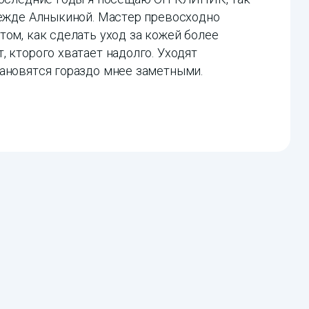
дежде Алныкиной. Мастер превосходно
том, как сделать уход за кожей более
 кторого хватает надолго. Уходят
ановятся гораздо мнее заметными.