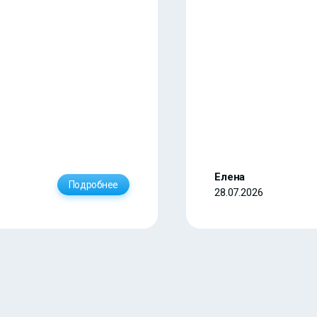
Елена
Подробнее
28.07.2026