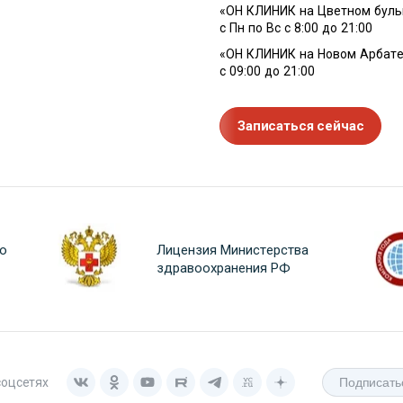
«ОН КЛИНИК на Цветном буль
с Пн по Вс с 8:00 до 21:00
«ОН КЛИНИК на Новом Арбате
с 09:00 до 21:00
Записаться сейчас
о
Лицензия Министерства
здравоохранения РФ
соцсетях