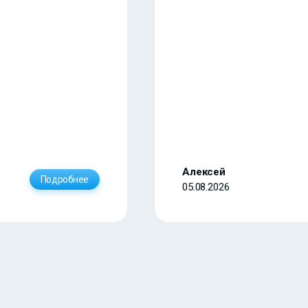
Алексей
Подробнее
05.08.2026