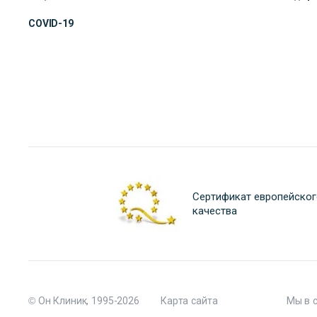
COVID-19
Сертификат европейског
качества
© Он Клиник, 1995-2026
Карта сайта
Мы в 