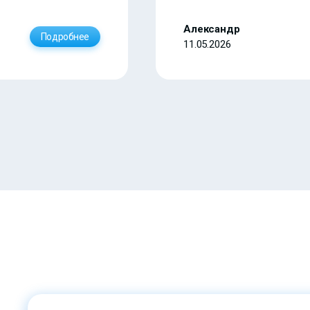
Александр
Подробнее
11.05.2026