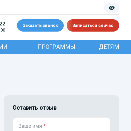
-22
Заказать звонок
Записаться сейчас
:00
ИИ
ПРОГРАММЫ
ДЕТЯМ
Оставить отзыв
Ваше имя
*