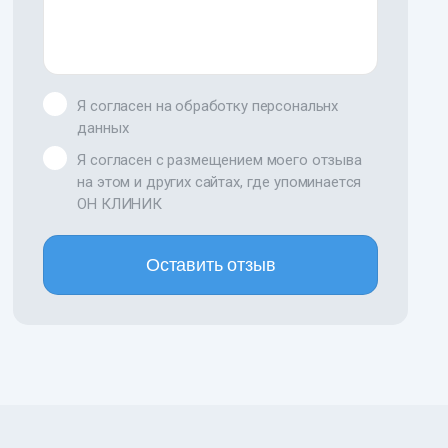
Я согласен на обработку персональнх
данных
Я согласен с размещением моего отзыва
на этом и других сайтах, где упоминается
ОН КЛИНИК
Оставить отзыв