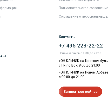
нформация
Пользовательское соглашени
т
Соглашение о персональных 
Контакты
+7 495 223-22-22
ы
Прием звонков с 8:00 до 23:00
овье
«ОН КЛИНИК на Цветном буль
с Пн по Вс с 8:00 до 21:00
«ОН КЛИНИК на Новом Арбате
с 09:00 до 21:00
Записаться сейчас