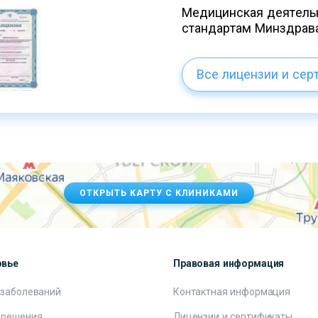
Медицинская деятельн
стандартам Минздрав
Все лицензии и сер
ОТКРЫТЬ КАРТУ С КЛИНИКАМИ
овье
Правовая информация
 заболеваний
Контактная информация
 решения
Лицензии и сертификаты