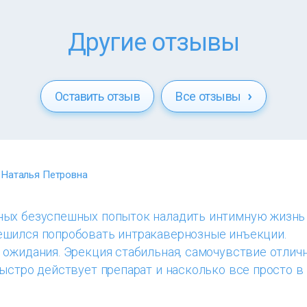
Другие отзывы
Оставить отзыв
Все отзывы
Наталья Петровна
ых безуспешных попыток наладить интимную жизнь
шился попробовать интракавернозные инъекции.
ожидания. Эрекция стабильная, самочувствие отличн
ыстро действует препарат и насколько все просто в