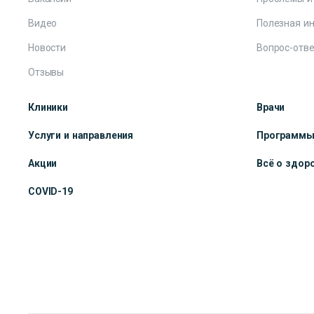
Видео
Полезная и
Новости
Вопрос-отве
Отзывы
Клиники
Врачи
Услуги и направления
Программ
Акции
Всё о здор
COVID-19