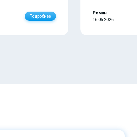
Роман
Подробнее
16.06.2026