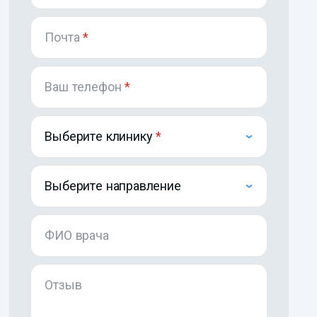
Почта
*
Ваш телефон
*
Выберите клинику
Выберите направление
ФИО врача
Отзыв