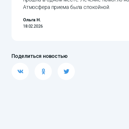
Атмосфера приема была спокойной.
Ольга Н.
18.02.2026
Поделиться новостью