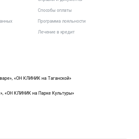
е
Способы оплаты
данных
Программа лояльности
Лечение в кредит
варе», «ОН КЛИНИК на Таганской»
», «ОН КЛИНИК на Парке Культуры»