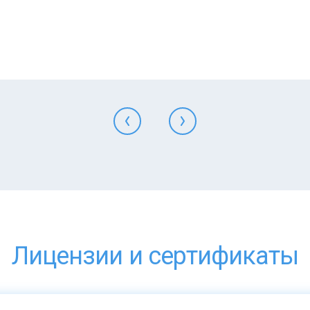
Лицензии и сертификаты