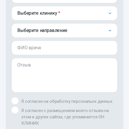
Выберите клинику
Выберите направление
ФИО врача
Отзыв
Я согласен на обработку персональнх данных
Я согласен с размещением моего отзыва на
этом и других сайтах, где упоминается ОН
КЛИНИК