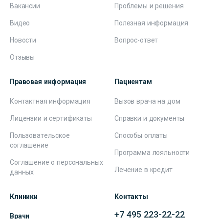
Вакансии
Проблемы и решения
Видео
Полезная информация
Новости
Вопрос-ответ
Отзывы
Правовая информация
Пациентам
Контактная информация
Вызов врача на дом
Лицензии и сертификаты
Справки и документы
Пользовательское
Способы оплаты
соглашение
Программа лояльности
Соглашение о персональных
Лечение в кредит
данных
Клиники
Контакты
+7 495 223-22-22
Врачи