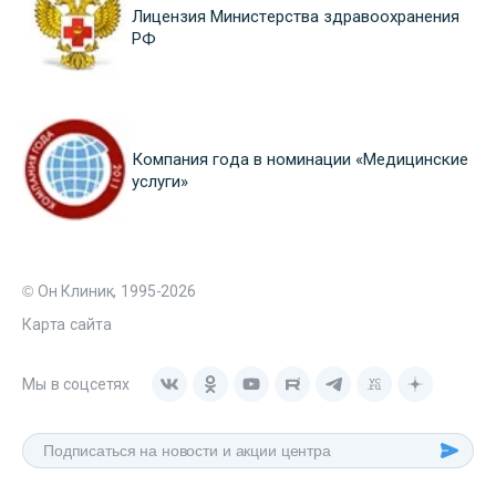
Лицензия Министерства здравоохранения
РФ
Компания года в номинации «Медицинские
услуги»
© Он Клиник, 1995-2026
Карта сайта
Мы в соцсетях