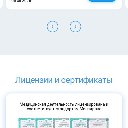
06.08.2026
Лицензии и сертификаты
Медицинская деятельность лицензирована и
соответствует стандартам Минздрава