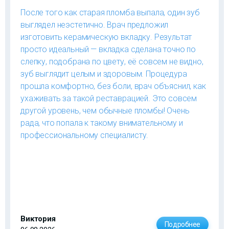
После того как старая пломба выпала, один зуб
выглядел неэстетично. Врач предложил
изготовить керамическую вкладку. Результат
просто идеальный — вкладка сделана точно по
слепку, подобрана по цвету, её совсем не видно,
зуб выглядит целым и здоровым. Процедура
прошла комфортно, без боли, врач объяснил, как
ухаживать за такой реставрацией. Это совсем
другой уровень, чем обычные пломбы! Очень
рада, что попала к такому внимательному и
профессиональному специалисту.
Виктория
Подробнее