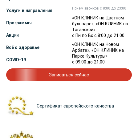
Прием звонков с 8:00 до 23:00
Услуги и направления
«ОН КЛИНИК на Цветном
Программы
бульваре», «ОН КЛИНИК на
Таганской»
Акции
с Пн по Вс с 8:00 до 21:00
«ОН КЛИНИК на Новом
Всё о здоровье
Арбате», «ОН КЛИНИК на
Парке Культуры»
COVID-19
с 09:00 до 21:00
Записаться сейчас
Сертификат европейского качества