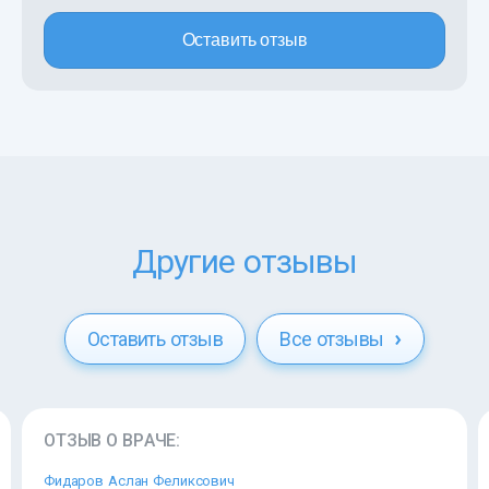
Оставить отзыв
Другие отзывы
Оставить отзыв
Все отзывы
ОТЗЫВ О ВРАЧЕ:
Фидаров Аслан Феликсович