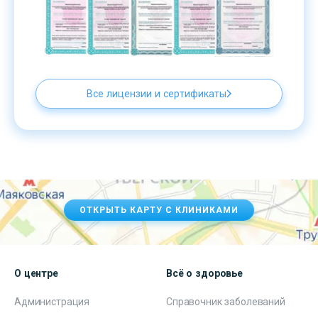
Все лицензии и сертификаты
ОТКРЫТЬ КАРТУ С КЛИНИКАМИ
О центре
Всё о здоровье
Администрация
Справочник заболеваний