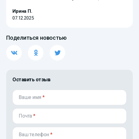
Ирина П.
07.12.2025
Поделиться новостью
Оставить отзыв
Ваше имя
*
Почта
*
Ваш телефон
*